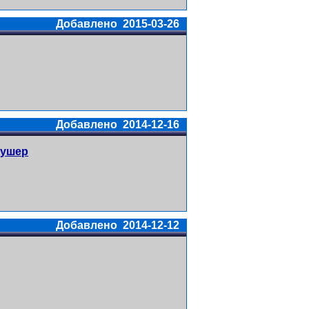
Добавлено 2015-03-26
Добавлено 2014-12-16
тушер
Добавлено 2014-12-12