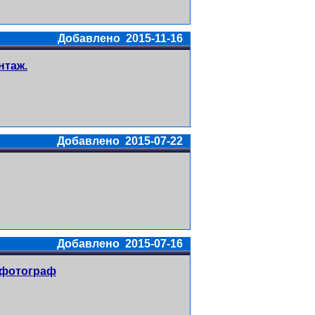
Добавлено 2015-11-16
нтаж.
Добавлено 2015-07-22
Добавлено 2015-07-16
 фотограф