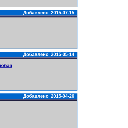
Добавлено 2015-07-15
Добавлено 2015-05-14
любая
т
Добавлено 2015-04-26