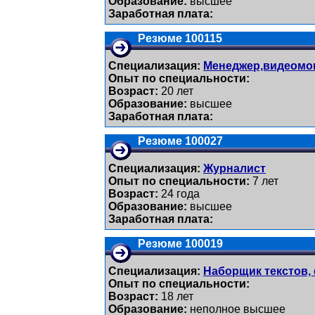
Образование:
высшее
Заработная плата:
Резюме 100115
Специализация:
Менеджер,видеомо
Опыт по специальности:
Возраст:
20 лет
Образование:
высшее
Заработная плата:
Резюме 100027
Специализация:
Журналист
Опыт по специальности:
7 лет
Возраст:
24 годa
Образование:
высшее
Заработная плата:
Резюме 100019
Специализация:
Наборщик текстов,
Опыт по специальности:
Возраст:
18 лет
Образование:
неполное высшее