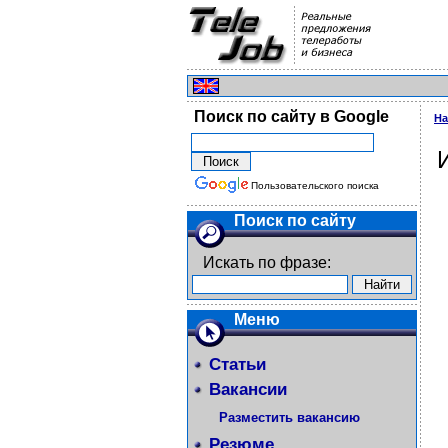
Поиск по сайту в Google
На
Пользовательского поиска
Поиск по сайту
Искать по фразе:
Меню
Статьи
Вакансии
Разместить вакансию
Резюме