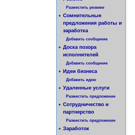
Разместить резюме
Сомнительные
предложения работы и
заработка
Добавить сообщение
Доска позора
исполнителей
Добавить сообщение
Идеи бизнеса
Добавить идею
Удаленные услуги
Разместить предложение
Сотрудничество и
партнерство
Разместить предложение
Заработок