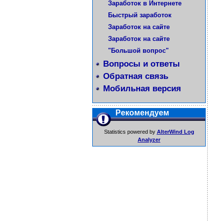
Заработок в Интернете
Быстрый заработок
Заработок на сайте
Заработок на сайте
"Большой вопрос"
Вопросы и ответы
Обратная связь
Мобильная версия
Рекомендуем
Statistics powered by
AlterWind Log
Analyzer