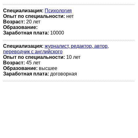
Специализация:
Психология
Опыт по специальности:
нет
Возраст:
20 лет
Образование:
Заработная плата:
10000
Специализация:
журналист, редактор, автор,
переводчик с английского
Опыт по специальности:
10 лет
Возраст:
45 лет
Образование:
высшее
Заработная плата:
договорная