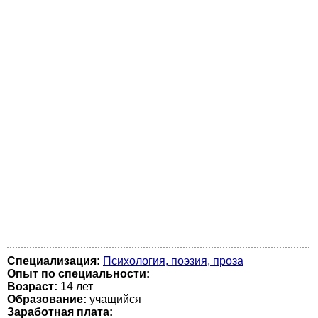
Специализация:
Психология, поэзия, проза
Опыт по специальности:
Возраст:
14 лет
Образование:
учащийся
Заработная плата: