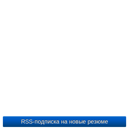
RSS-подписка на новые резюме