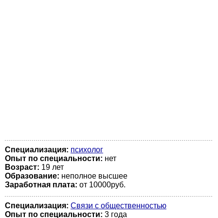
Специализация:
психолог
Опыт по специальности:
нет
Возраст:
19 лет
Образование:
неполное высшее
Заработная плата:
от 10000руб.
Специализация:
Связи с общественностью
Опыт по специальности:
3 года