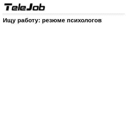
Ищу работу: резюме психологов