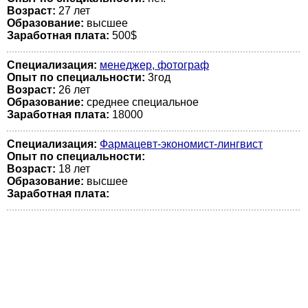
Возраст:
27 лет
Образование:
высшее
Заработная плата:
500$
Специализация:
менеджер, фотограф
Опыт по специальности:
3год
Возраст:
26 лет
Образование:
среднее специальное
Заработная плата:
18000
Специализация:
Фармацевт-экономист-лингвист
Опыт по специальности:
Возраст:
18 лет
Образование:
высшее
Заработная плата: