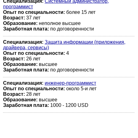
Специализация:
Системный администратор,
программист
Опыт по специальности:
более 15 лет
Возраст:
37 лет
Образование:
неполное высшее
Заработная плата:
по договоренности
Специализация:
Защита информации (приложения,
драйвера, сервисы)
Опыт по специальности:
4
Возраст:
26 лет
Образование:
высшее
Заработная плата:
по договоренности
Специализация:
инженер-программист
Опыт по специальности:
около 5-и лет
Возраст:
28 лет
Образование:
высшее
Заработная плата:
1000 - 1200 USD