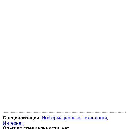
Специализация:
Информационные технологии,
Интернет.
Опыт по специальности:
нет.