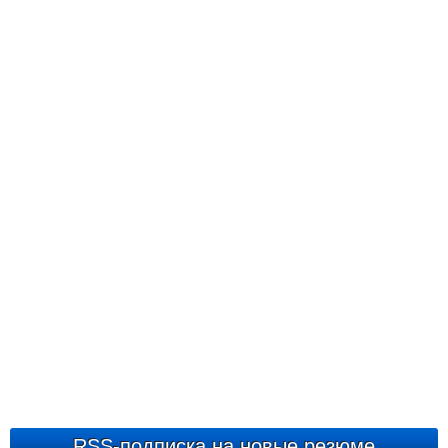
RSS-подписка на новые резюме