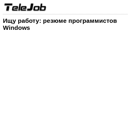
Ищу работу: резюме программистов
Windows