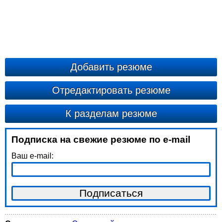
Добавить резюме
Отредактировать резюме
К разделам резюме
Подписка на свежие резюме по e-mail
Ваш e-mail: