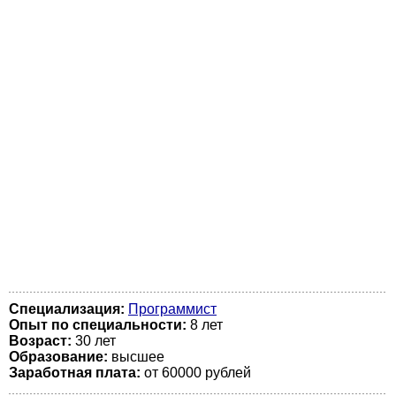
Специализация:
Программист
Опыт по специальности:
8 лет
Возраст:
30 лет
Образование:
высшее
Заработная плата:
от 60000 рублей