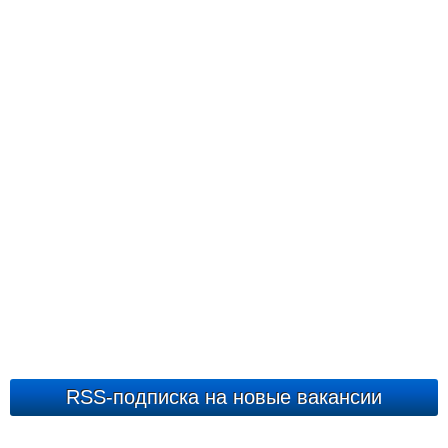
RSS-подписка на новые вакансии