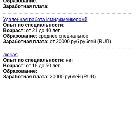
Образование:
Заработная плата:
Удаленная работа Имиджмейкеромй
Опыт по специальности:
Возраст:
от 21 до 40 лет
Образование:
среднее специальное
Заработная плата:
от 20000 руб рублей (RUB)
любая
Опыт по специальности:
нет
Возраст:
от 18 до 50 лет
Образование:
Заработная плата:
20000 рублей (RUB)