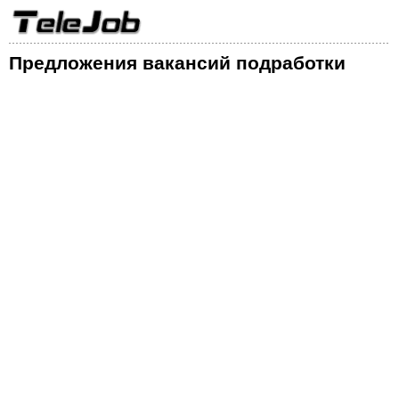
Предложения вакансий подработки