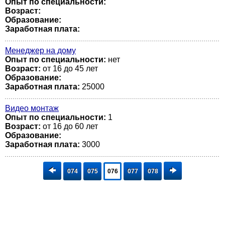
Опыт по специальности:
Возраст:
Образование:
Заработная плата:
Менеджер на дому
Опыт по специальности:
нет
Возраст:
от 16 до 45 лет
Образование:
Заработная плата:
25000
Видео монтаж
Опыт по специальности:
1
Возраст:
от 16 до 60 лет
Образование:
Заработная плата:
3000
074
075
076
077
078