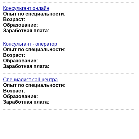
Консультант онлайн
Опыт по специальности:
Возраст:
Образование:
Заработная плата:
Консультант - оператор
Опыт по специальности:
Возраст:
Образование:
Заработная плата:
Специалист call-центра
Опыт по специальности:
Возраст:
Образование:
Заработная плата: