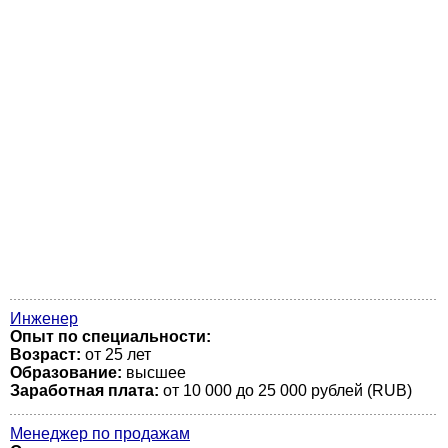
Инженер
Опыт по специальности:
Возраст:
от 25 лет
Образование:
высшее
Заработная плата:
от 10 000 до 25 000 рублей (RUB)
Менеджер по продажам