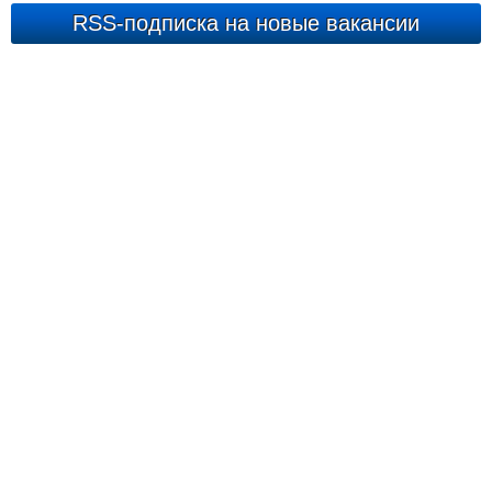
RSS-подписка на новые вакансии