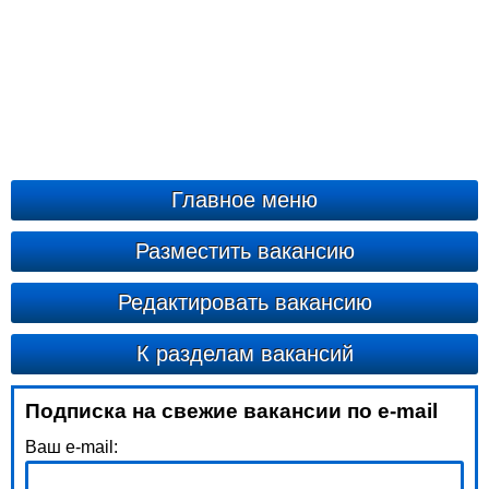
Главное меню
Разместить вакансию
Редактировать вакансию
К разделам вакансий
Подписка на свежие вакансии по e-mail
Ваш e-mail: