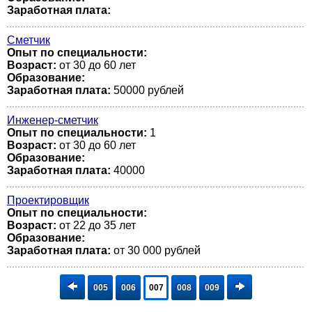
Заработная плата:
Сметчик
Опыт по специальности:
Возраст:
от 30 до 60 лет
Образование:
Заработная плата:
50000 рублей
Инженер-сметчик
Опыт по специальности:
1
Возраст:
от 30 до 60 лет
Образование:
Заработная плата:
40000
Проектировщик
Опыт по специальности:
Возраст:
от 22 до 35 лет
Образование:
Заработная плата:
от 30 000 рублей
005
006
007
008
009