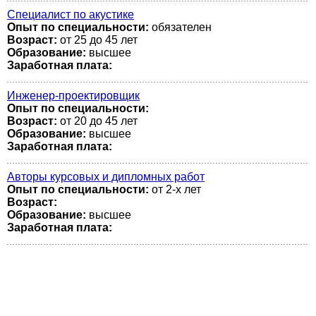
Специалист по акустике
Опыт по специальности:
обязателен
Возраст:
от 25 до 45 лет
Образование:
высшее
Заработная плата:
Инженер-проектировщик
Опыт по специальности:
Возраст:
от 20 до 45 лет
Образование:
высшее
Заработная плата:
Авторы курсовых и дипломных работ
Опыт по специальности:
от 2-х лет
Возраст:
Образование:
высшее
Заработная плата: