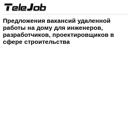
Предложения вакансий удаленной
работы на дому для инженеров,
разработчиков, проектировщиков в
сфере строительства