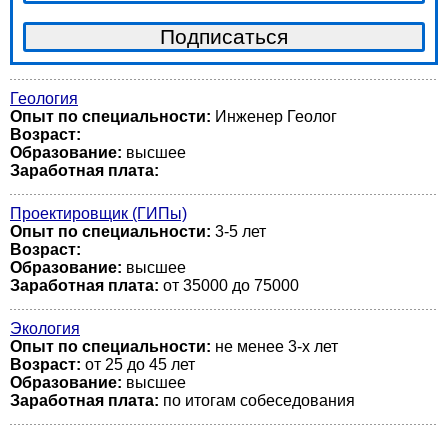
Геология
Опыт по специальности:
Инженер Геолог
Возраст:
Образование:
высшее
Заработная плата:
Проектировщик (ГИПы)
Опыт по специальности:
3-5 лет
Возраст:
Образование:
высшее
Заработная плата:
от 35000 до 75000
Экология
Опыт по специальности:
не менее 3-х лет
Возраст:
от 25 до 45 лет
Образование:
высшее
Заработная плата:
по итогам собеседования