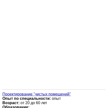
Проектирование "чистых помещений"
Опыт по специальности:
опыт
Возраст:
от 20 до 60 лет
Образование: