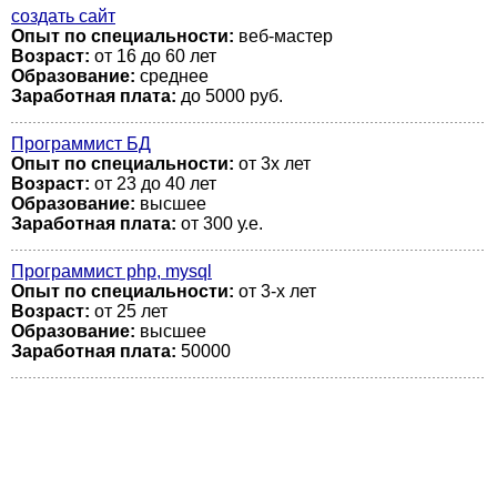
создать сайт
Опыт по специальности:
веб-мастер
Возраст:
от 16 до 60 лет
Образование:
среднее
Заработная плата:
до 5000 руб.
Программист БД
Опыт по специальности:
от 3х лет
Возраст:
от 23 до 40 лет
Образование:
высшее
Заработная плата:
от 300 у.е.
Программист php, mysql
Опыт по специальности:
от 3-х лет
Возраст:
от 25 лет
Образование:
высшее
Заработная плата:
50000