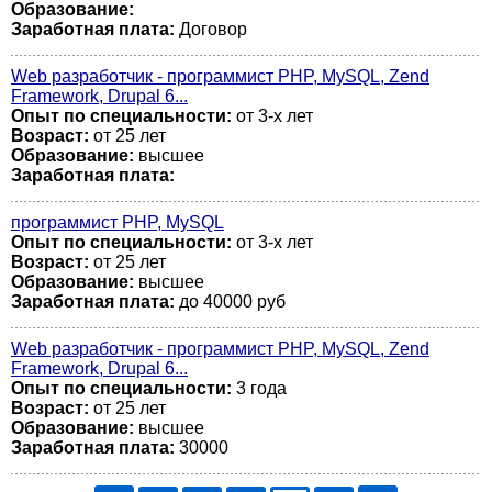
Образование:
Заработная плата:
Договор
Web разработчик - программист PHP, MySQL, Zend
Framework, Drupal 6...
Опыт по специальности:
от 3-х лет
Возраст:
от 25 лет
Образование:
высшее
Заработная плата:
программист PHP, MySQL
Опыт по специальности:
от 3-х лет
Возраст:
от 25 лет
Образование:
высшее
Заработная плата:
до 40000 руб
Web разработчик - программист PHP, MySQL, Zend
Framework, Drupal 6...
Опыт по специальности:
3 года
Возраст:
от 25 лет
Образование:
высшее
Заработная плата:
30000