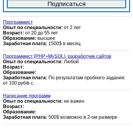
Программист
Опыт по специальности:
от 2 лет
Возраст:
от 20 до 55 лет
Образование:
высшее
Заработная плата:
1500$ в месяц
Программист (PHP+MySQL), разработчик сайтов
Опыт по специальности:
Любой
Возраст:
Образование:
Заработная плата:
По результатам пробного задания:
от 100 руб/в с
Написание программ
Опыт по специальности:
не важен
Возраст:
Образование:
Заработная плата:
500$ возможно в 2-ом размере