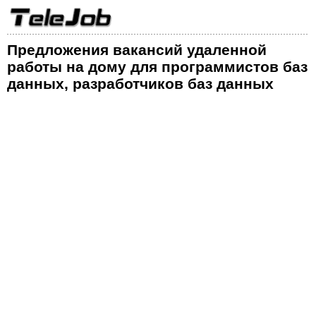
Предложения вакансий удаленной
работы на дому для программистов баз
данных, разработчиков баз данных