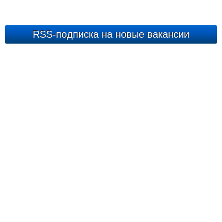
RSS-подписка на новые вакансии