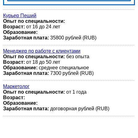
Курьер Пеший
Опыт по специальности:
Возраст:
от 16 до 24 лет
Образование:
Заработная плата:
35800 рублей (RUB)
Менеджер по работе с клиентами
Опыт по специальности:
без опыта
Возраст:
от 18 до 50 лет
Образование:
среднее специальное
Заработная плата:
7300 рублей (RUB)
Маркетолог
Опыт по специальности:
от 1 года
Возраст:
Образование:
Заработная плата:
договорная рублей (RUB)