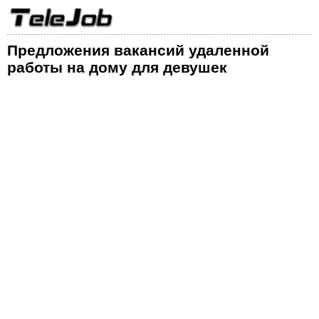
Предложения вакансий удаленной
работы на дому для девушек