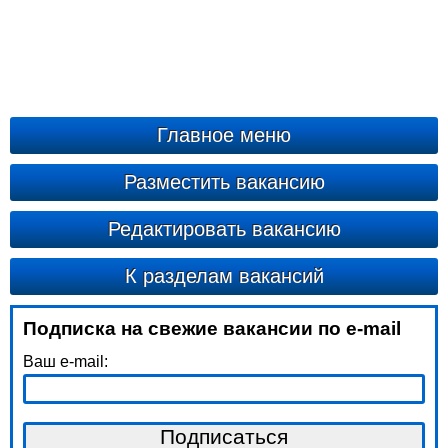
Главное меню
Разместить вакансию
Редактировать вакансию
К разделам вакансий
Подписка на свежие вакансии по e-mail
Ваш e-mail: