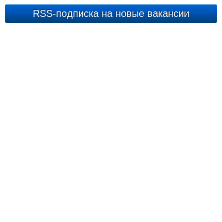
RSS-подписка на новые вакансии