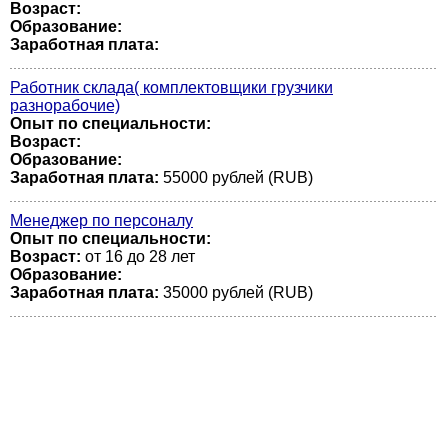
Возраст:
Образование:
Заработная плата:
Работник склада( комплектовщики грузчики
разнорабочие)
Опыт по специальности:
Возраст:
Образование:
Заработная плата:
55000 рублей (RUB)
Менеджер по персоналу
Опыт по специальности:
Возраст:
от 16 до 28 лет
Образование:
Заработная плата:
35000 рублей (RUB)