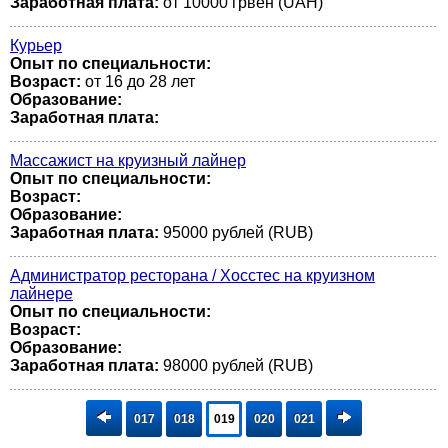
Заработная плата:
от 10000 грвен (UAH)
Курьер
Опыт по специальности:
Возраст:
от 16 до 28 лет
Образование:
Заработная плата:
Массажист на круизный лайнер
Опыт по специальности:
Возраст:
Образование:
Заработная плата:
95000 рублей (RUB)
Администратор ресторана / Хосстес на круизном
лайнере
Опыт по специальности:
Возраст:
Образование:
Заработная плата:
98000 рублей (RUB)
017
018
019
020
021