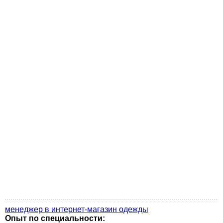
менеджер в интернет-магазин одежды
Опыт по специальности: