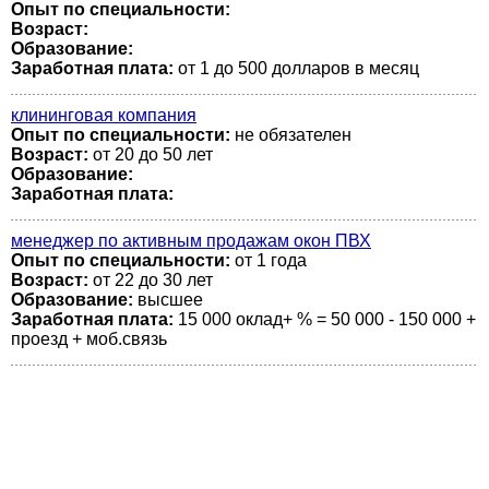
Опыт по специальности:
Возраст:
Образование:
Заработная плата:
от 1 до 500 долларов в месяц
клининговая компания
Опыт по специальности:
не обязателен
Возраст:
от 20 до 50 лет
Образование:
Заработная плата:
менеджер по активным продажам окон ПВХ
Опыт по специальности:
от 1 года
Возраст:
от 22 до 30 лет
Образование:
высшее
Заработная плата:
15 000 оклад+ % = 50 000 - 150 000 +
проезд + моб.связь