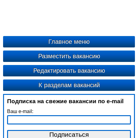
Главное меню
Разместить вакансию
Редактировать вакансию
К разделам вакансий
Подписка на свежие вакансии по e-mail
Ваш e-mail: