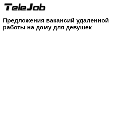
Предложения вакансий удаленной
работы на дому для девушек