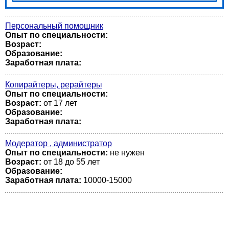
Персональный помощник
Опыт по специальности:
Возраст:
Образование:
Заработная плата:
Копирайтеры, рерайтеры
Опыт по специальности:
Возраст:
от 17 лет
Образование:
Заработная плата:
Модератор , администратор
Опыт по специальности:
не нужен
Возраст:
от 18 до 55 лет
Образование:
Заработная плата:
10000-15000