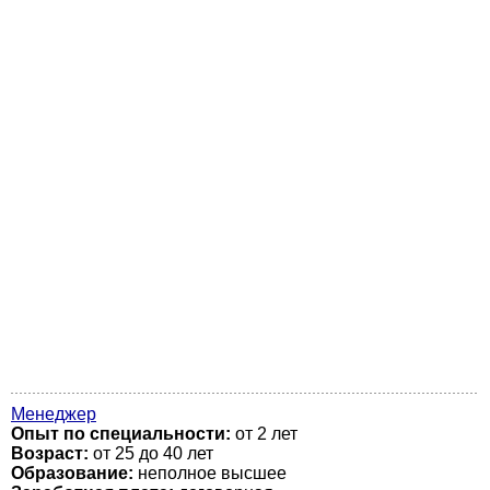
Менеджер
Опыт по специальности:
от 2 лет
Возраст:
от 25 до 40 лет
Образование:
неполное высшее