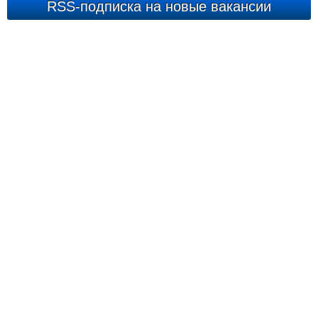
RSS-подписка на новые вакансии