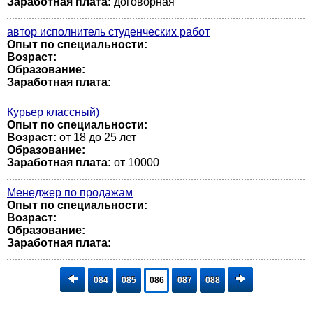
Заработная плата:
договорная
автор исполнитель студенческих работ
Опыт по специальности:
Возраст:
Образование:
Заработная плата:
Курьер классный)
Опыт по специальности:
Возраст:
от 18 до 25 лет
Образование:
Заработная плата:
от 10000
Менеджер по продажам
Опыт по специальности:
Возраст:
Образование:
Заработная плата:
084
085
086
087
088