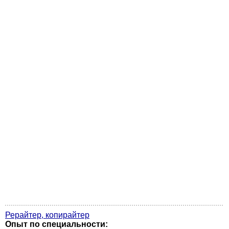
Рерайтер, копирайтер
Опыт по специальности: