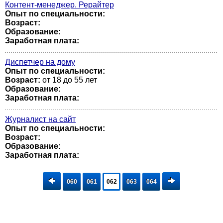
Контент-менеджер. Рерайтер
Опыт по специальности:
Возраст:
Образование:
Заработная плата:
Диспетчер на дому
Опыт по специальности:
Возраст:
от 18 до 55 лет
Образование:
Заработная плата:
Журналист на сайт
Опыт по специальности:
Возраст:
Образование:
Заработная плата:
060
061
062
063
064