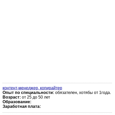
контент-менеджер, копирайтер
Опыт по специальности:
обязателен, хотябы от 1года.
Возраст:
от 25 до 50 лет
Образование:
Заработная плата: