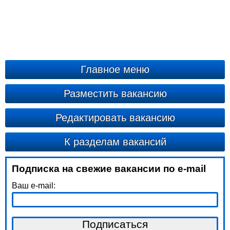
Главное меню
Разместить вакансию
Редактировать вакансию
К разделам вакансий
Подписка на свежие вакансии по e-mail
Ваш e-mail: