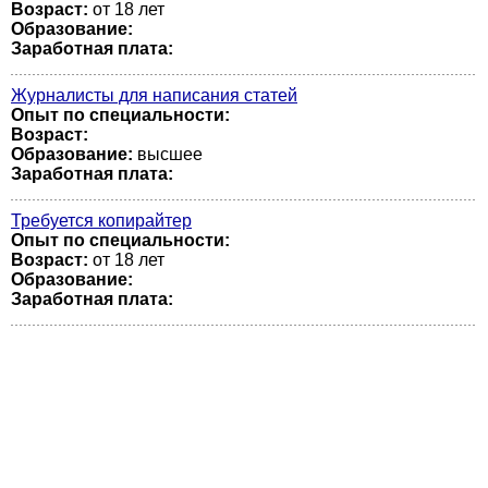
Возраст:
от 18 лет
Образование:
Заработная плата:
Журналисты для написания статей
Опыт по специальности:
Возраст:
Образование:
высшее
Заработная плата:
Требуется копирайтер
Опыт по специальности:
Возраст:
от 18 лет
Образование:
Заработная плата: