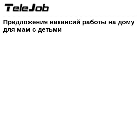
Предложения вакансий работы на дому
для мам с детьми