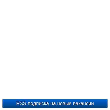
RSS-подписка на новые вакансии