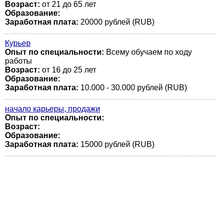
Возраст:
от 21 до 65 лет
Образование:
Заработная плата:
20000 рублей (RUB)
Курьер
Опыт по специальности:
Всему обучаем по ходу
работы
Возраст:
от 16 до 25 лет
Образование:
Заработная плата:
10.000 - 30.000 рублей (RUB)
начало карьеры, продажи
Опыт по специальности:
Возраст:
Образование:
Заработная плата:
15000 рублей (RUB)