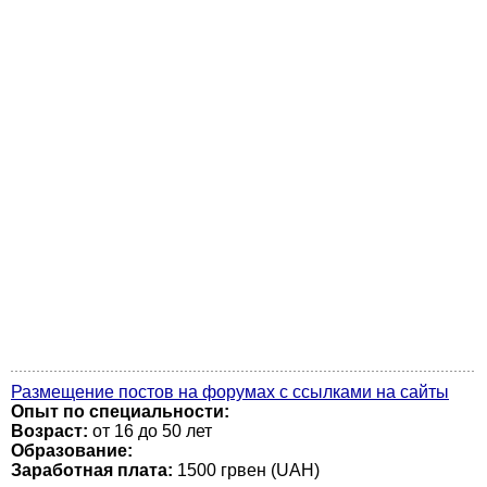
Размещение постов на форумах с ссылками на сайты
Опыт по специальности:
Возраст:
от 16 до 50 лет
Образование:
Заработная плата:
1500 грвен (UAH)