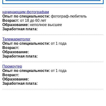
начинающим фотографам
Опыт по специальности:
фотограф-любитель
Возраст:
от 18 до 60 лет
Образование:
неполное высшее
Заработная плата:
Телемаркетолог
Опыт по специальности:
от 1 года
Возраст:
Образование:
Заработная плата:
Промоутер
Опыт по специальности:
от 1 года
Возраст:
Образование:
Заработная плата: