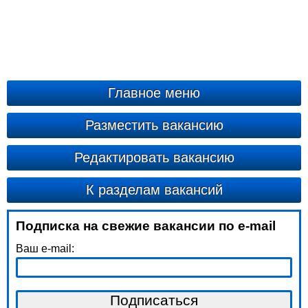
Главное меню
Разместить вакансию
Редактировать вакансию
К разделам вакансий
Подписка на свежие вакансии по e-mail
Ваш e-mail: