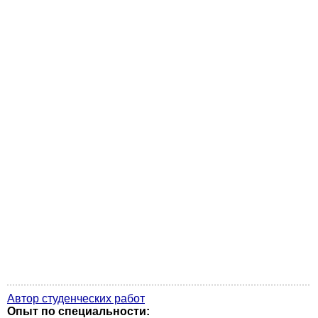
Автор студенческих работ
Опыт по специальности: