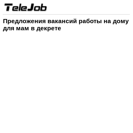
Предложения вакансий работы на дому
для мам в декрете