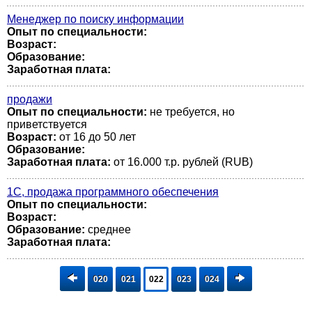
Менеджер по поиску информации
Опыт по специальности:
Возраст:
Образование:
Заработная плата:
продажи
Опыт по специальности:
не требуется, но
приветствуется
Возраст:
от 16 до 50 лет
Образование:
Заработная плата:
от 16.000 т.р. рублей (RUB)
1С, продажа программного обеспечения
Опыт по специальности:
Возраст:
Образование:
среднее
Заработная плата:
020
021
022
023
024