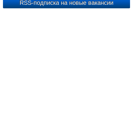
RSS-подписка на новые вакансии