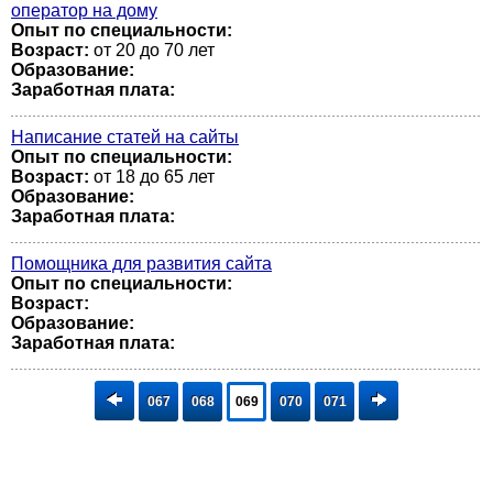
оператор на дому
Опыт по специальности:
Возраст:
от 20 до 70 лет
Образование:
Заработная плата:
Написание статей на сайты
Опыт по специальности:
Возраст:
от 18 до 65 лет
Образование:
Заработная плата:
Помощника для развития сайта
Опыт по специальности:
Возраст:
Образование:
Заработная плата:
067
068
069
070
071