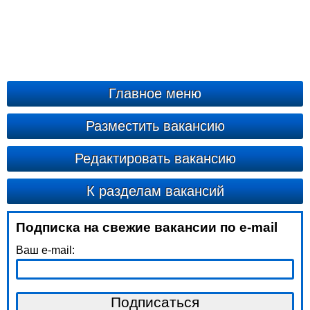
Главное меню
Разместить вакансию
Редактировать вакансию
К разделам вакансий
Подписка на свежие вакансии по e-mail
Ваш e-mail: