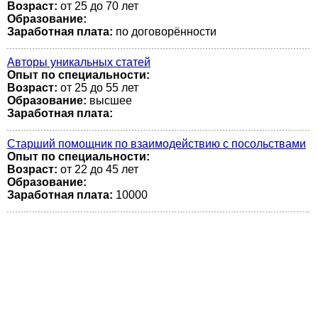
Возраст:
от 25 до 70 лет
Образование:
Заработная плата:
по договорённости
Авторы уникальных статей
Опыт по специальности:
Возраст:
от 25 до 55 лет
Образование:
высшее
Заработная плата:
Старший помощник по взаимодействию с посольствами
Опыт по специальности:
Возраст:
от 22 до 45 лет
Образование:
Заработная плата:
10000