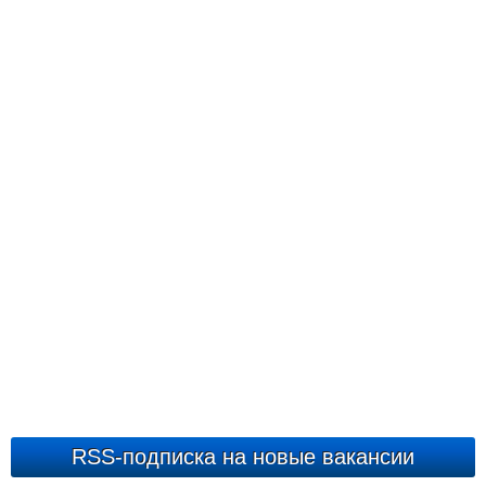
RSS-подписка на новые вакансии