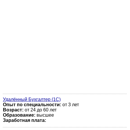
Удалённый Бухгалтер (1С)
Опыт по специальности:
от 3 лет
Возраст:
от 24 до 60 лет
Образование:
высшее
Заработная плата: