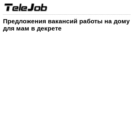
Предложения вакансий работы на дому
для мам в декрете