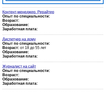
Контент-менеджер. Рерайтер
Опыт по специальности:
Возраст:
Образование:
Заработная плата:
Диспетчер на дому
Опыт по специальности:
Возраст:
от 18 до 55 лет
Образование:
Заработная плата:
Журналист на сайт
Опыт по специальности:
Возраст:
Образование:
Заработная плата: