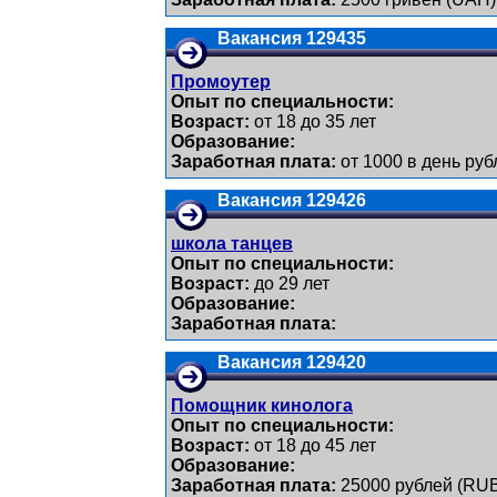
Вакансия 129435
Промоутер
Опыт по специальности:
Возраст:
от 18 до 35 лет
Образование:
Заработная плата:
от 1000 в день руб
Вакансия 129426
школа танцев
Опыт по специальности:
Возраст:
до 29 лет
Образование:
Заработная плата:
Вакансия 129420
Помощник кинолога
Опыт по специальности:
Возраст:
от 18 до 45 лет
Образование:
Заработная плата:
25000 рублей (RU