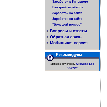
Заработок в Интернете
Быстрый заработок
Заработок на сайте
Заработок на сайте
"Большой вопрос"
Вопросы и ответы
Обратная связь
Мобильная версия
Рекомендуем
Statistics powered by
AlterWind Log
Analyzer