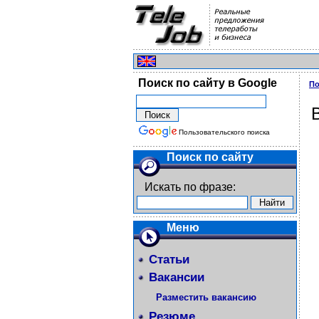
Поиск по сайту в Google
По
Пользовательского поиска
Поиск по сайту
Искать по фразе:
Меню
Статьи
Вакансии
Разместить вакансию
Резюме