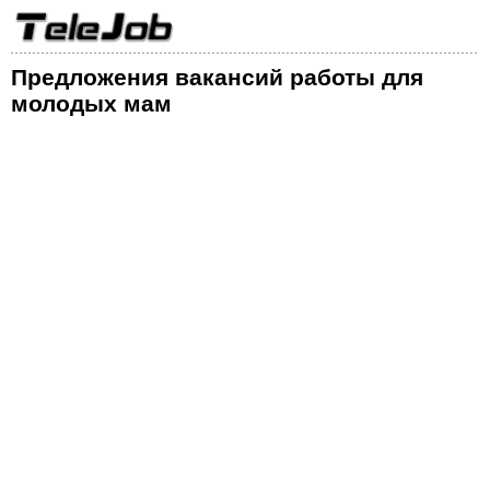
Предложения вакансий работы для
молодых мам