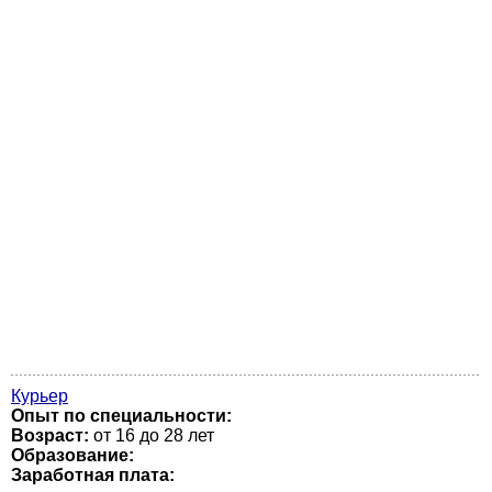
Курьер
Опыт по специальности:
Возраст:
от 16 до 28 лет
Образование:
Заработная плата: