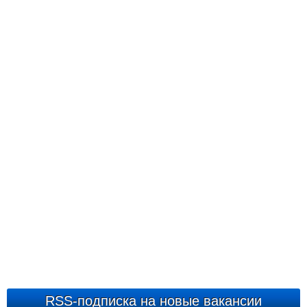
RSS-подписка на новые вакансии