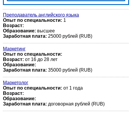
Преподаватель английского языка
Опыт по специальности:
1
Возраст:
Образование:
высшее
Заработная плата:
25000 рублей (RUB)
Маркетинг
Опыт по специальности:
Возраст:
от 16 до 28 лет
Образование:
Заработная плата:
35000 рублей (RUB)
Маркетолог
Опыт по специальности:
от 1 года
Возраст:
Образование:
Заработная плата:
договорная рублей (RUB)