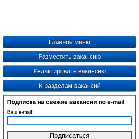
Главное меню
Разместить вакансию
Редактировать вакансию
К разделам вакансий
Подписка на свежие вакансии по e-mail
Ваш e-mail: