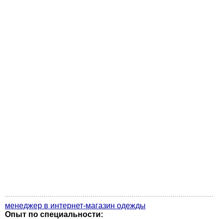
менеджер в интернет-магазин одежды
Опыт по специальности: