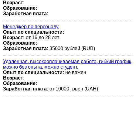
Возраст:
Образование:
Заработная плата:
Менеджер по персоналу
Опыт по специальности:
Возраст:
от 16 до 28 лет
Образование:
Заработная плата:
35000 рублей (RUB)
Удаленная, высокооплачиваемая работа, гибкий график,
можно без опыта, можно студент.
Опыт по специальности:
не важен
Возраст:
Образование:
Заработная плата:
от 10000 грвен (UAH)