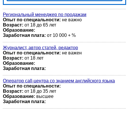
Региональный менеджер по продажам
Опыт по специальности:
не важно
Возраст:
от 18 до 65 лет
Образование:
Заработная плата:
от 10 000 + %
Журналист, автор статей, редактор
Опыт по специальности:
не важен
Возраст:
от 18 лет
Образование:
Заработная плата:
Оператор call-центра со знанием английского языка
Опыт по специальности:
Возраст:
от 18 до 35 лет
Образование:
высшее
Заработная плата: