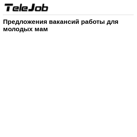
Предложения вакансий работы для
молодых мам