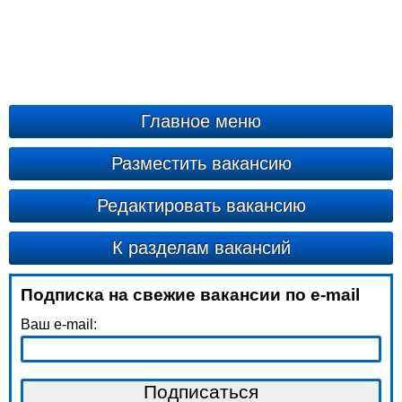
Главное меню
Разместить вакансию
Редактировать вакансию
К разделам вакансий
Подписка на свежие вакансии по e-mail
Ваш e-mail: