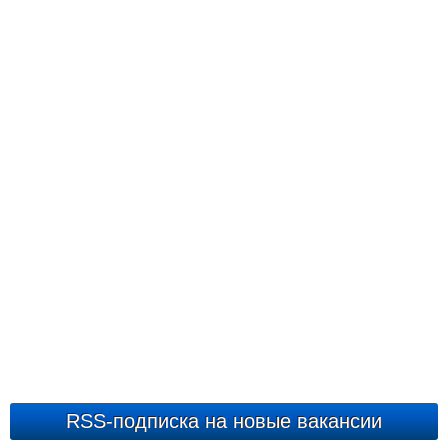
RSS-подписка на новые вакансии