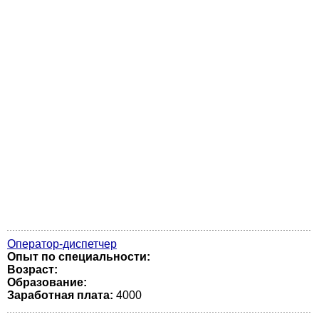
Оператор-диспетчер
Опыт по специальности:
Возраст:
Образование:
Заработная плата:
4000