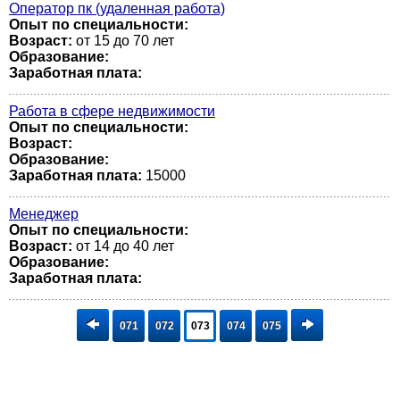
Оператор пк (удаленная работа)
Опыт по специальности:
Возраст:
от 15 до 70 лет
Образование:
Заработная плата:
Работа в сфере недвижимости
Опыт по специальности:
Возраст:
Образование:
Заработная плата:
15000
Менеджер
Опыт по специальности:
Возраст:
от 14 до 40 лет
Образование:
Заработная плата:
071
072
073
074
075