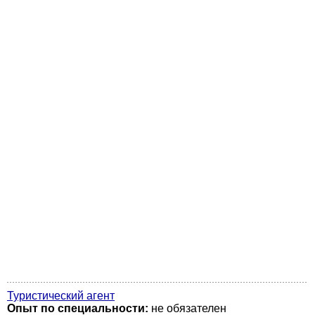
Туристический агент
Опыт по специальности:
не обязателен