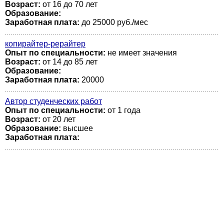
Возраст:
от 16 до 70 лет
Образование:
Заработная плата:
до 25000 руб./мес
копирайтер-рерайтер
Опыт по специальности:
не имеет значения
Возраст:
от 14 до 85 лет
Образование:
Заработная плата:
20000
Автор студенческих работ
Опыт по специальности:
от 1 года
Возраст:
от 20 лет
Образование:
высшее
Заработная плата: