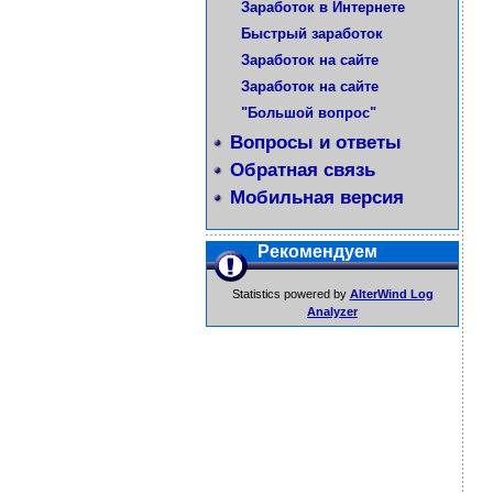
Заработок в Интернете
Быстрый заработок
Заработок на сайте
Заработок на сайте
"Большой вопрос"
Вопросы и ответы
Обратная связь
Мобильная версия
Рекомендуем
Statistics powered by
AlterWind Log
Analyzer