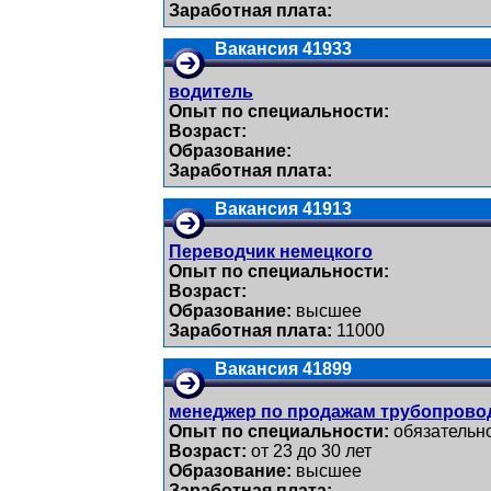
Заработная плата:
Вакансия 41933
водитель
Опыт по специальности:
Возраст:
Образование:
Заработная плата:
Вакансия 41913
Переводчик немецкого
Опыт по специальности:
Возраст:
Образование:
высшее
Заработная плата:
11000
Вакансия 41899
менеджер по продажам трубопрово
Опыт по специальности:
обязательн
Возраст:
от 23 до 30 лет
Образование:
высшее
Заработная плата: