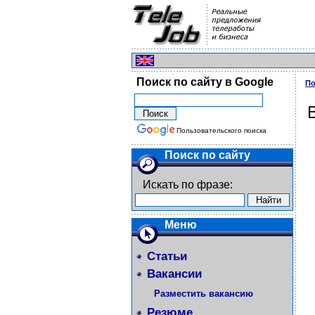
Поиск по сайту в Google
По
Пользовательского поиска
Поиск по сайту
Искать по фразе:
Меню
Статьи
Вакансии
Разместить вакансию
Резюме