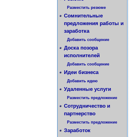
Разместить резюме
Сомнительные
предложения работы и
заработка
Добавить сообщение
Доска позора
исполнителей
Добавить сообщение
Идеи бизнеса
Добавить идею
Удаленные услуги
Разместить предложение
Сотрудничество и
партнерство
Разместить предложение
Заработок