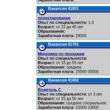
Вакансия 41801
проектирование
Опыт по специальности:
1-3
Возраст:
от 22 до 45 лет
Образование:
Заработная плата:
18000
Вакансия 41781
Менеджер по продажам
Опыт по специальности:
Возраст:
от 18 до 55 лет
Образование:
среднее
Заработная плата:
15000-30000
Вакансия 41682
Водитель С
Опыт по специальности:
от 3 лет
Возраст:
от 25 до 50 лет
Образование:
среднее специальное
Заработная плата:
15000-23000