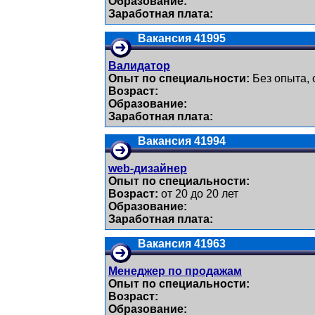
Образование:
Заработная плата:
Вакансия 41995
Валидатор
Опыт по специальности:
Без опыта, 
Возраст:
Образование:
Заработная плата:
Вакансия 41994
web-дизайнер
Опыт по специальности:
Возраст:
от 20 до 20 лет
Образование:
Заработная плата:
Вакансия 41963
Менеджер по продажам
Опыт по специальности:
Возраст:
Образование: