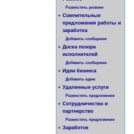
Разместить резюме
Сомнительные
предложения работы и
заработка
Добавить сообщение
Доска позора
исполнителей
Добавить сообщение
Идеи бизнеса
Добавить идею
Удаленные услуги
Разместить предложение
Сотрудничество и
партнерство
Разместить предложение
Заработок