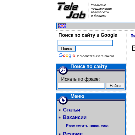
Поиск по сайту в Google
По
Пользовательского поиска
Поиск по сайту
Искать по фразе:
Меню
Статьи
Вакансии
Разместить вакансию
Резюме