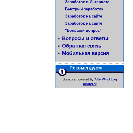
Заработок в Интернете
Быстрый заработок
Заработок на сайте
Заработок на сайте
"Большой вопрос"
Вопросы и ответы
Обратная связь
Мобильная версия
Рекомендуем
Statistics powered by
AlterWind Log
Analyzer