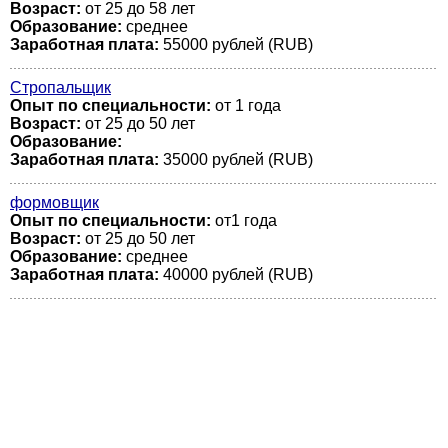
Возраст:
от 25 до 58 лет
Образование:
среднее
Заработная плата:
55000 рублей (RUB)
Стропальщик
Опыт по специальности:
от 1 года
Возраст:
от 25 до 50 лет
Образование:
Заработная плата:
35000 рублей (RUB)
формовщик
Опыт по специальности:
от1 года
Возраст:
от 25 до 50 лет
Образование:
среднее
Заработная плата:
40000 рублей (RUB)