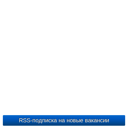
RSS-подписка на новые вакансии