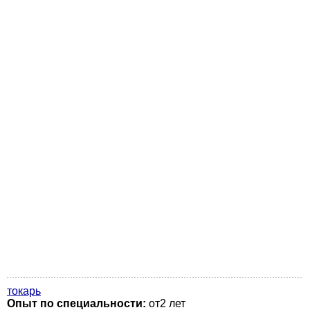
токарь
Опыт по специальности:
от2 лет