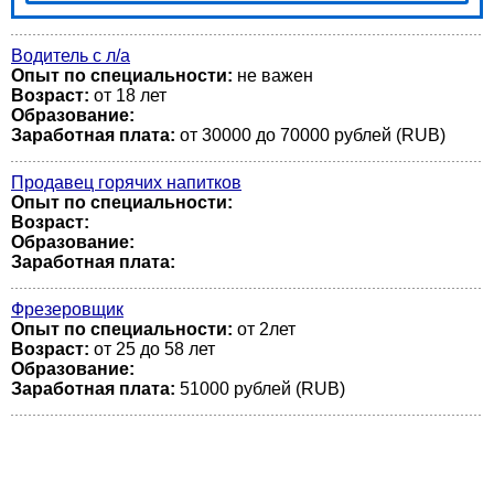
Водитель с л/а
Опыт по специальности:
не важен
Возраст:
от 18 лет
Образование:
Заработная плата:
от 30000 до 70000 рублей (RUB)
Продавец горячих напитков
Опыт по специальности:
Возраст:
Образование:
Заработная плата:
Фрезеровщик
Опыт по специальности:
от 2лет
Возраст:
от 25 до 58 лет
Образование:
Заработная плата:
51000 рублей (RUB)