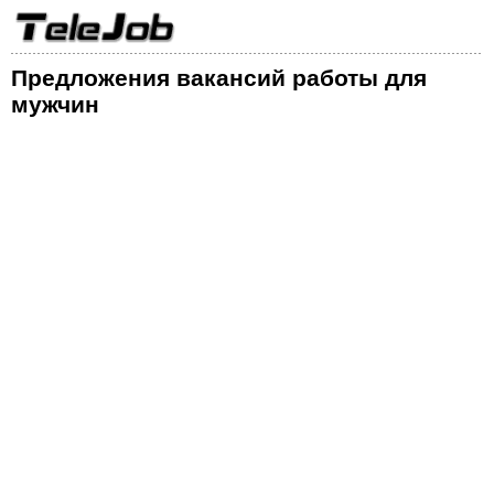
Предложения вакансий работы для
мужчин