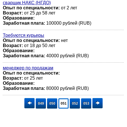
сварщик НАКС (НГДО)
Опыт по специальности:
от 2 лет
Возраст:
от 25 до 58 лет
Образование:
Заработная плата:
100000 рублей (RUB)
Требуются курьеры
Опыт по специальности:
нет
Возраст:
от 18 до 50 лет
Образование:
Заработная плата:
40000 рублей (RUB)
менеджер по продажам
Опыт по специальности:
Возраст:
от 25 лет
Образование:
Заработная плата:
80000 рублей (RUB)
049
050
051
052
053