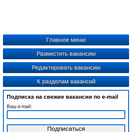
Главное меню
Разместить вакансию
Редактировать вакансию
К разделам вакансий
Подписка на свежие вакансии по e-mail
Ваш e-mail: