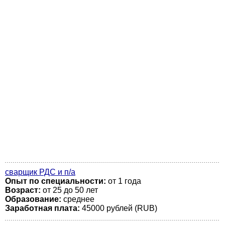
сварщик РДС и п/а
Опыт по специальности:
от 1 года
Возраст:
от 25 до 50 лет
Образование:
среднее
Заработная плата:
45000 рублей (RUB)