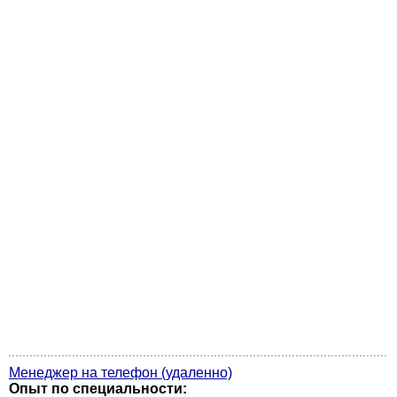
Менеджер на телефон (удаленно)
Опыт по специальности: