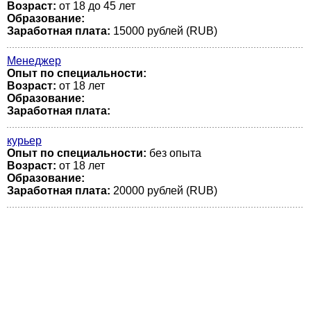
Возраст:
от 18 до 45 лет
Образование:
Заработная плата:
15000 рублей (RUB)
Менеджер
Опыт по специальности:
Возраст:
от 18 лет
Образование:
Заработная плата:
курьер
Опыт по специальности:
без опыта
Возраст:
от 18 лет
Образование:
Заработная плата:
20000 рублей (RUB)