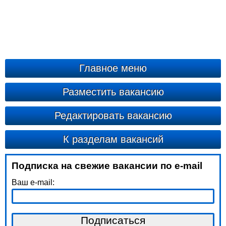
Главное меню
Разместить вакансию
Редактировать вакансию
К разделам вакансий
Подписка на свежие вакансии по e-mail
Ваш e-mail: