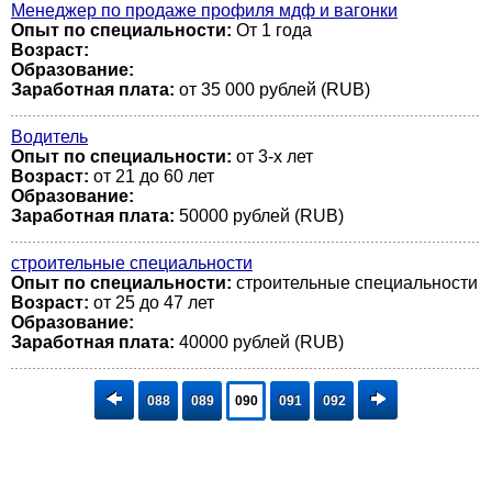
Менеджер по продаже профиля мдф и вагонки
Опыт по специальности:
От 1 года
Возраст:
Образование:
Заработная плата:
от 35 000 рублей (RUB)
Водитель
Опыт по специальности:
от 3-х лет
Возраст:
от 21 до 60 лет
Образование:
Заработная плата:
50000 рублей (RUB)
строительные специальности
Опыт по специальности:
строительные специальности
Возраст:
от 25 до 47 лет
Образование:
Заработная плата:
40000 рублей (RUB)
088
089
090
091
092