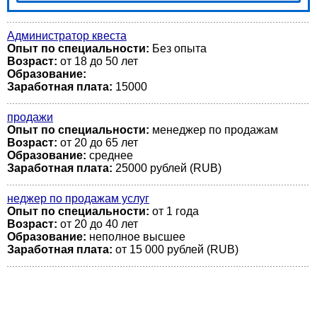
Администратор квеста
Опыт по специальности:
Без опыта
Возраст:
от 18 до 50 лет
Образование:
Заработная плата:
15000
продажи
Опыт по специальности:
менеджер по продажам
Возраст:
от 20 до 65 лет
Образование:
среднее
Заработная плата:
25000 рублей (RUB)
неджер по продажам услуг
Опыт по специальности:
от 1 года
Возраст:
от 20 до 40 лет
Образование:
неполное высшее
Заработная плата:
от 15 000 рублей (RUB)