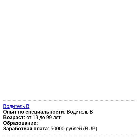
Водитель В
Опыт по специальности:
Водитель В
Возраст:
от 18 до 99 лет
Образование:
Заработная плата:
50000 рублей (RUB)