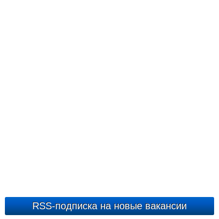
RSS-подписка на новые вакансии