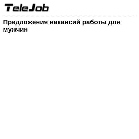
Предложения вакансий работы для
мужчин