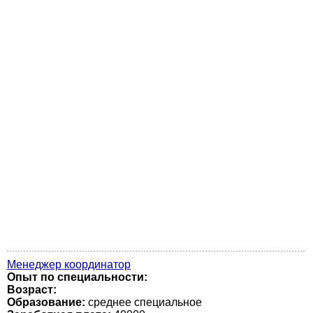
Менеджер координатор
Опыт по специальности:
Возраст:
Образование:
среднее специальное