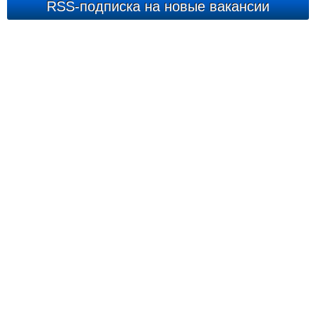
RSS-подписка на новые вакансии