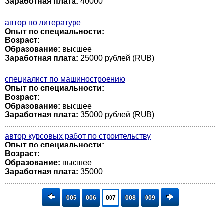
Заработная плата:
40000
автор по литературе
Опыт по специальности:
Возраст:
Образование:
высшее
Заработная плата:
25000 рублей (RUB)
специалист по машиностроению
Опыт по специальности:
Возраст:
Образование:
высшее
Заработная плата:
35000 рублей (RUB)
автор курсовых работ по строительству
Опыт по специальности:
Возраст:
Образование:
высшее
Заработная плата:
35000
005
006
007
008
009