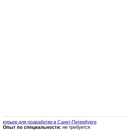
курьер для подработки в Санкт-Петербурге
Опыт по специальности:
не требуется