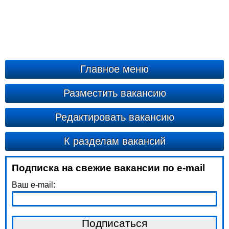
Главное меню
Разместить вакансию
Редактировать вакансию
К разделам вакансий
Подписка на свежие вакансии по e-mail
Ваш e-mail: