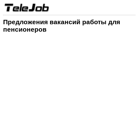
Предложения вакансий работы для
пенсионеров