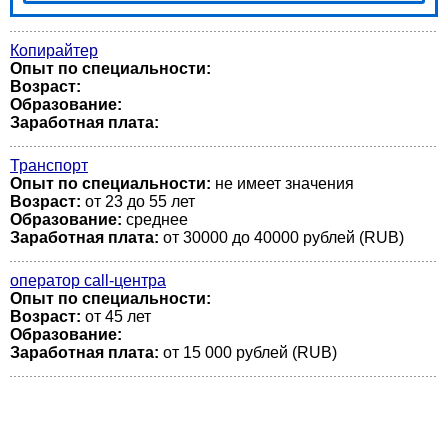
Копирайтер
Опыт по специальности:
Возраст:
Образование:
Заработная плата:
Транспорт
Опыт по специальности:
не имеет значения
Возраст:
от 23 до 55 лет
Образование:
среднее
Заработная плата:
от 30000 до 40000 рублей (RUB)
оператор call-центра
Опыт по специальности:
Возраст:
от 45 лет
Образование:
Заработная плата:
от 15 000 рублей (RUB)