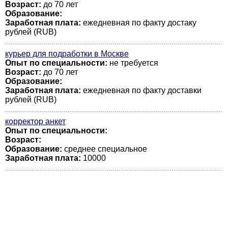
Возраст:
до 70 лет
Образование:
Заработная плата:
ежедневная по факту достаку
рублей (RUB)
курьер для подработки в Москве
Опыт по специальности:
не требуется
Возраст:
до 70 лет
Образование:
Заработная плата:
ежедневная по факту доставки
рублей (RUB)
корректор анкет
Опыт по специальности:
Возраст:
Образование:
среднее специальное
Заработная плата:
10000