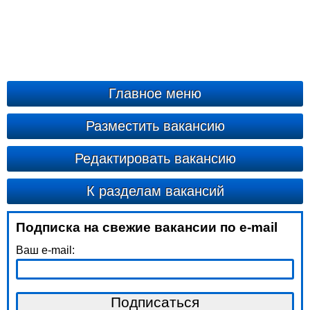
Главное меню
Разместить вакансию
Редактировать вакансию
К разделам вакансий
Подписка на свежие вакансии по e-mail
Ваш e-mail: