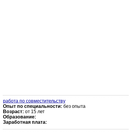
работа по совместительству
Опыт по специальности:
без опыта
Возраст:
от 15 лет
Образование:
Заработная плата: