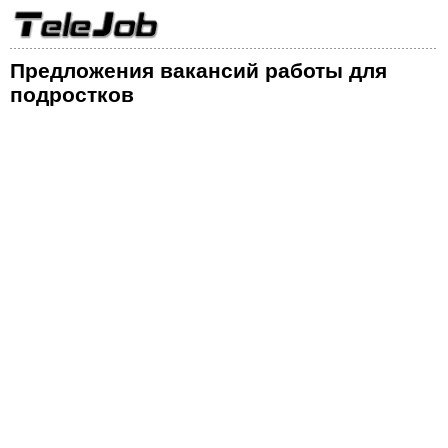
Предложения вакансий работы для
подростков