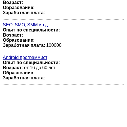
Возраст:
Образование:
Заработная плата:
SEO, SMO, SMM и т.д.
Опыт по специальности:
Возраст:
Образование:
Заработная плата:
100000
Android программист
Опыт по специальности:
Возраст:
от 16 до 60 лет
Образование:
Заработная плата: