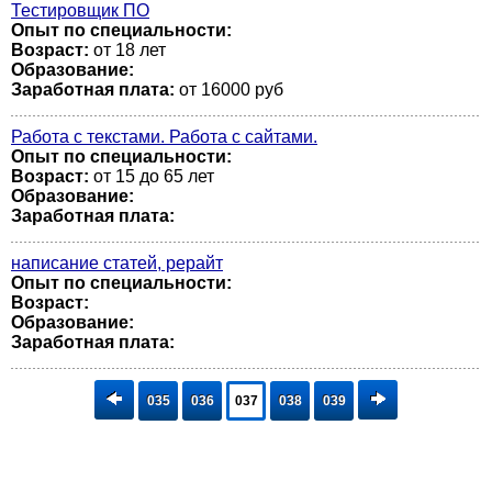
Тестировщик ПО
Опыт по специальности:
Возраст:
от 18 лет
Образование:
Заработная плата:
от 16000 руб
Работа с текстами. Работа с сайтами.
Опыт по специальности:
Возраст:
от 15 до 65 лет
Образование:
Заработная плата:
написание статей, рерайт
Опыт по специальности:
Возраст:
Образование:
Заработная плата:
035
036
037
038
039