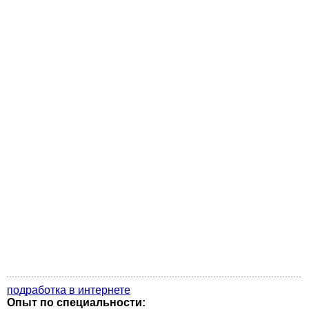
подработка в интернете
Опыт по специальности: