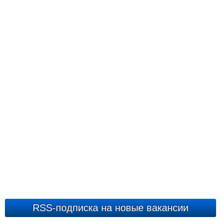
RSS-подписка на новые вакансии