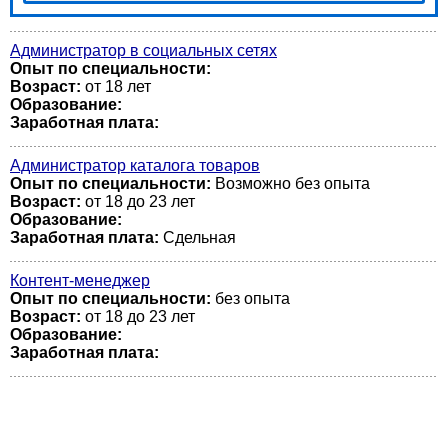
Администратор в социальных сетях
Опыт по специальности:
Возраст:
от 18 лет
Образование:
Заработная плата:
Администратор каталога товаров
Опыт по специальности:
Возможно без опыта
Возраст:
от 18 до 23 лет
Образование:
Заработная плата:
Сдельная
Контент-менеджер
Опыт по специальности:
без опыта
Возраст:
от 18 до 23 лет
Образование:
Заработная плата: