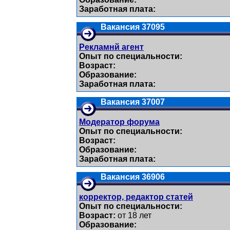
Заработная плата:
Вакансия 37095
Рекламнй агент
Опыт по специальности:
Возраст:
Образование:
Заработная плата:
Вакансия 37007
Модератор форума
Опыт по специальности:
Возраст:
Образование:
Заработная плата:
Вакансия 36906
корректор, редактор статей
Опыт по специальности:
Возраст:
от 18 лет
Образование: