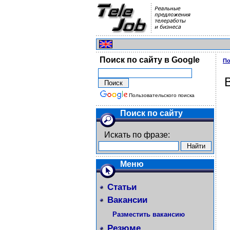
Поиск по сайту в Google
По
Пользовательского поиска
Поиск по сайту
Искать по фразе:
Меню
Статьи
Вакансии
Разместить вакансию
Резюме