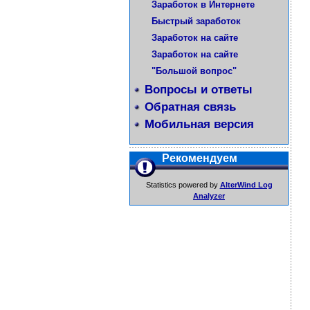
Заработок в Интернете
Быстрый заработок
Заработок на сайте
Заработок на сайте
"Большой вопрос"
Вопросы и ответы
Обратная связь
Мобильная версия
Рекомендуем
Statistics powered by
AlterWind Log
Analyzer