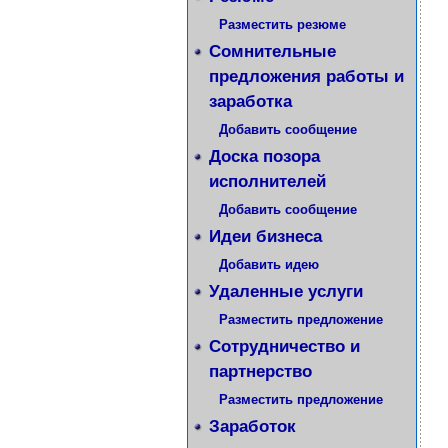
Разместить резюме
Сомнительные
предложения работы и
заработка
Добавить сообщение
Доска позора
исполнителей
Добавить сообщение
Идеи бизнеса
Добавить идею
Удаленные услуги
Разместить предложение
Сотрудничество и
партнерство
Разместить предложение
Заработок