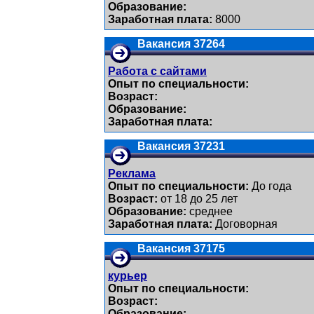
Образование:
Заработная плата:
8000
Вакансия 37264
Работа с сайтами
Опыт по специальности:
Возраст:
Образование:
Заработная плата:
Вакансия 37231
Реклама
Опыт по специальности:
До года
Возраст:
от 18 до 25 лет
Образование:
среднее
Заработная плата:
Договорная
Вакансия 37175
курьер
Опыт по специальности:
Возраст:
Образование: