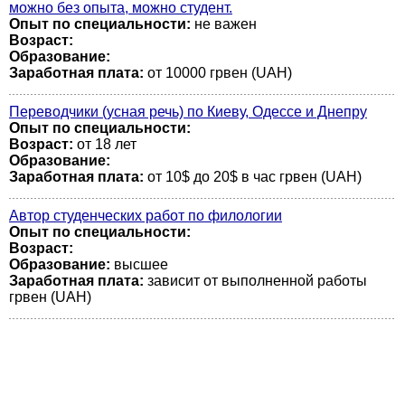
можно без опыта, можно студент.
Опыт по специальности:
не важен
Возраст:
Образование:
Заработная плата:
от 10000 грвен (UAH)
Переводчики (усная речь) по Киеву, Одессе и Днепру
Опыт по специальности:
Возраст:
от 18 лет
Образование:
Заработная плата:
от 10$ до 20$ в час грвен (UAH)
Автор студенческих работ по филологии
Опыт по специальности:
Возраст:
Образование:
высшее
Заработная плата:
зависит от выполненной работы
грвен (UAH)