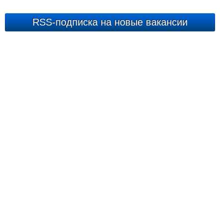
RSS-подписка на новые вакансии