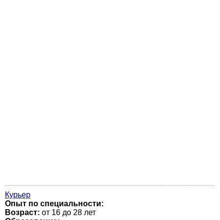
Курьер
Опыт по специальности:
Возраст:
от 16 до 28 лет