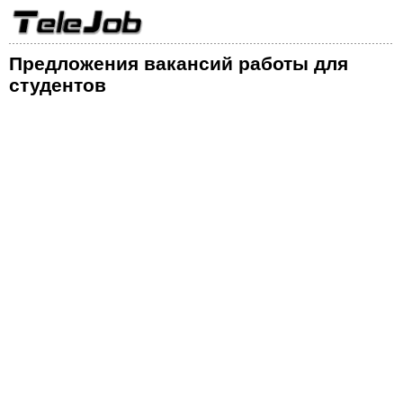
Предложения вакансий работы для
студентов