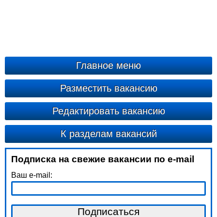
Главное меню
Разместить вакансию
Редактировать вакансию
К разделам вакансий
Подписка на свежие вакансии по e-mail
Ваш e-mail: