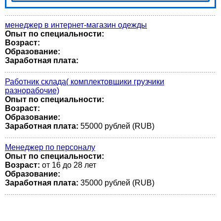
менеджер в интернет-магазин одежды
Опыт по специальности:
Возраст:
Образование:
Заработная плата:
Работник склада( комплектовщики грузчики
разнорабочие)
Опыт по специальности:
Возраст:
Образование:
Заработная плата:
55000 рублей (RUB)
Менеджер по персоналу
Опыт по специальности:
Возраст:
от 16 до 28 лет
Образование:
Заработная плата:
35000 рублей (RUB)