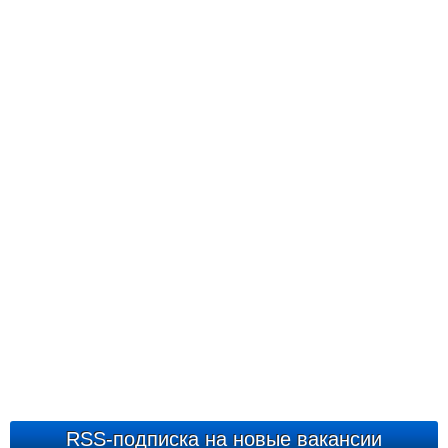
RSS-подписка на новые вакансии