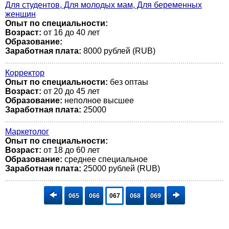
Для студентов, Для молодых мам, Для беременных
женщин
Опыт по специальности:
Возраст:
от 16 до 40 лет
Образование:
Заработная плата:
8000 рублей (RUB)
Корректор
Опыт по специальности:
без оптаы
Возраст:
от 20 до 45 лет
Образование:
неполное высшее
Заработная плата:
25000
Маркетолог
Опыт по специальности:
Возраст:
от 18 до 60 лет
Образование:
среднее специальное
Заработная плата:
25000 рублей (RUB)
065
066
067
068
069