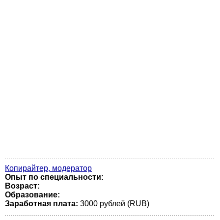
Копирайтер, модератор
Опыт по специальности:
Возраст:
Образование:
Заработная плата:
3000 рублей (RUB)