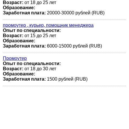
Возраст:
от 18 до 25 лет
Образование:
Заработная плата:
20000-30000 рублей (RUB)
промоутер , курьер, помощник менеджера
Опыт по специальности:
Возраст:
от 15 до 25 лет
Образование:
Заработная плата:
6000-15000 рублей (RUB)
Промоутер
Опыт по специальности:
Возраст:
от 18 до 30 лет
Образование:
Заработная плата:
1500 рублей (RUB)