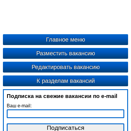
Главное меню
Разместить вакансию
Редактировать вакансию
К разделам вакансий
Подписка на свежие вакансии по e-mail
Ваш e-mail: