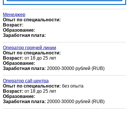
Менеджер
Опыт по специальности:
Возраст:
Образование:
Заработная плата:
Оператор горячей линии
Опыт по специальности:
Возраст:
от 18 до 25 лет
Образование:
Заработная плата:
20000-30000 рублей (RUB)
Оператор call-центра
Опыт по специальности:
без опыта
Возраст:
от 18 до 25 лет
Образование:
Заработная плата:
20000-30000 рублей (RUB)