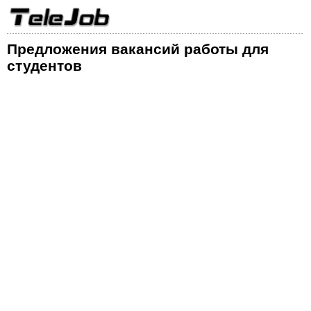
Предложения вакансий работы для
студентов