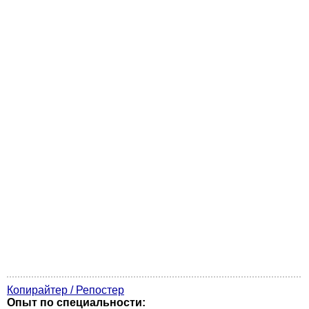
Копирайтер / Репостер
Опыт по специальности: