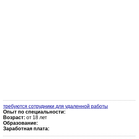
требуются сотрудники для удаленной работы
Опыт по специальности:
Возраст:
от 18 лет
Образование:
Заработная плата: