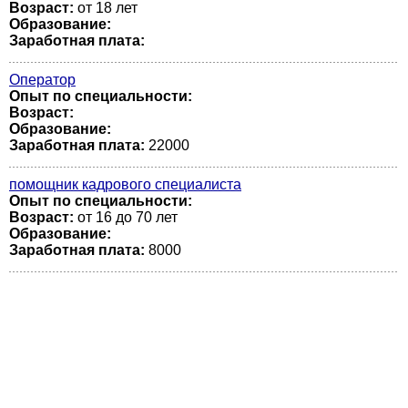
Возраст:
от 18 лет
Образование:
Заработная плата:
Оператор
Опыт по специальности:
Возраст:
Образование:
Заработная плата:
22000
помощник кадрового специалиста
Опыт по специальности:
Возраст:
от 16 до 70 лет
Образование:
Заработная плата:
8000