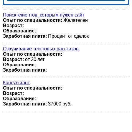
Поиск клиентов, которым нужен сайт
Опыт по специальности:
Желателен
Возраст:
Образование:
Заработная плата:
Процент от сделок
Озвучивание текстовых рассказов.
Опыт по специальности:
Возраст:
от 20 лет
Образование:
Заработная плата:
Консультант
Опыт по специальности:
Возраст:
Образование:
Заработная плата:
37000 руб.