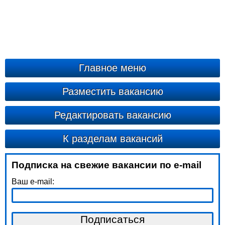
Главное меню
Разместить вакансию
Редактировать вакансию
К разделам вакансий
Подписка на свежие вакансии по e-mail
Ваш e-mail: