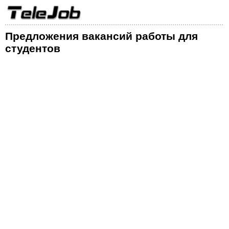
Предложения вакансий работы для
студентов