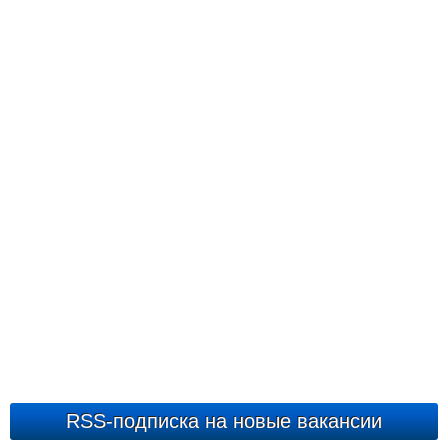
RSS-подписка на новые вакансии