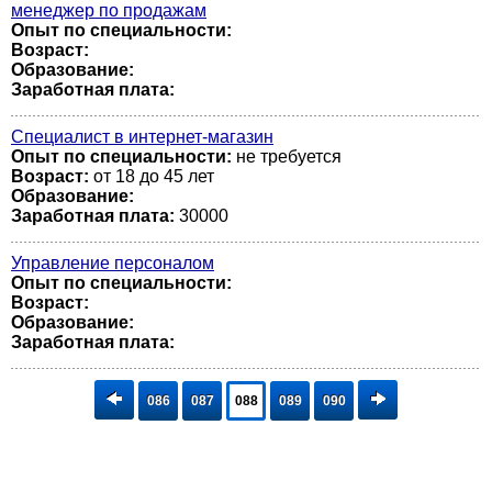
менеджер по продажам
Опыт по специальности:
Возраст:
Образование:
Заработная плата:
Специалист в интернет-магазин
Опыт по специальности:
не требуется
Возраст:
от 18 до 45 лет
Образование:
Заработная плата:
30000
Управление персоналом
Опыт по специальности:
Возраст:
Образование:
Заработная плата:
086
087
088
089
090