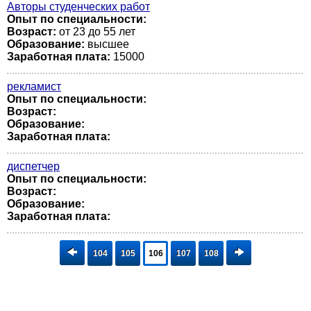
Авторы студенческих работ
Опыт по специальности:
Возраст:
от 23 до 55 лет
Образование:
высшее
Заработная плата:
15000
рекламист
Опыт по специальности:
Возраст:
Образование:
Заработная плата:
диспетчер
Опыт по специальности:
Возраст:
Образование:
Заработная плата:
104
105
106
107
108