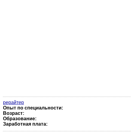
рерайтер
Опыт по специальности:
Возраст:
Образование:
Заработная плата: