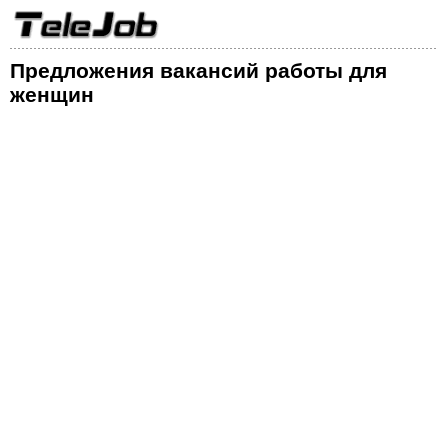
Предложения вакансий работы для
женщин