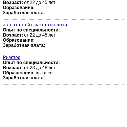
Возраст:
от 22 до 45 лет
Образование:
Заработная плата:
автор статей (красота и стиль)
Опыт по специальности:
Возраст:
от 22 до 45 лет
Образование:
Заработная плата:
Риэлтор
Опыт по специальности:
Возраст:
от 23 до 48 лет
Образование:
высшее
Заработная плата: