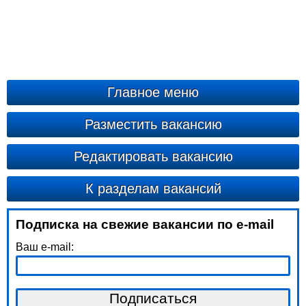
Главное меню
Разместить вакансию
Редактировать вакансию
К разделам вакансий
Подписка на свежие вакансии по e-mail
Ваш e-mail: