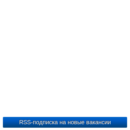
RSS-подписка на новые вакансии