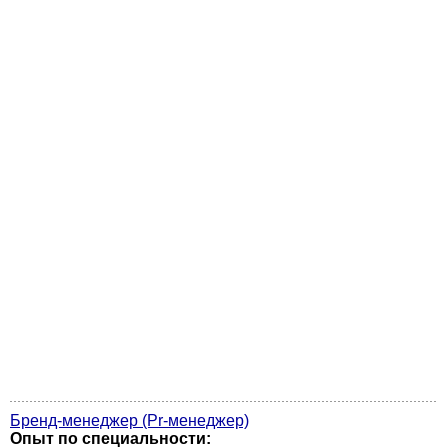
Бренд-менеджер (Pr-менеджер)
Опыт по специальности: