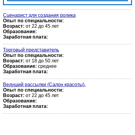
Сценарист для создания ролика
Опыт по специальности:
Возраст:
от 22 до 45 лет
Образование:
Заработная плата:
Торговый представитель
Опыт по специальности:
Возраст:
от 18 до 50 лет
Образование:
среднее
Заработная плата:
Ведущий рассылки (Салон красоты).
Опыт по специальности:
Возраст:
от 22 до 45 лет
Образование:
Заработная плата: