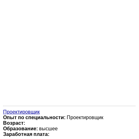
Проектировщик
Опыт по специальности:
Проектировщик
Возраст:
Образование:
высшее
Заработная плата: