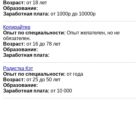
Возраст:
от 18 лет
Образование:
Заработная плата:
от 1000р до 10000р
Копирайтер
Опыт по специальности:
Опыт желателен, но не
обязателен.
Возраст:
от 16 до 78 лет
Образование:
Заработная плата:
Радистка Кэт
Опыт по специальности:
от года
Возраст:
от 25 до 50 лет
Образование:
Заработная плата:
от 10 000