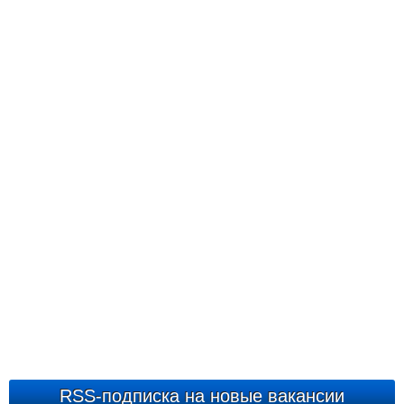
RSS-подписка на новые вакансии