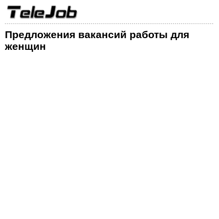
Предложения вакансий работы для
женщин