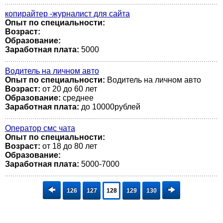
копирайтер -журналист для сайта
Опыт по специальности:
Возраст:
Образование:
Заработная плата:
5000
Водитель на личном авто
Опыт по специальности:
Водитель на личном авто
Возраст:
от 20 до 60 лет
Образование:
среднее
Заработная плата:
до 10000рублей
Оператор смс чата
Опыт по специальности:
Возраст:
от 18 до 80 лет
Образование:
Заработная плата:
5000-7000
126
127
128
129
130