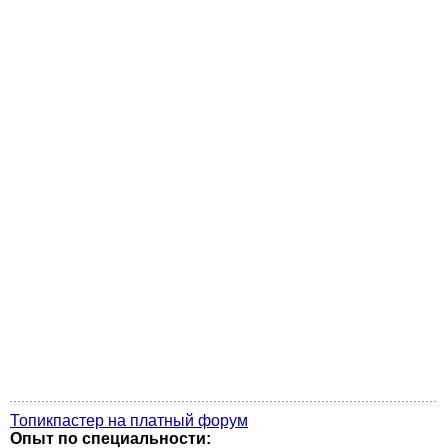
Топикпастер на платный форум
Опыт по специальности: