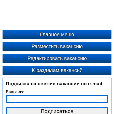
Главное меню
Разместить вакансию
Редактировать вакансию
К разделам вакансий
Подписка на свежие вакансии по e-mail
Ваш e-mail: