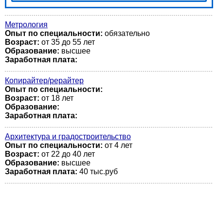
Метрология
Опыт по специальности:
обязательно
Возраст:
от 35 до 55 лет
Образование:
высшее
Заработная плата:
Копирайтер/рерайтер
Опыт по специальности:
Возраст:
от 18 лет
Образование:
Заработная плата:
Архитектура и градостроительство
Опыт по специальности:
от 4 лет
Возраст:
от 22 до 40 лет
Образование:
высшее
Заработная плата:
40 тыс.руб