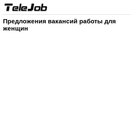
Предложения вакансий работы для
женщин