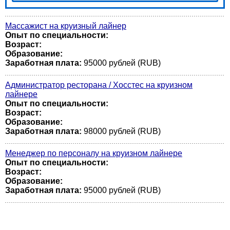
Массажист на круизный лайнер
Опыт по специальности:
Возраст:
Образование:
Заработная плата:
95000 рублей (RUB)
Администратор ресторана / Хосстес на круизном
лайнере
Опыт по специальности:
Возраст:
Образование:
Заработная плата:
98000 рублей (RUB)
Менеджер по персоналу на круизном лайнере
Опыт по специальности:
Возраст:
Образование:
Заработная плата:
95000 рублей (RUB)