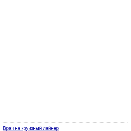
Врач на круизный лайнер