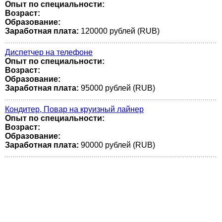
Опыт по специальности:
Возраст:
Образование:
Заработная плата:
120000 рублей (RUB)
Диспетчер на телефоне
Опыт по специальности:
Возраст:
Образование:
Заработная плата:
95000 рублей (RUB)
Кондитер, Повар на круизный лайнер
Опыт по специальности:
Возраст:
Образование:
Заработная плата:
90000 рублей (RUB)