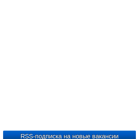
RSS-подписка на новые вакансии