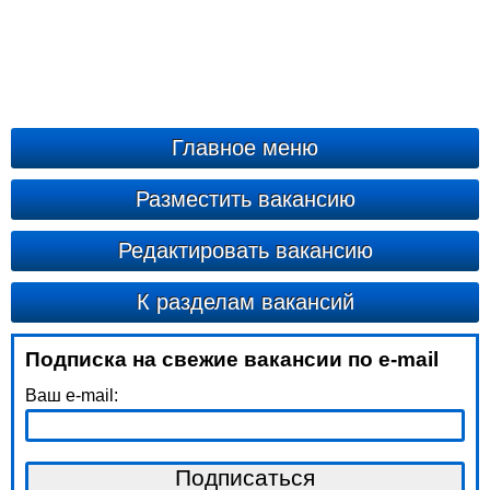
Главное меню
Разместить вакансию
Редактировать вакансию
К разделам вакансий
Подписка на свежие вакансии по e-mail
Ваш e-mail: