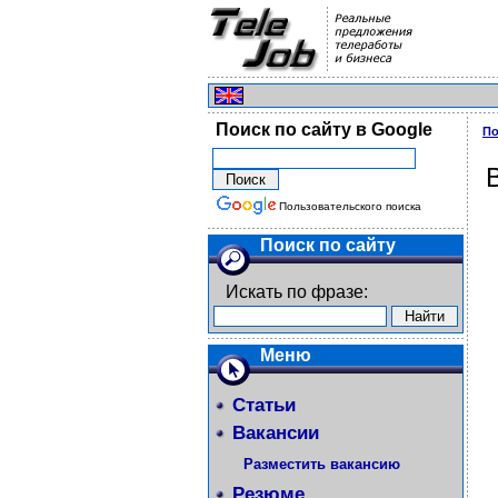
Поиск по сайту в Google
По
Пользовательского поиска
Поиск по сайту
Искать по фразе:
Меню
Статьи
Вакансии
Разместить вакансию
Резюме