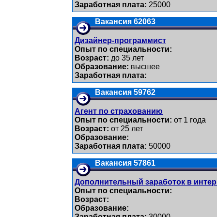
Заработная плата:
25000
Вакансия 62063
Дизайнер-программист
Опыт по специальности:
Возраст:
до 35 лет
Образование:
высшее
Заработная плата:
Вакансия 59762
Агент по страхованию
Опыт по специальности:
от 1 года
Возраст:
от 25 лет
Образование:
Заработная плата:
50000
Вакансия 57861
Дополнительный заработок в интер
Опыт по специальности:
Возраст:
Образование:
Заработная плата:
30000