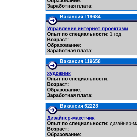
Образование:
Заработная плата:
Вакансия 119684
Управление интернет-проектами
Опыт по специальности:
1 год
Возраст:
Образование:
Заработная плата:
Вакансия 119658
художник
Опыт по специальности:
Возраст:
Образование:
Заработная плата:
Вакансия 62228
Дизайнер-макетчик
Опыт по специальности:
дизайнер-м
Возраст:
Образование: