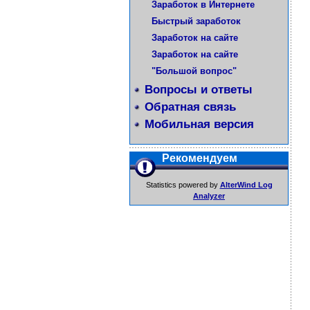
Заработок в Интернете
Быстрый заработок
Заработок на сайте
Заработок на сайте
"Большой вопрос"
Вопросы и ответы
Обратная связь
Мобильная версия
Рекомендуем
Statistics powered by
AlterWind Log
Analyzer