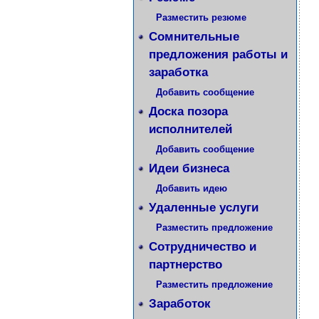
Разместить резюме
Сомнительные
предложения работы и
заработка
Добавить сообщение
Доска позора
исполнителей
Добавить сообщение
Идеи бизнеса
Добавить идею
Удаленные услуги
Разместить предложение
Сотрудничество и
партнерство
Разместить предложение
Заработок