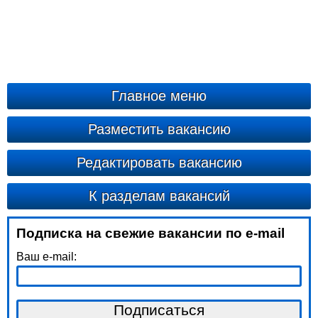
Главное меню
Разместить вакансию
Редактировать вакансию
К разделам вакансий
Подписка на свежие вакансии по e-mail
Ваш e-mail: