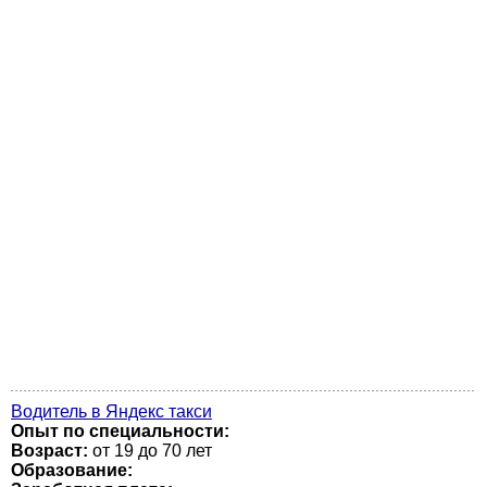
Водитель в Яндекс такси
Опыт по специальности:
Возраст:
от 19 до 70 лет
Образование: