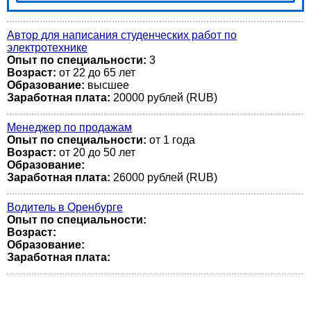
Автор для написания студенческих работ по
электротехнике
Опыт по специальности:
3
Возраст:
от 22 до 65 лет
Образование:
высшее
Заработная плата:
20000 рублей (RUB)
Менеджер по продажам
Опыт по специальности:
от 1 года
Возраст:
от 20 до 50 лет
Образование:
Заработная плата:
26000 рублей (RUB)
Водитель в Оренбурге
Опыт по специальности:
Возраст:
Образование:
Заработная плата: