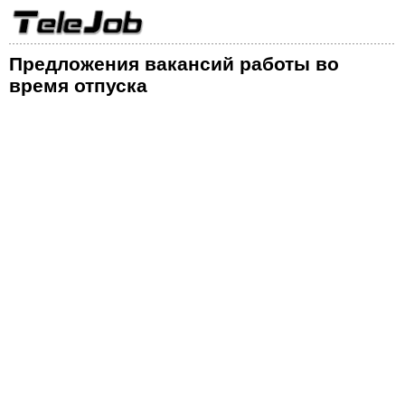
Предложения вакансий работы во
время отпуска