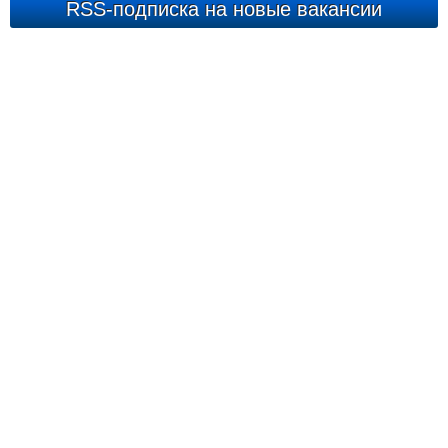
RSS-подписка на новые вакансии