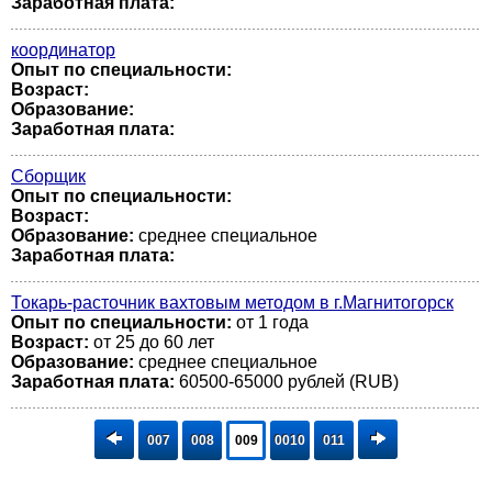
Заработная плата:
координатор
Опыт по специальности:
Возраст:
Образование:
Заработная плата:
Сборщик
Опыт по специальности:
Возраст:
Образование:
среднее специальное
Заработная плата:
Токарь-расточник вахтовым методом в г.Магнитогорск
Опыт по специальности:
от 1 года
Возраст:
от 25 до 60 лет
Образование:
среднее специальное
Заработная плата:
60500-65000 рублей (RUB)
007
008
009
0010
011