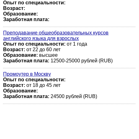
Опыт по специальности:
Возраст:
Образование:
Заработная плата:
Преподавание общеобразовательных курсов
английского языка для взрослых
Опыт по специальности:
от 1 года
Возраст:
от 22 до 60 лет
Образование:
высшее
Заработная плата:
12500-25000 рублей (RUB)
Промоутер в Москву
Опыт по специальности:
Возраст:
от 18 до 45 лет
Образование:
Заработная плата:
24500 рублей (RUB)