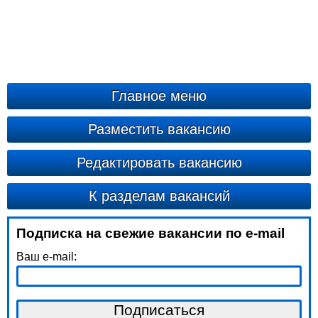
Главное меню
Разместить вакансию
Редактировать вакансию
К разделам вакансий
Подписка на свежие вакансии по e-mail
Ваш e-mail: