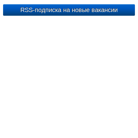
RSS-подписка на новые вакансии