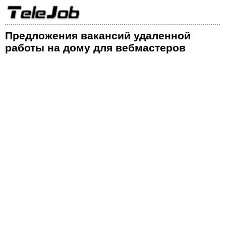
Предложения вакансий удаленной
работы на дому для вебмастеров