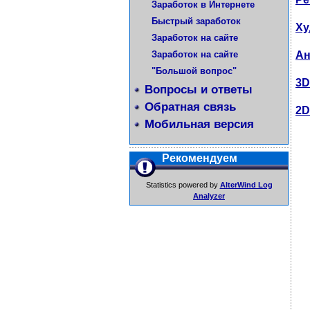
Заработок в Интернете
Быстрый заработок
Ху
Заработок на сайте
Заработок на сайте
Ан
"Большой вопрос"
3D
Вопросы и ответы
Обратная связь
2D
Мобильная версия
Рекомендуем
Statistics powered by
AlterWind Log
Analyzer