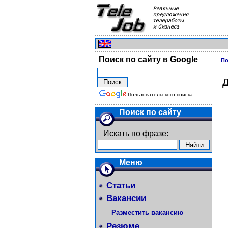
Поиск по сайту в Google
По
Пользовательского поиска
Поиск по сайту
Искать по фразе:
Меню
Статьи
Вакансии
Разместить вакансию
Резюме