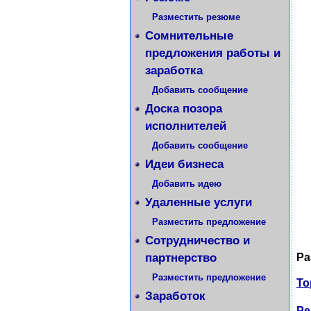
Разместить резюме
Сомнительные
предложения работы и
заработка
Добавить сообщение
Доска позора
исполнителей
Добавить сообщение
Идеи бизнеса
Добавить идею
Удаленные услуги
Разместить предложение
Сотрудничество и
партнерство
Ра
Разместить предложение
То
Заработок
Ре