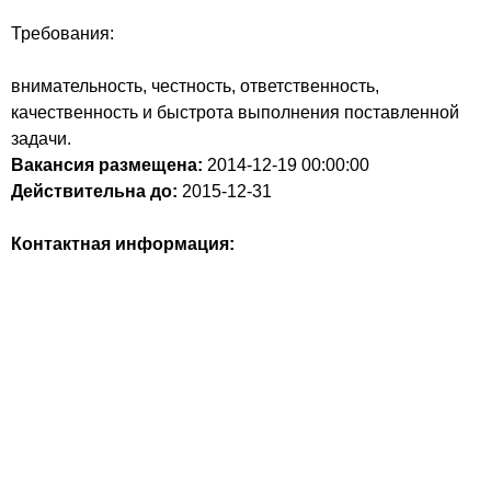
Требования:
внимательность, честность, ответственность,
качественность и быстрота выполнения поставленной
задачи.
Вакансия размещена:
2014-12-19
00:00:00
Действительна до:
2015-12-31
Контактная информация: