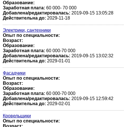
Образование:
Заработная плата:
60 000- 70 000
Добавлена/редактировалась:
2019-09-15 13:05:28
Действительна до:
2029-11-18
Электрики, сантехники
Опыт по специальности:
Возраст:
Образование:
Заработная плата:
60 000-70 000
Добавлена/редактировалась:
2019-09-15 13:02:32
Действительна до:
2029-01-01
Фасадчики
Опыт по специальности:
Возраст:
Образование:
Заработная плата:
60 000-70 000
Добавлена/редактировалась:
2019-09-15 12:59:42
Действительна до:
2029-02-01
Кровельщики
Опыт по специальности:
Возраст: