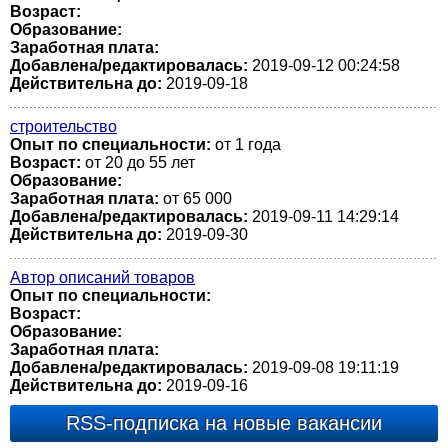
Возраст:
Образование:
Заработная плата:
Добавлена/редактировалась:
2019-09-12 00:24:58
Действительна до:
2019-09-18
строительство
Опыт по специальности:
от 1 года
Возраст:
от 20 до 55 лет
Образование:
Заработная плата:
от 65 000
Добавлена/редактировалась:
2019-09-11 14:29:14
Действительна до:
2019-09-30
Автор описаний товаров
Опыт по специальности:
Возраст:
Образование:
Заработная плата:
Добавлена/редактировалась:
2019-09-08 19:11:19
Действительна до:
2019-09-16
RSS-подписка на новые вакансии