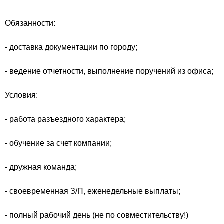
Обязанности:
- доставка документации по городу;
- ведение отчетности, выполнение поручений из офиса;
Условия:
- работа разъездного характера;
- обучение за счет компании;
- дружная команда;
- своевременная З/П, еженедельные выплаты;
- полный рабочий день (не по совместительству!)