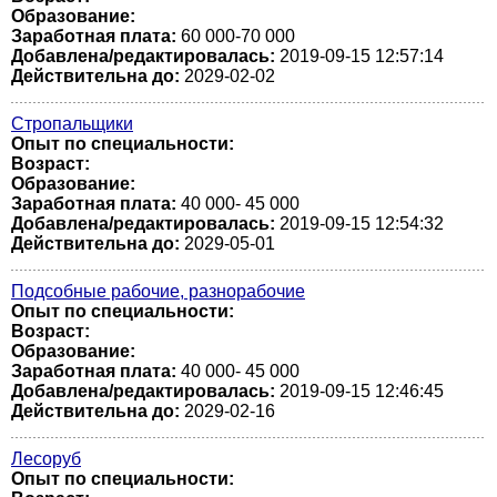
Образование:
Заработная плата:
60 000-70 000
Добавлена/редактировалась:
2019-09-15 12:57:14
Действительна до:
2029-02-02
Стропальщики
Опыт по специальности:
Возраст:
Образование:
Заработная плата:
40 000- 45 000
Добавлена/редактировалась:
2019-09-15 12:54:32
Действительна до:
2029-05-01
Подсобные рабочие, разнорабочие
Опыт по специальности:
Возраст:
Образование:
Заработная плата:
40 000- 45 000
Добавлена/редактировалась:
2019-09-15 12:46:45
Действительна до:
2029-02-16
Лесоруб
Опыт по специальности: