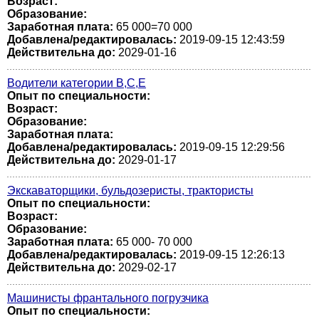
Возраст:
Образование:
Заработная плата:
65 000=70 000
Добавлена/редактировалась:
2019-09-15 12:43:59
Действительна до:
2029-01-16
Водители категории В,С,Е
Опыт по специальности:
Возраст:
Образование:
Заработная плата:
Добавлена/редактировалась:
2019-09-15 12:29:56
Действительна до:
2029-01-17
Экскаваторщики, бульдозеристы, трактористы
Опыт по специальности:
Возраст:
Образование:
Заработная плата:
65 000- 70 000
Добавлена/редактировалась:
2019-09-15 12:26:13
Действительна до:
2029-02-17
Машинисты франтального погрузчика
Опыт по специальности: