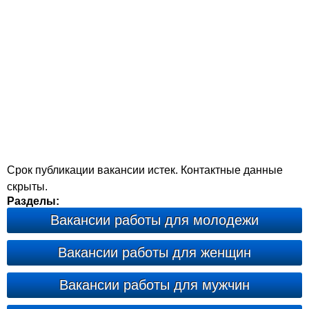
Срок публикации вакансии истек. Контактные данные
скрыты.
Разделы:
Вакансии работы для молодежи
Вакансии работы для женщин
Вакансии работы для мужчин