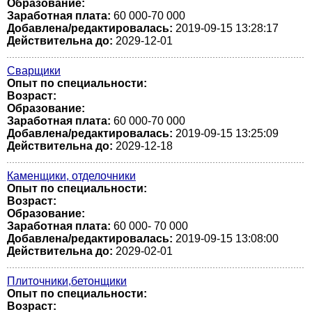
Образование:
Заработная плата:
60 000-70 000
Добавлена/редактировалась:
2019-09-15 13:28:17
Действительна до:
2029-12-01
Сварщики
Опыт по специальности:
Возраст:
Образование:
Заработная плата:
60 000-70 000
Добавлена/редактировалась:
2019-09-15 13:25:09
Действительна до:
2029-12-18
Каменщики, отделочники
Опыт по специальности:
Возраст:
Образование:
Заработная плата:
60 000- 70 000
Добавлена/редактировалась:
2019-09-15 13:08:00
Действительна до:
2029-02-01
Плиточники,бетонщики
Опыт по специальности:
Возраст: