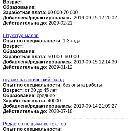
Возраст:
Образование:
Заработная плата:
60 000-70 000
Добавлена/редактировалась:
2019-09-15 12:20:02
Действительна до:
2029-02-21
Штукатур-маляр
Опыт по специальности:
1-3 года
Возраст:
Образование:
Заработная плата:
50 000- 60 000
Добавлена/редактировалась:
2019-09-15 12:14:30
Действительна до:
2029-01-12
грузчик на логический склад
Опыт по специальности:
без опыта работы
Возраст:
от 20 до 45 лет
Образование:
среднее
Заработная плата:
40000
Добавлена/редактировалась:
2019-09-14 21:09:27
Действительна до:
2020-07-18
Редактор по вычитке текстов
Опыт по специальности: