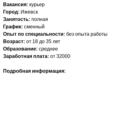
Вакансия:
курьер
Город:
Ижевск
Занятость:
полная
График:
сменный
Опыт по специальности:
без опыта работы
Возраст:
от 18 до 35 лет
Образование:
среднее
Заработная плата:
от 32000
Подробная информация: