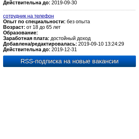
Действительна до:
2019-09-30
сотрудник на телефон
Опыт по специальности:
без опыта
Возраст:
от 18 до 65 лет
Образование:
Заработная плата:
достойный доход
Добавлена/редактировалась:
2019-09-10 13:24:29
Действительна до:
2019-12-31
RSS-подписка на новые вакансии