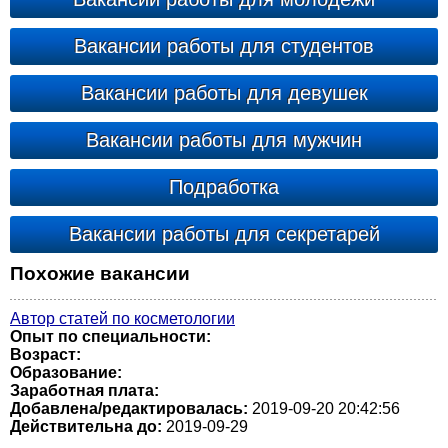
Вакансии работы для студентов
Вакансии работы для девушек
Вакансии работы для мужчин
Подработка
Вакансии работы для секретарей
Похожие вакансии
Автор статей по косметологии
Опыт по специальности:
Возраст:
Образование:
Заработная плата:
Добавлена/редактировалась:
2019-09-20 20:42:56
Действительна до:
2019-09-29