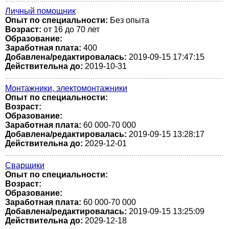
Личный помощник
Опыт по специальности:
Без опыта
Возраст:
от 16 до 70 лет
Образование:
Заработная плата:
400
Добавлена/редактировалась:
2019-09-15 17:47:15
Действительна до:
2019-10-31
Монтажники, электомонтажники
Опыт по специальности:
Возраст:
Образование:
Заработная плата:
60 000-70 000
Добавлена/редактировалась:
2019-09-15 13:28:17
Действительна до:
2029-12-01
Сварщики
Опыт по специальности:
Возраст:
Образование:
Заработная плата:
60 000-70 000
Добавлена/редактировалась:
2019-09-15 13:25:09
Действительна до:
2029-12-18