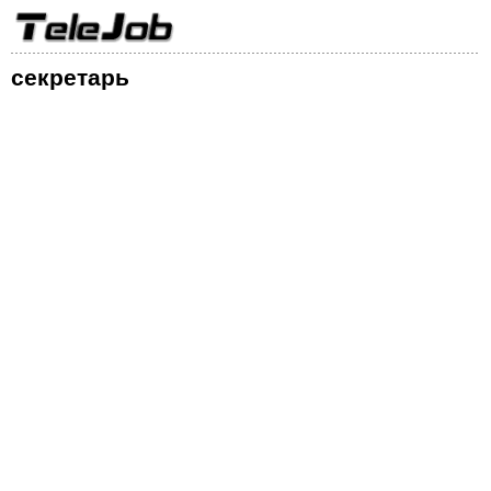
секретарь