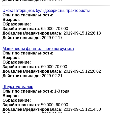
Экскаваторщики, бульдозеристы, трактористы
Опыт по специальности:
Возраст:
Образование:
Заработная плата:
65 000- 70 000
Добавлена/редактировалась:
2019-09-15 12:26:13
Действительна до:
2029-02-17
Машинисты франтального погрузчика
Опыт по специальности:
Возраст:
Образование:
Заработная плата:
60 000-70 000
Добавлена/редактировалась:
2019-09-15 12:20:02
Действительна до:
2029-02-21
Штукатур-маляр
Опыт по специальности:
1-3 года
Возраст:
Образование:
Заработная плата:
50 000- 60 000
Добавлена/редактировалась:
2019-09-15 12:14:30