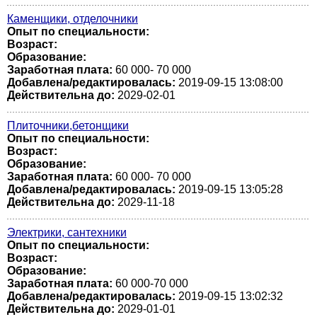
Каменщики, отделочники
Опыт по специальности:
Возраст:
Образование:
Заработная плата:
60 000- 70 000
Добавлена/редактировалась:
2019-09-15 13:08:00
Действительна до:
2029-02-01
Плиточники,бетонщики
Опыт по специальности:
Возраст:
Образование:
Заработная плата:
60 000- 70 000
Добавлена/редактировалась:
2019-09-15 13:05:28
Действительна до:
2029-11-18
Электрики, сантехники
Опыт по специальности:
Возраст:
Образование:
Заработная плата:
60 000-70 000
Добавлена/редактировалась:
2019-09-15 13:02:32
Действительна до:
2029-01-01