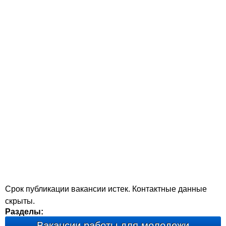
Срок публикации вакансии истек. Контактные данные
скрыты.
Разделы:
Вакансии работы для молодежи