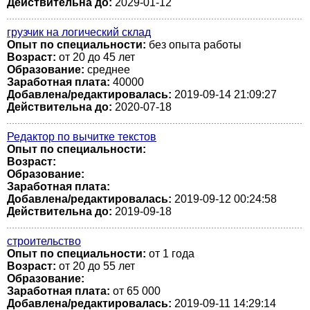
Действительна до:
2029-01-12
грузчик на логический склад
Опыт по специальности:
без опыта работы
Возраст:
от 20 до 45 лет
Образование:
среднее
Заработная плата:
40000
Добавлена/редактировалась:
2019-09-14 21:09:27
Действительна до:
2020-07-18
Редактор по вычитке текстов
Опыт по специальности:
Возраст:
Образование:
Заработная плата:
Добавлена/редактировалась:
2019-09-12 00:24:58
Действительна до:
2019-09-18
строительство
Опыт по специальности:
от 1 года
Возраст:
от 20 до 55 лет
Образование:
Заработная плата:
от 65 000
Добавлена/редактировалась:
2019-09-11 14:29:14