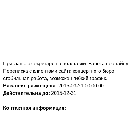
Приглашаю секретаря на полставки. Работа по скайпу.
Переписка с клиентами сайта концертного бюро.
стабильная работа, возможен гибкий график.
Вакансия размещена:
2015-03-21
00:00:00
Действительна до:
2015-12-31
Контактная информация: