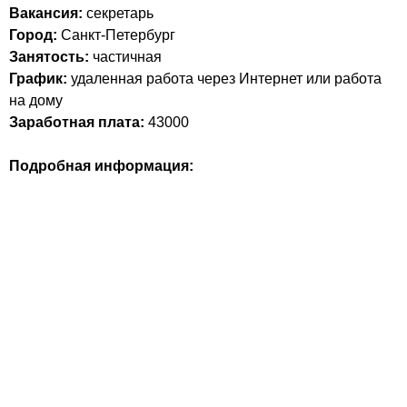
Вакансия:
секретарь
Город:
Санкт-Петербург
Занятость:
частичная
График:
удаленная работа через Интернет или работа
на дому
Заработная плата:
43000
Подробная информация: