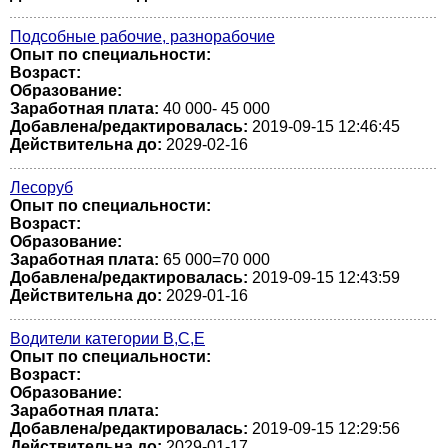
Подсобные рабочие, разнорабочие
Опыт по специальности:
Возраст:
Образование:
Заработная плата:
40 000- 45 000
Добавлена/редактировалась:
2019-09-15 12:46:45
Действительна до:
2029-02-16
Лесоруб
Опыт по специальности:
Возраст:
Образование:
Заработная плата:
65 000=70 000
Добавлена/редактировалась:
2019-09-15 12:43:59
Действительна до:
2029-01-16
Водители категории В,С,Е
Опыт по специальности:
Возраст:
Образование:
Заработная плата:
Добавлена/редактировалась:
2019-09-15 12:29:56
Действительна до:
2029-01-17