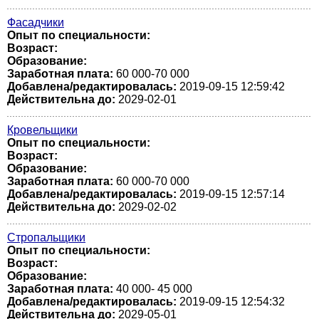
Фасадчики
Опыт по специальности:
Возраст:
Образование:
Заработная плата:
60 000-70 000
Добавлена/редактировалась:
2019-09-15 12:59:42
Действительна до:
2029-02-01
Кровельщики
Опыт по специальности:
Возраст:
Образование:
Заработная плата:
60 000-70 000
Добавлена/редактировалась:
2019-09-15 12:57:14
Действительна до:
2029-02-02
Стропальщики
Опыт по специальности:
Возраст:
Образование:
Заработная плата:
40 000- 45 000
Добавлена/редактировалась:
2019-09-15 12:54:32
Действительна до:
2029-05-01