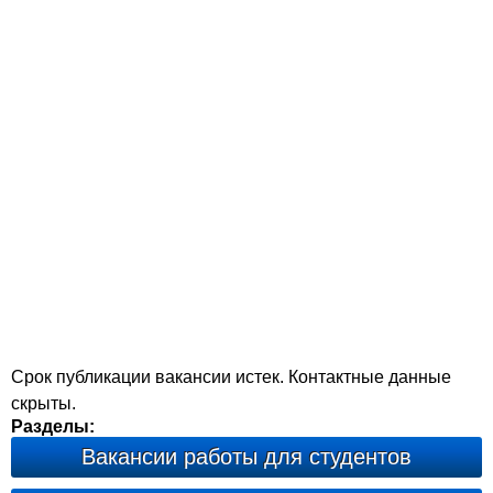
Срок публикации вакансии истек. Контактные данные
скрыты.
Разделы:
Вакансии работы для студентов