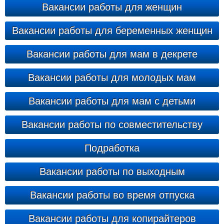
Вакансии работы для женщин
Вакансии работы для беременных женщин
Вакансии работы для мам в декрете
Вакансии работы для молодых мам
Вакансии работы для мам с детьми
Вакансии работы по совместительству
Подработка
Вакансии работы по выходным
Вакансии работы во время отпуска
Вакансии работы для копирайтеров