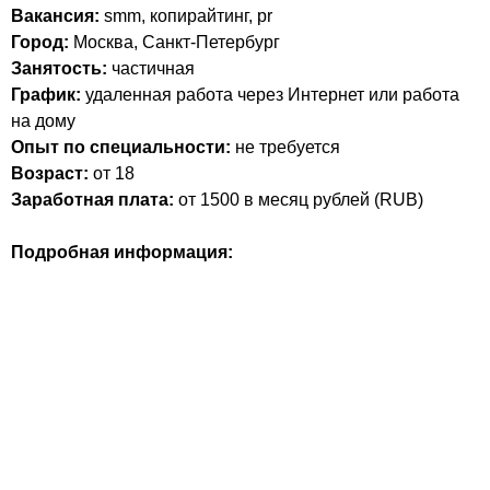
Вакансия:
smm, копирайтинг, pr
Город:
Москва, Санкт-Петербург
Занятость:
частичная
График:
удаленная работа через Интернет или работа
на дому
Опыт по специальности:
не требуется
Возраст:
от 18
Заработная плата:
от 1500 в месяц
рублей (
RUB
)
Подробная информация: