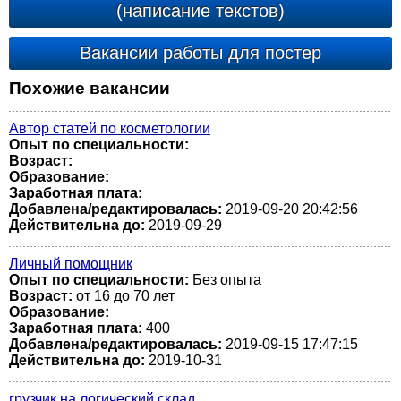
(написание текстов)
Вакансии работы для постер
Похожие вакансии
Автор статей по косметологии
Опыт по специальности:
Возраст:
Образование:
Заработная плата:
Добавлена/редактировалась:
2019-09-20 20:42:56
Действительна до:
2019-09-29
Личный помощник
Опыт по специальности:
Без опыта
Возраст:
от 16 до 70 лет
Образование:
Заработная плата:
400
Добавлена/редактировалась:
2019-09-15 17:47:15
Действительна до:
2019-10-31
грузчик на логический склад