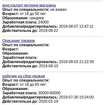
консультант интерне-магазина
Опыт по специальности:
не важен
Возраст:
от 18 до 50 лет
Образование:
среднее
Заработная плата:
24000
Добавлена/редактировалась:
2019-08-07 12:47:11
Действительна до:
2019-08-22
Описание товаров
Опыт по специальности:
Возраст:
Образование:
Заработная плата:
Добавлена/редактировалась:
2019-08-03 21:22:39
Действительна до:
2019-08-10
рабочие на сбор урожая
Опыт по специальности:
Возраст:
от 18 до 65 лет
Образование:
Заработная плата:
30000-60000
Добавлена/редактировалась:
2019-07-30 15:24:00
Действительна до:
2020-01-19