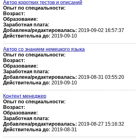
Автор коротких тестов и описаний
Опыт по специальности:
Возраст:
Образование:
Заработная плата:
Добавлена/редактировалась:
2019-09-02 16:57:37
Действительна до:
2019-09-10
Автор со знанием немецкого языка
Опыт по специальности:
Возраст:
Образование:
Заработная плата:
Добавлена/редактировалась:
2019-08-31 03:55:20
Действительна до:
2019-09-10
Контент менеджер
Опыт по специальности:
Возраст:
Образование:
Заработная плата:
Добавлена/редактировалась:
2019-08-27 15:16:32
Действительна до:
2019-08-31