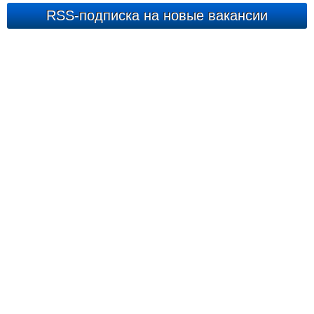
RSS-подписка на новые вакансии