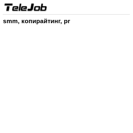
smm, копирайтинг, pr