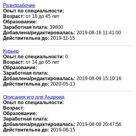
Разнорабочие
Опыт по специальности:
Возраст:
от 18 до 45 лет
Образование:
Заработная плата:
39800
Добавлена/редактировалась:
2019-08-16 11:41:00
Действительна до:
2019-11-15
Курьер
Опыт по специальности:
0
Возраст:
от 14 до 65 лет
Образование:
Заработная плата:
Добавлена/редактировалась:
2019-08-09 15:10:16
Действительна до:
2020-05-13
Описания игр для Андроид
Опыт по специальности:
Возраст:
Образование:
Заработная плата:
Добавлена/редактировалась:
2019-08-08 20:47:56
Действительна до:
2019-08-15