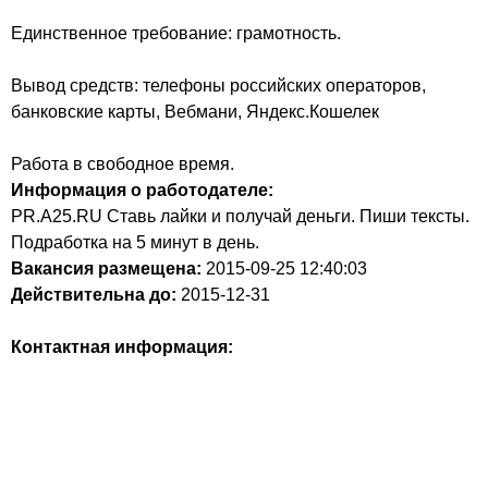
Единственное требование: грамотность.
Вывод средств: телефоны российских операторов,
банковские карты, Вебмани, Яндекс.Кошелек
Работа в свободное время.
Информация о работодателе:
PR.A25.RU Ставь лайки и получай деньги. Пиши тексты.
Подработка на 5 минут в день.
Вакансия размещена:
2015-09-25
12:40:03
Действительна до:
2015-12-31
Контактная информация: