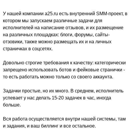
У нашей компании a25.ru есть внутренний SMM-проект, в
котором мы запускаем различные задачи для
исполнителей на написание отзывов, и их размещение
на различных площадках: блоги, форумы, сайты-
отзовики, также можно размещать их и на личных
страничках в соцсетях.
Довольно строгие требования к качеству: категорически
запрещено использовать ботов и фейковые странички -
то есть работать можно только со своего аккаунта.
Задачки простые, но их много. В среднем, исполнитель
успевает у нас делать 15-20 задачек в час, иногда
больше.
Вся работа осуществляется внутри нашей системы, там
и задания, и ваш биллинг и все остальное.