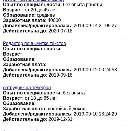
Опыт по специальности:
без опыта работы
Возраст:
от 20 до 45 лет
Образование:
среднее
Заработная плата:
40000
Добавлена/редактировалась:
2019-09-14 21:09:27
Действительна до:
2020-07-18
Редактор по вычитке текстов
Опыт по специальности:
Возраст:
Образование:
Заработная плата:
Добавлена/редактировалась:
2019-09-12 00:24:58
Действительна до:
2019-09-18
сотрудник на телефон
Опыт по специальности:
без опыта
Возраст:
от 18 до 65 лет
Образование:
Заработная плата:
достойный доход
Добавлена/редактировалась:
2019-09-10 13:24:29
Действительна до:
2019-12-31