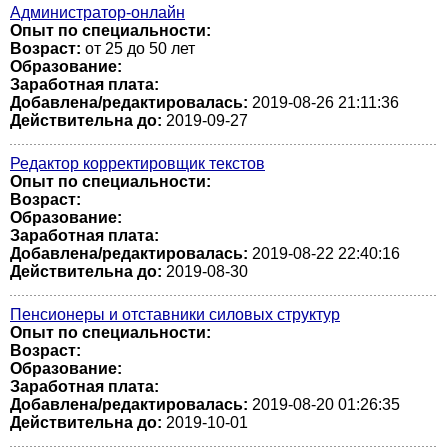
Администратор-онлайн
Опыт по специальности:
Возраст:
от 25 до 50 лет
Образование:
Заработная плата:
Добавлена/редактировалась:
2019-08-26 21:11:36
Действительна до:
2019-09-27
Редактор корректировщик текстов
Опыт по специальности:
Возраст:
Образование:
Заработная плата:
Добавлена/редактировалась:
2019-08-22 22:40:16
Действительна до:
2019-08-30
Пенсионеры и отставники силовых структур
Опыт по специальности:
Возраст:
Образование:
Заработная плата:
Добавлена/редактировалась:
2019-08-20 01:26:35
Действительна до:
2019-10-01