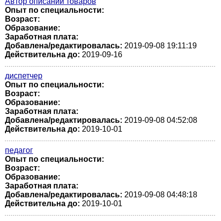
Автор описаний товаров
Опыт по специальности:
Возраст:
Образование:
Заработная плата:
Добавлена/редактировалась:
2019-09-08 19:11:19
Действительна до:
2019-09-16
диспетчер
Опыт по специальности:
Возраст:
Образование:
Заработная плата:
Добавлена/редактировалась:
2019-09-08 04:52:08
Действительна до:
2019-10-01
педагог
Опыт по специальности:
Возраст:
Образование:
Заработная плата:
Добавлена/редактировалась:
2019-09-08 04:48:18
Действительна до:
2019-10-01