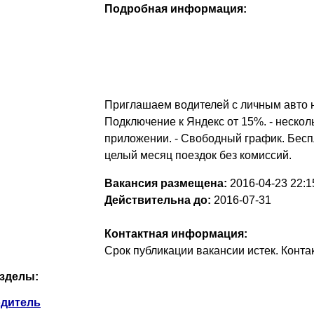
Подробная информация:
Приглашаем водителей с личным авто н
Подключение к Яндекс от 15%. - нескол
приложении. - Свободный график. Бес
целый месяц поездок без комиссий.
Вакансия размещена:
2016-04-23
22:1
Действительна до:
2016-07-31
Контактная информация:
Срок публикации вакансии истек. Конт
зделы:
дитель