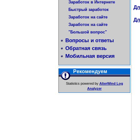
Заработок в Интернете
Дл
Быстрый заработок
Заработок на сайте
Дл
Заработок на сайте
"Большой вопрос"
Вопросы и ответы
Обратная связь
Мобильная версия
Рекомендуем
Statistics powered by
AlterWind Log
Analyzer