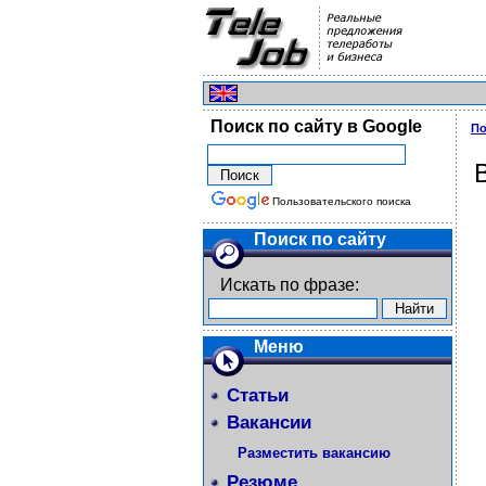
Поиск по сайту в Google
По
Пользовательского поиска
Поиск по сайту
Искать по фразе:
Меню
Статьи
Вакансии
Разместить вакансию
Резюме