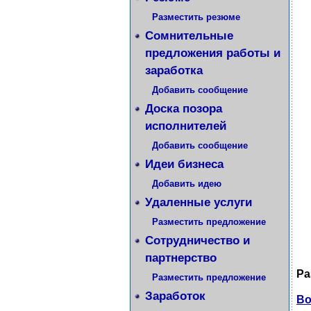
Разместить резюме
Сомнительные
предложения работы и
заработка
Добавить сообщение
Доска позора
исполнителей
Добавить сообщение
Идеи бизнеса
Добавить идею
Удаленные услуги
Разместить предложение
Сотрудничество и
партнерство
Ра
Разместить предложение
Заработок
Во