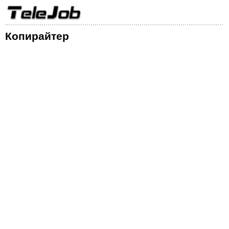
Копирайтер