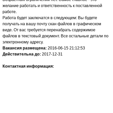
желание работать и ответственность к поставленной
работе.
Работа будет заключатся в следующем: Вы будете
полyчать на вашу почту скан файлов в графическом
виде. От вас требуется перенабрать содержимое
файлов в текстовый документ. Все остальные детали по
электронному адресу.
Вакансия размещена:
2016-06-15
21:12:53
Действительна до:
2017-12-31
Контактная информация: