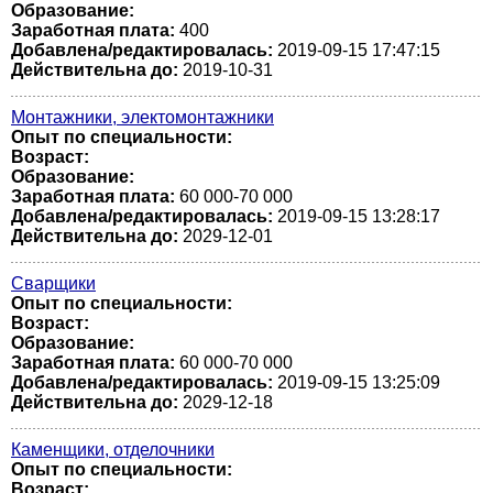
Образование:
Заработная плата:
400
Добавлена/редактировалась:
2019-09-15 17:47:15
Действительна до:
2019-10-31
Монтажники, электомонтажники
Опыт по специальности:
Возраст:
Образование:
Заработная плата:
60 000-70 000
Добавлена/редактировалась:
2019-09-15 13:28:17
Действительна до:
2029-12-01
Сварщики
Опыт по специальности:
Возраст:
Образование:
Заработная плата:
60 000-70 000
Добавлена/редактировалась:
2019-09-15 13:25:09
Действительна до:
2029-12-18
Каменщики, отделочники
Опыт по специальности:
Возраст: