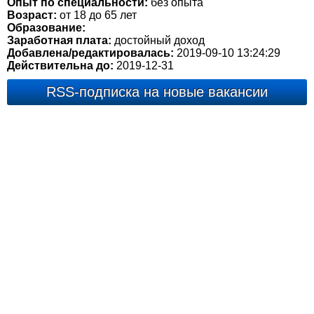
Опыт по специальности:
без опыта
Возраст:
от 18 до 65 лет
Образование:
Заработная плата:
достойный доход
Добавлена/редактировалась:
2019-09-10 13:24:29
Действительна до:
2019-12-31
RSS-подписка на новые вакансии