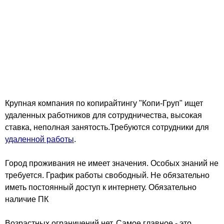
Крупная компания по копирайтингу "Копи-Груп" ищет
удаленных работников для сотрудничества, высокая
ставка, неполная занятость.Требуются сотрудники для
удаленной работы
.
Город проживания не имеет значения. Особых знаний не
требуется. График работы свободный. Не обязательно
иметь постоянный доступ к интернету. Обязательно
наличие ПК
Возрастных ограничений нет. Cамое главное - это