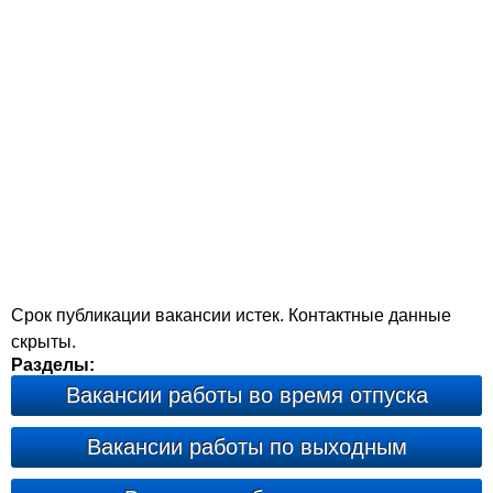
Срок публикации вакансии истек. Контактные данные
скрыты.
Разделы:
Вакансии работы во время отпуска
Вакансии работы по выходным