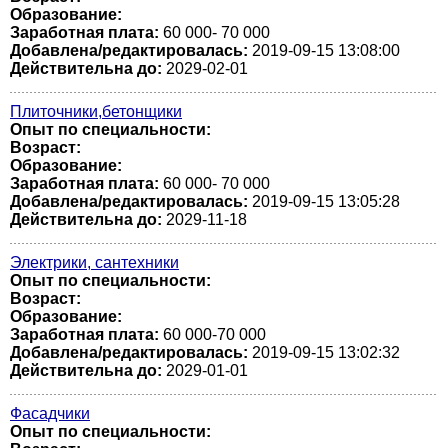
Образование:
Заработная плата:
60 000- 70 000
Добавлена/редактировалась:
2019-09-15 13:08:00
Действительна до:
2029-02-01
Плиточники,бетонщики
Опыт по специальности:
Возраст:
Образование:
Заработная плата:
60 000- 70 000
Добавлена/редактировалась:
2019-09-15 13:05:28
Действительна до:
2029-11-18
Электрики, сантехники
Опыт по специальности:
Возраст:
Образование:
Заработная плата:
60 000-70 000
Добавлена/редактировалась:
2019-09-15 13:02:32
Действительна до:
2029-01-01
Фасадчики
Опыт по специальности: