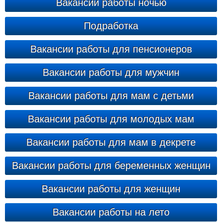
Вакансии работы ночью
Подработка
Вакансии работы для пенсионеров
Вакансии работы для мужчин
Вакансии работы для мам с детьми
Вакансии работы для молодых мам
Вакансии работы для мам в декрете
Вакансии работы для беременных женщин
Вакансии работы для женщин
Вакансии работы на лето