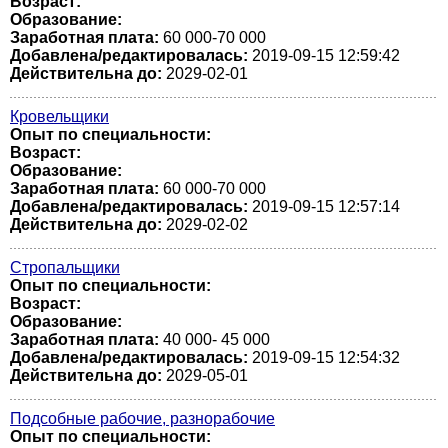
Возраст:
Образование:
Заработная плата:
60 000-70 000
Добавлена/редактировалась:
2019-09-15 12:59:42
Действительна до:
2029-02-01
Кровельщики
Опыт по специальности:
Возраст:
Образование:
Заработная плата:
60 000-70 000
Добавлена/редактировалась:
2019-09-15 12:57:14
Действительна до:
2029-02-02
Стропальщики
Опыт по специальности:
Возраст:
Образование:
Заработная плата:
40 000- 45 000
Добавлена/редактировалась:
2019-09-15 12:54:32
Действительна до:
2029-05-01
Подсобные рабочие, разнорабочие
Опыт по специальности: