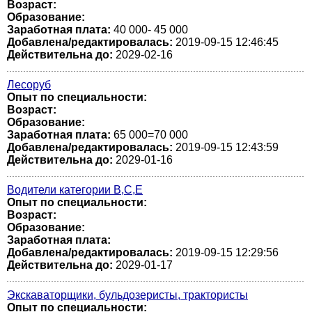
Возраст:
Образование:
Заработная плата:
40 000- 45 000
Добавлена/редактировалась:
2019-09-15 12:46:45
Действительна до:
2029-02-16
Лесоруб
Опыт по специальности:
Возраст:
Образование:
Заработная плата:
65 000=70 000
Добавлена/редактировалась:
2019-09-15 12:43:59
Действительна до:
2029-01-16
Водители категории В,С,Е
Опыт по специальности:
Возраст:
Образование:
Заработная плата:
Добавлена/редактировалась:
2019-09-15 12:29:56
Действительна до:
2029-01-17
Экскаваторщики, бульдозеристы, трактористы
Опыт по специальности: