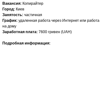
Вакансия:
Копирайтер
Город:
Киев
Занятость:
частичная
График:
удаленная работа через Интернет или работа
на дому
Заработная плата:
7600
гривен (
UAH
)
Подробная информация: