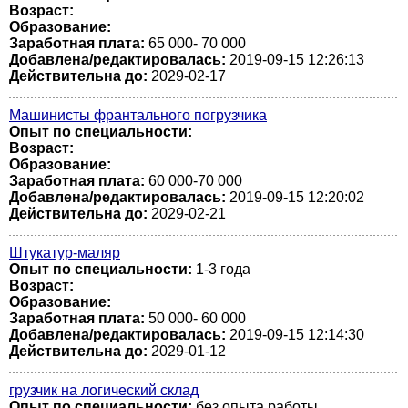
Возраст:
Образование:
Заработная плата:
65 000- 70 000
Добавлена/редактировалась:
2019-09-15 12:26:13
Действительна до:
2029-02-17
Машинисты франтального погрузчика
Опыт по специальности:
Возраст:
Образование:
Заработная плата:
60 000-70 000
Добавлена/редактировалась:
2019-09-15 12:20:02
Действительна до:
2029-02-21
Штукатур-маляр
Опыт по специальности:
1-3 года
Возраст:
Образование:
Заработная плата:
50 000- 60 000
Добавлена/редактировалась:
2019-09-15 12:14:30
Действительна до:
2029-01-12
грузчик на логический склад
Опыт по специальности:
без опыта работы