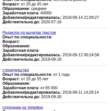
Возраст:
от 20 до 45 лет
Образование:
среднее
Заработная плата:
40000
Добавлена/редактировалась:
2019-09-14 21:09:27
Действительна до:
2020-07-18
Редактор по вычитке текстов
Опыт по специальности:
Возраст:
Образование:
Заработная плата:
Добавлена/редактировалась:
2019-09-12 00:24:58
Действительна до:
2019-09-18
строительство
Опыт по специальности:
от 1 года
Возраст:
от 20 до 55 лет
Образование:
Заработная плата:
от 65 000
Добавлена/редактировалась:
2019-09-11 14:29:14
Действительна до:
2019-09-30
сотрудник на телефон