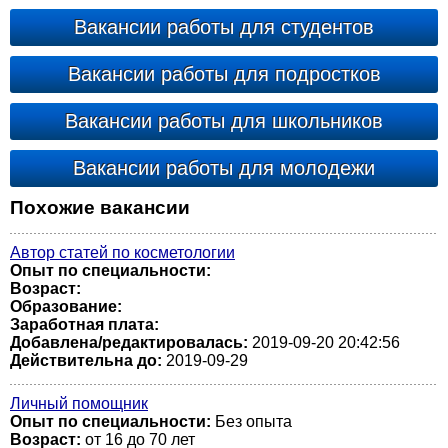
Вакансии работы для студентов
Вакансии работы для подростков
Вакансии работы для школьников
Вакансии работы для молодежи
Похожие вакансии
Автор статей по косметологии
Опыт по специальности:
Возраст:
Образование:
Заработная плата:
Добавлена/редактировалась:
2019-09-20 20:42:56
Действительна до:
2019-09-29
Личный помощник
Опыт по специальности:
Без опыта
Возраст:
от 16 до 70 лет