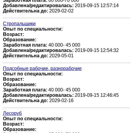
Заработная плата:
60 000-70 000
Добавлена/редактировалась:
2019-09-15 12:57:14
Действительна до:
2029-02-02
Стропальщики
Опыт по специальности:
Возраст:
Образование:
Заработная плата:
40 000- 45 000
Добавлена/редактировалась:
2019-09-15 12:54:32
Действительна до:
2029-05-01
Подсобные рабочие, разнорабочие
Опыт по специальности:
Возраст:
Образование:
Заработная плата:
40 000- 45 000
Добавлена/редактировалась:
2019-09-15 12:46:45
Действительна до:
2029-02-16
Лесоруб
Опыт по специальности:
Возраст:
Образование: