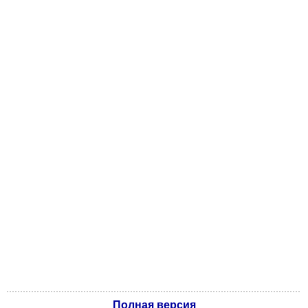
Полная версия