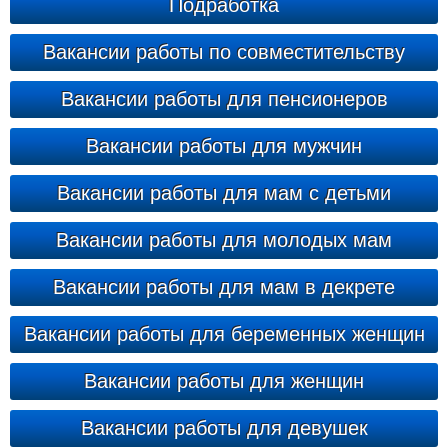
Подработка
Вакансии работы по совместительству
Вакансии работы для пенсионеров
Вакансии работы для мужчин
Вакансии работы для мам с детьми
Вакансии работы для молодых мам
Вакансии работы для мам в декрете
Вакансии работы для беременных женщин
Вакансии работы для женщин
Вакансии работы для девушек