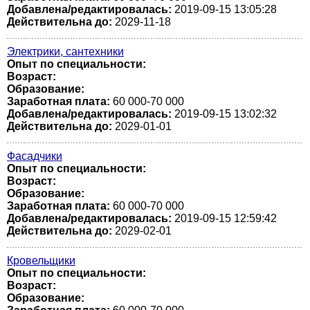
Добавлена/редактировалась:
2019-09-15 13:05:28
Действительна до:
2029-11-18
Электрики, сантехники
Опыт по специальности:
Возраст:
Образование:
Заработная плата:
60 000-70 000
Добавлена/редактировалась:
2019-09-15 13:02:32
Действительна до:
2029-01-01
Фасадчики
Опыт по специальности:
Возраст:
Образование:
Заработная плата:
60 000-70 000
Добавлена/редактировалась:
2019-09-15 12:59:42
Действительна до:
2029-02-01
Кровельщики
Опыт по специальности:
Возраст:
Образование: