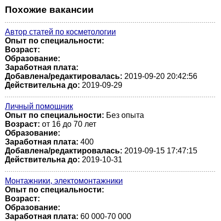
Похожие вакансии
Автор статей по косметологии
Опыт по специальности:
Возраст:
Образование:
Заработная плата:
Добавлена/редактировалась:
2019-09-20 20:42:56
Действительна до:
2019-09-29
Личный помощник
Опыт по специальности:
Без опыта
Возраст:
от 16 до 70 лет
Образование:
Заработная плата:
400
Добавлена/редактировалась:
2019-09-15 17:47:15
Действительна до:
2019-10-31
Монтажники, электомонтажники
Опыт по специальности:
Возраст:
Образование:
Заработная плата:
60 000-70 000