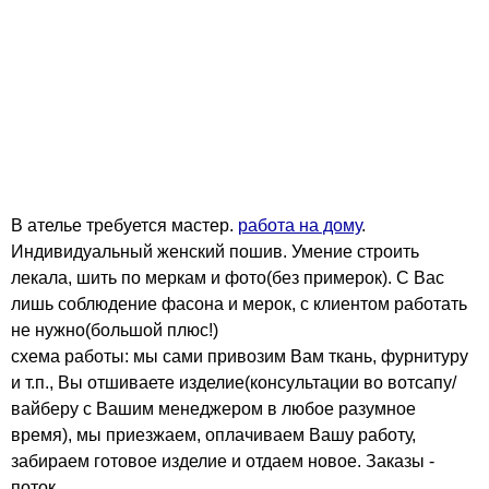
В ателье требуется мастер.
работа на дому
.
Индивидуальный женский пошив. Умение строить
лекала, шить по меркам и фото(без примерок). С Вас
лишь соблюдение фасона и мерок, с клиентом работать
не нужно(большой плюс!)
схема работы: мы сами привозим Вам ткань, фурнитуру
и т.п., Вы отшиваете изделие(консультации во вотсапу/
вайберу с Вашим менеджером в любое разумное
время), мы приезжаем, оплачиваем Вашу работу,
забираем готовое изделие и отдаем новое. Заказы -
поток.