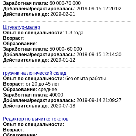
Заработная плата:
60 000-70 000
Добавлена/редактировалась:
2019-09-15 12:20:02
Действительна до:
2029-02-21
Штукатур-маляр
Опыт по специальности:
1-3 года
Возраст:
Образование:
Заработная плата:
50 000- 60 000
Добавлена/редактировалась:
2019-09-15 12:14:30
Действительна до:
2029-01-12
грузчик на логический склад
Опыт по специальности:
без опыта работы
Возраст:
от 20 до 45 лет
Образование:
среднее
Заработная плата:
40000
Добавлена/редактировалась:
2019-09-14 21:09:27
Действительна до:
2020-07-18
Редактор по вычитке текстов
Опыт по специальности:
Возраст:
Образование: