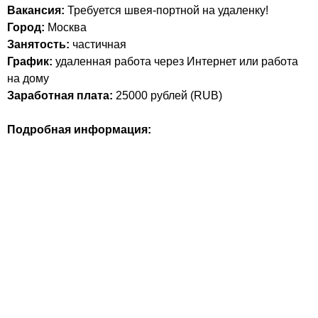
Вакансия:
Требуется швея-портной на удаленку!
Город:
Москва
Занятость:
частичная
График:
удаленная работа через Интернет или работа
на дому
Заработная плата:
25000
рублей (
RUB
)
Подробная информация: