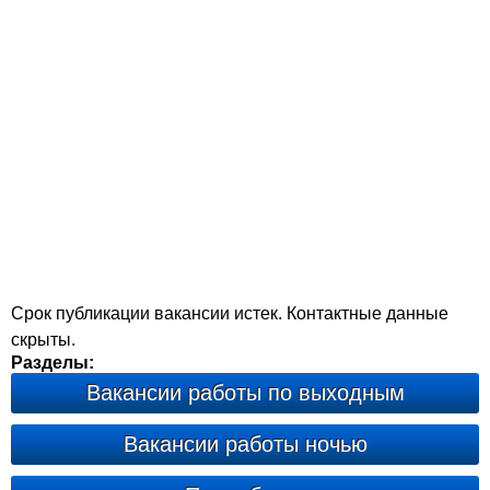
Срок публикации вакансии истек. Контактные данные
скрыты.
Разделы:
Вакансии работы по выходным
Вакансии работы ночью