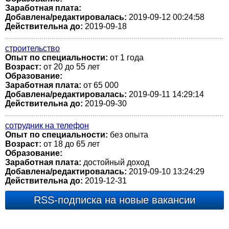
Заработная плата:
Добавлена/редактировалась:
2019-09-12 00:24:58
Действительна до:
2019-09-18
строительство
Опыт по специальности:
от 1 года
Возраст:
от 20 до 55 лет
Образование:
Заработная плата:
от 65 000
Добавлена/редактировалась:
2019-09-11 14:29:14
Действительна до:
2019-09-30
сотрудник на телефон
Опыт по специальности:
без опыта
Возраст:
от 18 до 65 лет
Образование:
Заработная плата:
достойный доход
Добавлена/редактировалась:
2019-09-10 13:24:29
Действительна до:
2019-12-31
RSS-подписка на новые вакансии