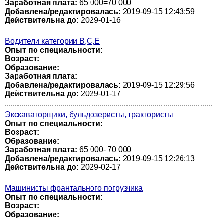
Заработная плата:
65 000=70 000
Добавлена/редактировалась:
2019-09-15 12:43:59
Действительна до:
2029-01-16
Водители категории В,С,Е
Опыт по специальности:
Возраст:
Образование:
Заработная плата:
Добавлена/редактировалась:
2019-09-15 12:29:56
Действительна до:
2029-01-17
Экскаваторщики, бульдозеристы, трактористы
Опыт по специальности:
Возраст:
Образование:
Заработная плата:
65 000- 70 000
Добавлена/редактировалась:
2019-09-15 12:26:13
Действительна до:
2029-02-17
Машинисты франтального погрузчика
Опыт по специальности:
Возраст:
Образование: