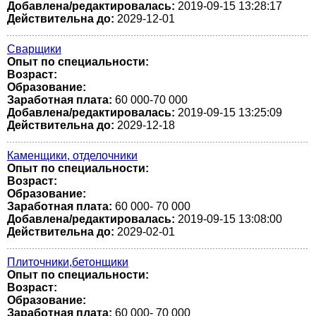
Добавлена/редактировалась:
2019-09-15 13:28:17
Действительна до:
2029-12-01
Сварщики
Опыт по специальности:
Возраст:
Образование:
Заработная плата:
60 000-70 000
Добавлена/редактировалась:
2019-09-15 13:25:09
Действительна до:
2029-12-18
Каменщики, отделочники
Опыт по специальности:
Возраст:
Образование:
Заработная плата:
60 000- 70 000
Добавлена/редактировалась:
2019-09-15 13:08:00
Действительна до:
2029-02-01
Плиточники,бетонщики
Опыт по специальности:
Возраст:
Образование:
Заработная плата:
60 000- 70 000