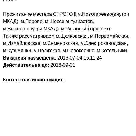
Проживание мастера СТРОГО!!! м.Новогиреево(внутри
МКАД), м.Перово, м.Шоссе энтузиастов,
м.Выхино(внутри МКАД), м.Рязанский проспект
Так же рассматриваем м.Щелковская, м.Первомайская,
м.Измайловская, м.Семеновская, м.Электрозаводская,
м.Кузьминки, м.Волжская, м.Новокосино, м.Котельники
Вакансия размещена:
2016-07-04
15:11:24
Действительна до:
2016-09-01
Контактная информация: