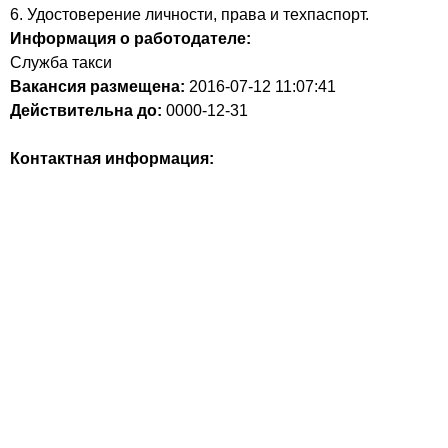
6. Удостоверение личности, права и техпаспорт.
Информация о работодателе:
Служба такси
Вакансия размещена:
2016-07-12
11:07:41
Действительна до:
0000-12-31
Контактная информация: