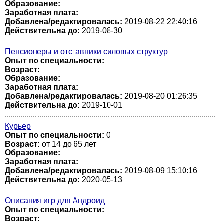
Образование:
Заработная плата:
Добавлена/редактировалась:
2019-08-22 22:40:16
Действительна до:
2019-08-30
Пенсионеры и отставники силовых структур
Опыт по специальности:
Возраст:
Образование:
Заработная плата:
Добавлена/редактировалась:
2019-08-20 01:26:35
Действительна до:
2019-10-01
Курьер
Опыт по специальности:
0
Возраст:
от 14 до 65 лет
Образование:
Заработная плата:
Добавлена/редактировалась:
2019-08-09 15:10:16
Действительна до:
2020-05-13
Описания игр для Андроид
Опыт по специальности:
Возраст: