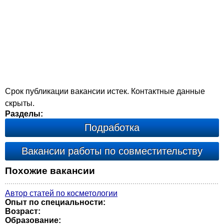
Срок публикации вакансии истек. Контактные данные
скрыты.
Разделы:
Подработка
Вакансии работы по совместительству
Похожие вакансии
Автор статей по косметологии
Опыт по специальности:
Возраст:
Образование: