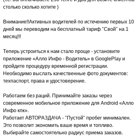
столько сколько хотите )
Внимание!!Активных водителей по истечению первых 10
дней мы переводим на бесплатный тариф "Свой" на 1
месяц!!!
Теперь устроиться к нам стало проще - установите
приложение «Алло Инфо - Водитель» в GooglePlay и
пройдите процедуру временной регистрации.
Необходимо выслать качественные фото документов:
техпаспорт, права и удостоверение.
Работаем без раций. Принимайте заказы через
современное мобильное приложение для Android «Алло
Инфо кпк».
Работает АВТОРАЗДАЧА - "Пустой" пробег минимален.
Это позволит экономить ваше время и топливо.
Выбирайте самостоятельно радиус приема заказов.