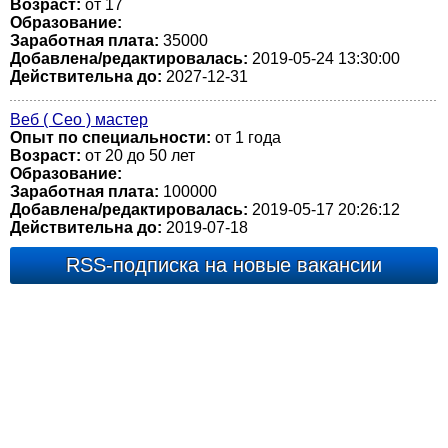
Возраст:
от 17
Образование:
Заработная плата:
35000
Добавлена/редактировалась:
2019-05-24 13:30:00
Действительна до:
2027-12-31
Веб ( Сео ) мастер
Опыт по специальности:
от 1 года
Возраст:
от 20 до 50 лет
Образование:
Заработная плата:
100000
Добавлена/редактировалась:
2019-05-17 20:26:12
Действительна до:
2019-07-18
RSS-подписка на новые вакансии