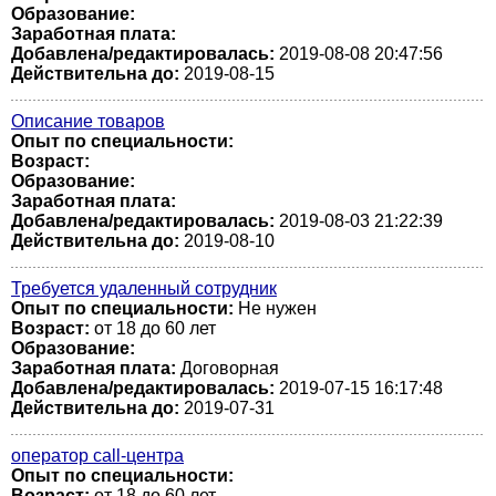
Образование:
Заработная плата:
Добавлена/редактировалась:
2019-08-08 20:47:56
Действительна до:
2019-08-15
Описание товаров
Опыт по специальности:
Возраст:
Образование:
Заработная плата:
Добавлена/редактировалась:
2019-08-03 21:22:39
Действительна до:
2019-08-10
Требуется удаленный сотрудник
Опыт по специальности:
Не нужен
Возраст:
от 18 до 60 лет
Образование:
Заработная плата:
Договорная
Добавлена/редактировалась:
2019-07-15 16:17:48
Действительна до:
2019-07-31
оператор call-центра
Опыт по специальности:
Возраст:
от 18 до 60 лет