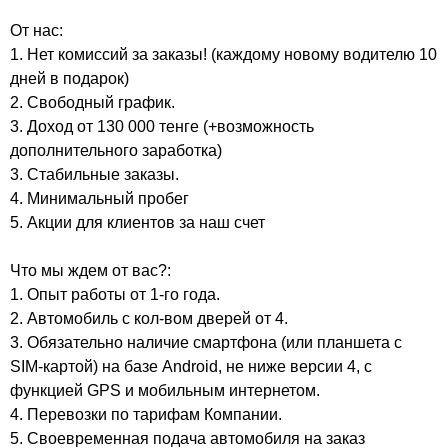
От нас:
1. Нет комиссий за заказы! (каждому новому водителю 10
дней в подарок)
2. Свободный график.
3. Доход от 130 000 тенге (+возможность
дополнительного заработка)
3. Стабильные заказы.
4. Минимальный пробег
5. Акции для клиентов за наш счет
Что мы ждем от вас?:
1. Опыт работы от 1-го года.
2. Автомобиль с кол-вом дверей от 4.
3. Обязательно наличие смартфона (или планшета c
SIM-картой) на базе Android, не ниже версии 4, с
функцией GPS и мобильным интернетом.
4. Перевозки по тарифам Компании.
5. Своевременная подача автомобиля на заказ