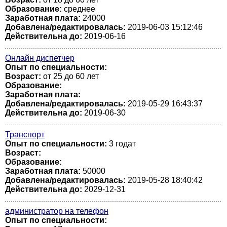
Образование:
среднее
Заработная плата:
24000
Добавлена/редактировалась:
2019-06-03 15:12:46
Действительна до:
2019-06-16
Онлайн диспетчер
Опыт по специальности:
Возраст:
от 25 до 60 лет
Образование:
Заработная плата:
Добавлена/редактировалась:
2019-05-29 16:43:37
Действительна до:
2019-06-30
Транспорт
Опыт по специальности:
3 годат
Возраст:
Образование:
Заработная плата:
50000
Добавлена/редактировалась:
2019-05-28 18:40:42
Действительна до:
2029-12-31
администратор на телефон
Опыт по специальности: