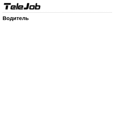
Водитель