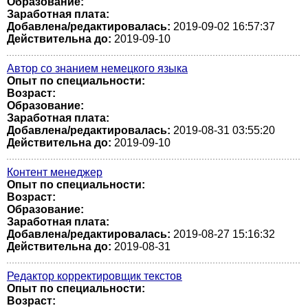
Образование:
Заработная плата:
Добавлена/редактировалась:
2019-09-02 16:57:37
Действительна до:
2019-09-10
Автор со знанием немецкого языка
Опыт по специальности:
Возраст:
Образование:
Заработная плата:
Добавлена/редактировалась:
2019-08-31 03:55:20
Действительна до:
2019-09-10
Контент менеджер
Опыт по специальности:
Возраст:
Образование:
Заработная плата:
Добавлена/редактировалась:
2019-08-27 15:16:32
Действительна до:
2019-08-31
Редактор корректировщик текстов
Опыт по специальности:
Возраст: