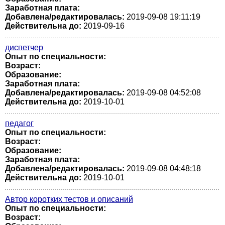
Заработная плата:
Добавлена/редактировалась:
2019-09-08 19:11:19
Действительна до:
2019-09-16
диспетчер
Опыт по специальности:
Возраст:
Образование:
Заработная плата:
Добавлена/редактировалась:
2019-09-08 04:52:08
Действительна до:
2019-10-01
педагог
Опыт по специальности:
Возраст:
Образование:
Заработная плата:
Добавлена/редактировалась:
2019-09-08 04:48:18
Действительна до:
2019-10-01
Автор коротких тестов и описаний
Опыт по специальности:
Возраст: