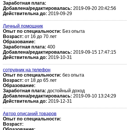
Заработная плата:
Добавлена/редактировалась:
2019-09-20 20:42:56
Действительна до:
2019-09-29
Личный помощник
Опыт по специальности:
Без опыта
Возраст:
от 16 до 70 лет
Образование:
Заработная плата:
400
Добавлена/редактировалась:
2019-09-15 17:47:15
Действительна до:
2019-10-31
сотрудник на телефон
Опыт по специальности:
без опыта
Возраст:
от 18 до 65 лет
Образование:
Заработная плата:
достойный доход
Добавлена/редактировалась:
2019-09-10 13:24:29
Действительна до:
2019-12-31
Автор описаний товаров
Опыт по специальности:
Возраст:
Образование: