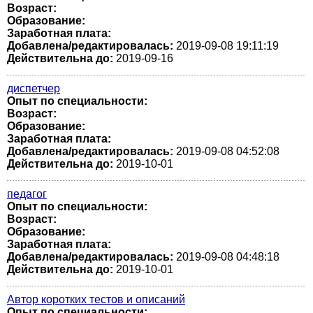
Возраст:
Образование:
Заработная плата:
Добавлена/редактировалась:
2019-09-08 19:11:19
Действительна до:
2019-09-16
диспетчер
Опыт по специальности:
Возраст:
Образование:
Заработная плата:
Добавлена/редактировалась:
2019-09-08 04:52:08
Действительна до:
2019-10-01
педагог
Опыт по специальности:
Возраст:
Образование:
Заработная плата:
Добавлена/редактировалась:
2019-09-08 04:48:18
Действительна до:
2019-10-01
Автор коротких тестов и описаний
Опыт по специальности: