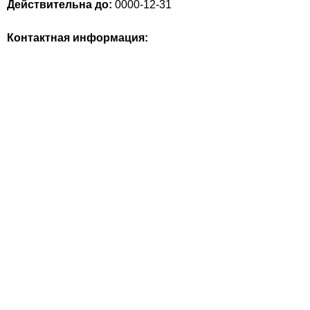
Действительна до:
0000-12-31
Контактная информация: