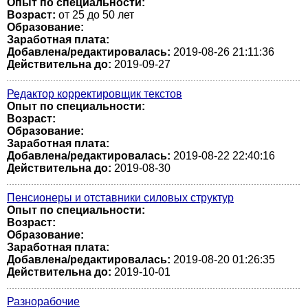
Опыт по специальности:
Возраст:
от 25 до 50 лет
Образование:
Заработная плата:
Добавлена/редактировалась:
2019-08-26 21:11:36
Действительна до:
2019-09-27
Редактор корректировщик текстов
Опыт по специальности:
Возраст:
Образование:
Заработная плата:
Добавлена/редактировалась:
2019-08-22 22:40:16
Действительна до:
2019-08-30
Пенсионеры и отставники силовых структур
Опыт по специальности:
Возраст:
Образование:
Заработная плата:
Добавлена/редактировалась:
2019-08-20 01:26:35
Действительна до:
2019-10-01
Разнорабочие