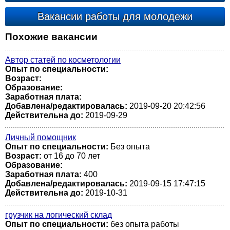
Вакансии работы для молодежи
Похожие вакансии
Автор статей по косметологии
Опыт по специальности:
Возраст:
Образование:
Заработная плата:
Добавлена/редактировалась:
2019-09-20 20:42:56
Действительна до:
2019-09-29
Личный помощник
Опыт по специальности:
Без опыта
Возраст:
от 16 до 70 лет
Образование:
Заработная плата:
400
Добавлена/редактировалась:
2019-09-15 17:47:15
Действительна до:
2019-10-31
грузчик на логический склад
Опыт по специальности:
без опыта работы