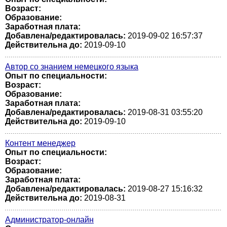
Возраст:
Образование:
Заработная плата:
Добавлена/редактировалась:
2019-09-02 16:57:37
Действительна до:
2019-09-10
Автор со знанием немецкого языка
Опыт по специальности:
Возраст:
Образование:
Заработная плата:
Добавлена/редактировалась:
2019-08-31 03:55:20
Действительна до:
2019-09-10
Контент менеджер
Опыт по специальности:
Возраст:
Образование:
Заработная плата:
Добавлена/редактировалась:
2019-08-27 15:16:32
Действительна до:
2019-08-31
Администратор-онлайн