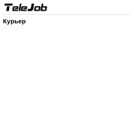
Курьер