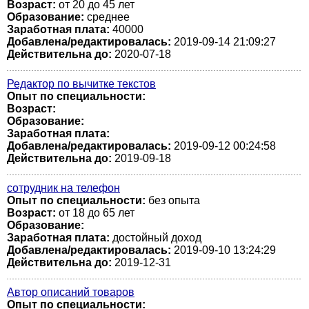
Возраст:
от 20 до 45 лет
Образование:
среднее
Заработная плата:
40000
Добавлена/редактировалась:
2019-09-14 21:09:27
Действительна до:
2020-07-18
Редактор по вычитке текстов
Опыт по специальности:
Возраст:
Образование:
Заработная плата:
Добавлена/редактировалась:
2019-09-12 00:24:58
Действительна до:
2019-09-18
сотрудник на телефон
Опыт по специальности:
без опыта
Возраст:
от 18 до 65 лет
Образование:
Заработная плата:
достойный доход
Добавлена/редактировалась:
2019-09-10 13:24:29
Действительна до:
2019-12-31
Автор описаний товаров
Опыт по специальности: