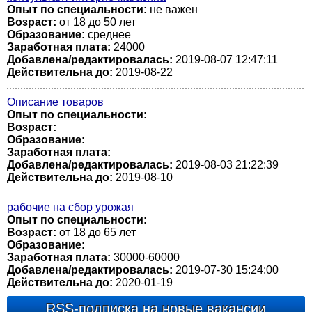
Опыт по специальности:
не важен
Возраст:
от 18 до 50 лет
Образование:
среднее
Заработная плата:
24000
Добавлена/редактировалась:
2019-08-07 12:47:11
Действительна до:
2019-08-22
Описание товаров
Опыт по специальности:
Возраст:
Образование:
Заработная плата:
Добавлена/редактировалась:
2019-08-03 21:22:39
Действительна до:
2019-08-10
рабочие на сбор урожая
Опыт по специальности:
Возраст:
от 18 до 65 лет
Образование:
Заработная плата:
30000-60000
Добавлена/редактировалась:
2019-07-30 15:24:00
Действительна до:
2020-01-19
RSS-подписка на новые вакансии