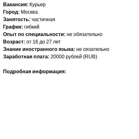
Вакансия:
Курьер
Город:
Москва
Занятость:
частичная
График:
гибкий
Опыт по специальности:
не обязательно
Возраст:
от 16 до 27 лет
Знание иностранного языка:
не оязательно
Заработная плата:
20000
рублей (
RUB
)
Подробная информация: