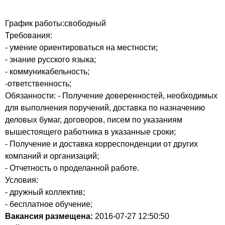
График работы:свободный
Требования:
- умение ориентироваться на местности;
- знание русского языка;
- коммуникабельность;
-ответственность;
Обязанности: - Получение доверенностей, необходимых
для выполнения поручений, доставка по назначению
деловых бумаг, договоров, писем по указаниям
вышестоящего работника в указанные сроки;
- Получение и доставка корреспонденции от других
компаний и организаций;
- Отчетность о проделанной работе.
Условия:
- дружный коллектив;
- бесплатное обучение;
Вакансия размещена:
2016-07-27
12:50:50