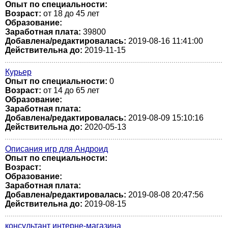
Опыт по специальности:
Возраст:
от 18 до 45 лет
Образование:
Заработная плата:
39800
Добавлена/редактировалась:
2019-08-16 11:41:00
Действительна до:
2019-11-15
Курьер
Опыт по специальности:
0
Возраст:
от 14 до 65 лет
Образование:
Заработная плата:
Добавлена/редактировалась:
2019-08-09 15:10:16
Действительна до:
2020-05-13
Описания игр для Андроид
Опыт по специальности:
Возраст:
Образование:
Заработная плата:
Добавлена/редактировалась:
2019-08-08 20:47:56
Действительна до:
2019-08-15
консультант интерне-магазина