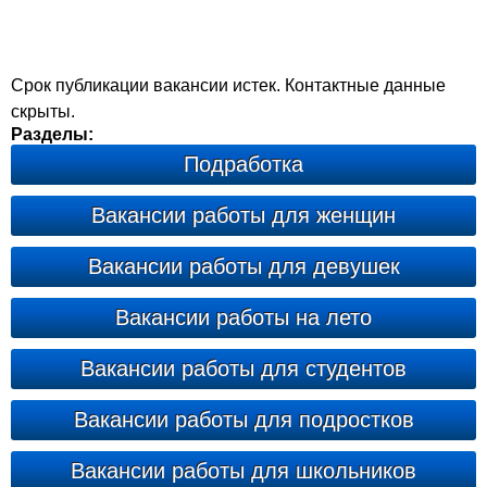
Срок публикации вакансии истек. Контактные данные
скрыты.
Разделы:
Подработка
Вакансии работы для женщин
Вакансии работы для девушек
Вакансии работы на лето
Вакансии работы для студентов
Вакансии работы для подростков
Вакансии работы для школьников