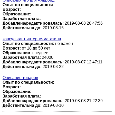
Описания игр для Андроид
Опыт по специальности:
Возраст:
Образование:
Заработная плата:
Добавлена/редактировалась:
2019-08-08 20:47:56
Действительна до:
2019-08-15
консультант интерне-магазина
Опыт по специальности:
не важен
Возраст:
от 18 до 50 лет
Образование:
среднее
Заработная плата:
24000
Добавлена/редактировалась:
2019-08-07 12:47:11
Действительна до:
2019-08-22
Описание товаров
Опыт по специальности:
Возраст:
Образование:
Заработная плата:
Добавлена/редактировалась:
2019-08-03 21:22:39
Действительна до:
2019-08-10