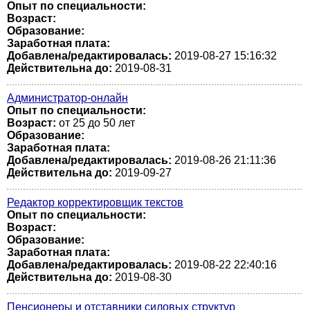
Опыт по специальности:
Возраст:
Образование:
Заработная плата:
Добавлена/редактировалась:
2019-08-27 15:16:32
Действительна до:
2019-08-31
Администратор-онлайн
Опыт по специальности:
Возраст:
от 25 до 50 лет
Образование:
Заработная плата:
Добавлена/редактировалась:
2019-08-26 21:11:36
Действительна до:
2019-09-27
Редактор корректировщик текстов
Опыт по специальности:
Возраст:
Образование:
Заработная плата:
Добавлена/редактировалась:
2019-08-22 22:40:16
Действительна до:
2019-08-30
Пенсионеры и отставники силовых структур