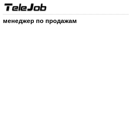
менеджер по продажам