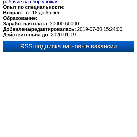
рабочие на сбор урожая
Опыт по специальности:
Возраст:
от 18 до 65 лет
Образование:
Заработная плата:
30000-60000
Добавлена/редактировалась:
2019-07-30 15:24:00
Действительна до:
2020-01-19
RSS-подписка на новые вакансии