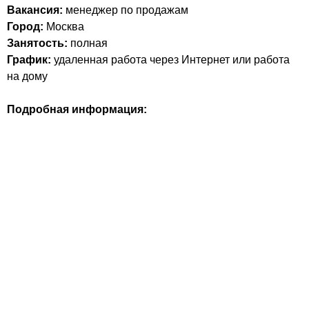
Вакансия:
менеджер по продажам
Город:
Москва
Занятость:
полная
График:
удаленная работа через Интернет или работа
на дому
Подробная информация: