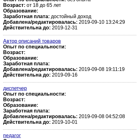
Возраст:
от 18 до 65 лет
Образование:
Заработная плата:
достойный доход
Добавлена/редактировалась:
2019-09-10 13:24:29
Действительна до:
2019-12-31
Автор описаний товаров
Опыт по специальности:
Возраст:
Образование:
Заработная плата:
Добавлена/редактировалась:
2019-09-08 19:11:19
Действительна до:
2019-09-16
диспетчер
Опыт по специальности:
Возраст:
Образование:
Заработная плата:
Добавлена/редактировалась:
2019-09-08 04:52:08
Действительна до:
2019-10-01
педагог