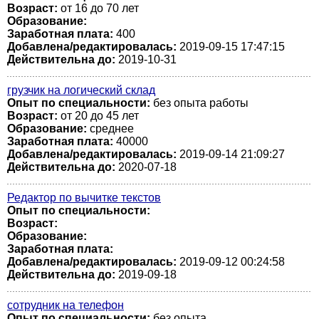
Возраст:
от 16 до 70 лет
Образование:
Заработная плата:
400
Добавлена/редактировалась:
2019-09-15 17:47:15
Действительна до:
2019-10-31
грузчик на логический склад
Опыт по специальности:
без опыта работы
Возраст:
от 20 до 45 лет
Образование:
среднее
Заработная плата:
40000
Добавлена/редактировалась:
2019-09-14 21:09:27
Действительна до:
2020-07-18
Редактор по вычитке текстов
Опыт по специальности:
Возраст:
Образование:
Заработная плата:
Добавлена/редактировалась:
2019-09-12 00:24:58
Действительна до:
2019-09-18
сотрудник на телефон
Опыт по специальности:
без опыта