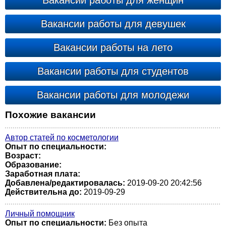
Вакансии работы для женщин
Вакансии работы для девушек
Вакансии работы на лето
Вакансии работы для студентов
Вакансии работы для молодежи
Похожие вакансии
Автор статей по косметологии
Опыт по специальности:
Возраст:
Образование:
Заработная плата:
Добавлена/редактировалась:
2019-09-20 20:42:56
Действительна до:
2019-09-29
Личный помощник
Опыт по специальности:
Без опыта