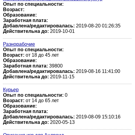
Опыт по специальности:
Возраст:
Образование:
Заработная плата:
Добавлена/редактировалась:
2019-08-20 01:26:35
Действительна до:
2019-10-01
Разнорабочие
Опыт по специальности:
Возраст:
от 18 до 45 лет
Образование:
Заработная плата:
39800
Добавлена/редактировалась:
2019-08-16 11:41:00
Действительна до:
2019-11-15
Курьер
Опыт по специальности:
0
Возраст:
от 14 до 65 лет
Образование:
Заработная плата:
Добавлена/редактировалась:
2019-08-09 15:10:16
Действительна до:
2020-05-13