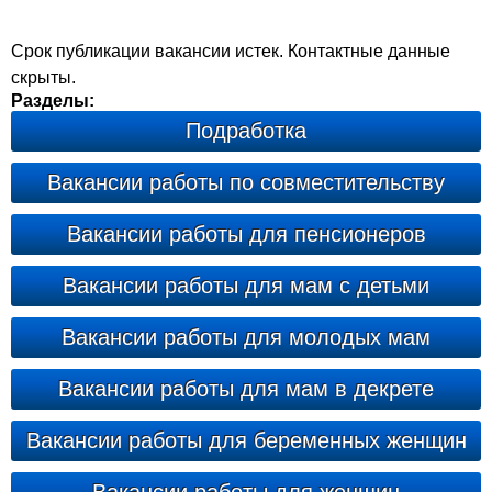
Срок публикации вакансии истек. Контактные данные
скрыты.
Разделы:
Подработка
Вакансии работы по совместительству
Вакансии работы для пенсионеров
Вакансии работы для мам с детьми
Вакансии работы для молодых мам
Вакансии работы для мам в декрете
Вакансии работы для беременных женщин