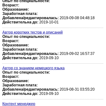
Опыт по специальности:
Возраст:
Образование:
Заработная плата:
Добавлена/редактировалась:
2019-09-08 04:48:18
Действительна до:
2019-10-01
Автор коротких тестов и описаний
Опыт по специальности:
Возраст:
Образование:
Заработная плата:
Добавлена/редактировалась:
2019-09-02 16:57:37
Действительна до:
2019-09-10
Автор со знанием немецкого языка
Опыт по специальности:
Возраст:
Образование:
Заработная плата:
Добавлена/редактировалась:
2019-08-31 03:55:20
Действительна до:
2019-09-10
Контент менеджер