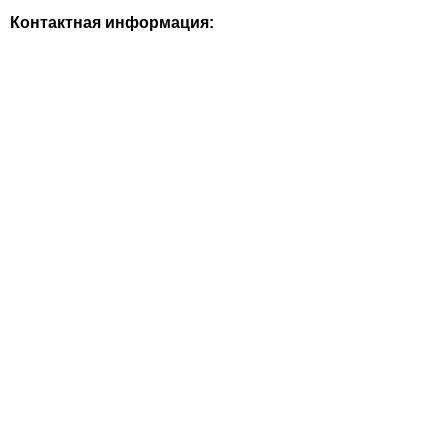
Контактная информация: