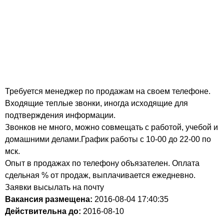
Требуется менеджер по продажам на своем телефоне.
Входящие теплые звонки, иногда исходящие для
подтверждения информации.
Звонков не много, можно совмещать с работой, учебой и
домашними делами.График работы с 10-00 до 22-00 по
мск.
Опыт в продажах по телефону объязателен. Оплата
сдельная % от продаж, выплачивается ежедневно.
Заявки высылать на почту
Вакансия размещена:
2016-08-04
17:40:35
Действительна до:
2016-08-10