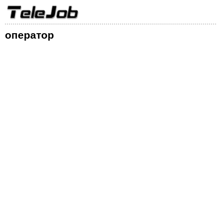
оператор