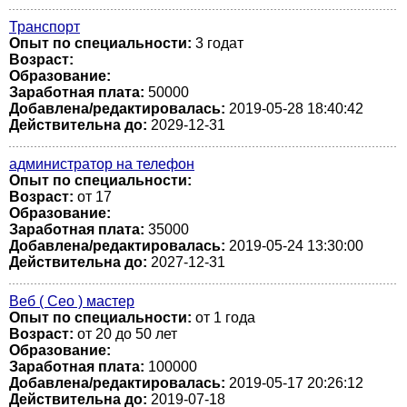
Транспорт
Опыт по специальности:
3 годат
Возраст:
Образование:
Заработная плата:
50000
Добавлена/редактировалась:
2019-05-28 18:40:42
Действительна до:
2029-12-31
администратор на телефон
Опыт по специальности:
Возраст:
от 17
Образование:
Заработная плата:
35000
Добавлена/редактировалась:
2019-05-24 13:30:00
Действительна до:
2027-12-31
Веб ( Сео ) мастер
Опыт по специальности:
от 1 года
Возраст:
от 20 до 50 лет
Образование:
Заработная плата:
100000
Добавлена/редактировалась:
2019-05-17 20:26:12
Действительна до:
2019-07-18