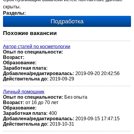
скрыты.
Разделы:
Подработка
Похожие вакансии
Автор статей по косметологии
Опыт по специальности:
Возраст:
Образование:
Заработная плата:
Добавлена/редактировалась:
2019-09-20 20:42:56
Действительна до:
2019-09-29
Личный помощник
Опыт по специальности:
Без опыта
Возраст:
от 16 до 70 лет
Образование:
Заработная плата:
400
Добавлена/редактировалась:
2019-09-15 17:47:15
Действительна до:
2019-10-31