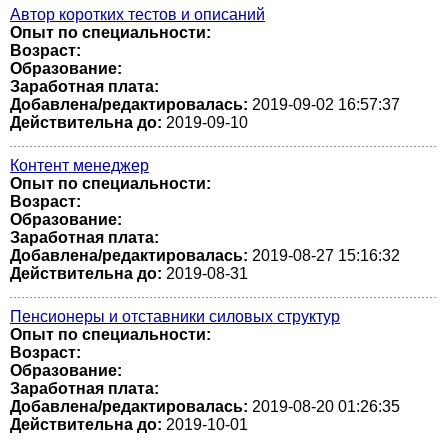
Автор коротких тестов и описаний
Опыт по специальности:
Возраст:
Образование:
Заработная плата:
Добавлена/редактировалась:
2019-09-02 16:57:37
Действительна до:
2019-09-10
Контент менеджер
Опыт по специальности:
Возраст:
Образование:
Заработная плата:
Добавлена/редактировалась:
2019-08-27 15:16:32
Действительна до:
2019-08-31
Пенсионеры и отставники силовых структур
Опыт по специальности:
Возраст:
Образование:
Заработная плата:
Добавлена/редактировалась:
2019-08-20 01:26:35
Действительна до:
2019-10-01