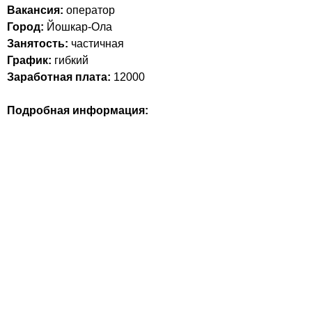
Вакансия:
оператор
Город:
Йошкар-Ола
Занятость:
частичная
График:
гибкий
Заработная плата:
12000
Подробная информация: