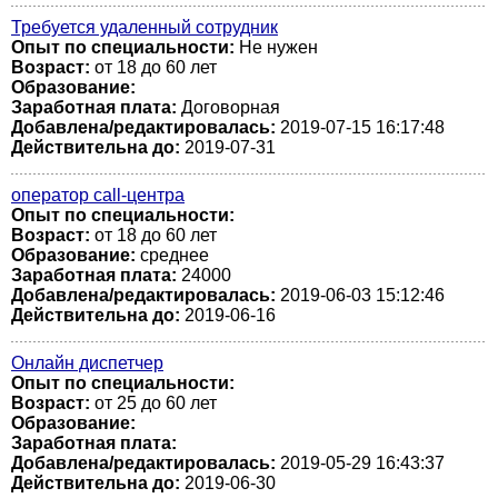
Требуется удаленный сотрудник
Опыт по специальности:
Не нужен
Возраст:
от 18 до 60 лет
Образование:
Заработная плата:
Договорная
Добавлена/редактировалась:
2019-07-15 16:17:48
Действительна до:
2019-07-31
оператор call-центра
Опыт по специальности:
Возраст:
от 18 до 60 лет
Образование:
среднее
Заработная плата:
24000
Добавлена/редактировалась:
2019-06-03 15:12:46
Действительна до:
2019-06-16
Онлайн диспетчер
Опыт по специальности:
Возраст:
от 25 до 60 лет
Образование:
Заработная плата:
Добавлена/редактировалась:
2019-05-29 16:43:37
Действительна до:
2019-06-30