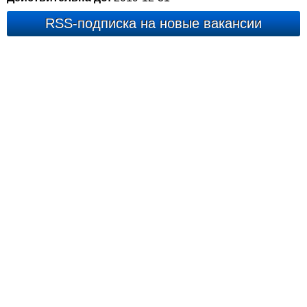
RSS-подписка на новые вакансии