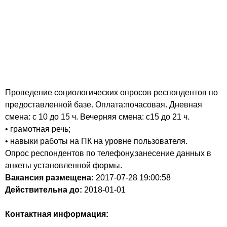
Проведение социологических опросов респондентов по
предоставленной базе. Оплата:почасовая. Дневная
смена: с 10 до 15 ч. Вечерняя смена: с15 до 21 ч.
• грамотная речь;
• навыки работы на ПК на уровне пользователя.
Опрос респондентов по телефону,занесение данных в
анкеты установленной формы.
Вакансия размещена:
2017-07-28
19:00:58
Действительна до:
2018-01-01
Контактная информация: