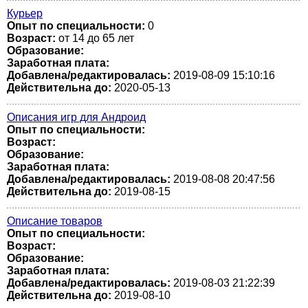
Курьер
Опыт по специальности:
0
Возраст:
от 14 до 65 лет
Образование:
Заработная плата:
Добавлена/редактировалась:
2019-08-09 15:10:16
Действительна до:
2020-05-13
Описания игр для Андроид
Опыт по специальности:
Возраст:
Образование:
Заработная плата:
Добавлена/редактировалась:
2019-08-08 20:47:56
Действительна до:
2019-08-15
Описание товаров
Опыт по специальности:
Возраст:
Образование:
Заработная плата:
Добавлена/редактировалась:
2019-08-03 21:22:39
Действительна до:
2019-08-10