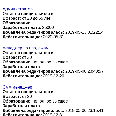
Администратор
Опыт по специальности:
Возраст:
от 20 до 55 лет
Образование:
Заработная плата:
25000
Добавлена/редактировалась:
2019-05-13 01:22:14
Действительна до:
2020-05-31
менеджер по продажам
Опыт по специальности:
Возраст:
от 20
Образование:
неполное высшее
Заработная плата:
Добавлена/редактировалась:
2019-05-06 23:48:57
Действительна до:
2019-12-20
Смм менеджер
Опыт по специальности:
Возраст:
от 20
Образование:
неполное высшее
Заработная плата:
Добавлена/редактировалась:
2019-05-06 23:15:41
Действительна до:
2019-12-31