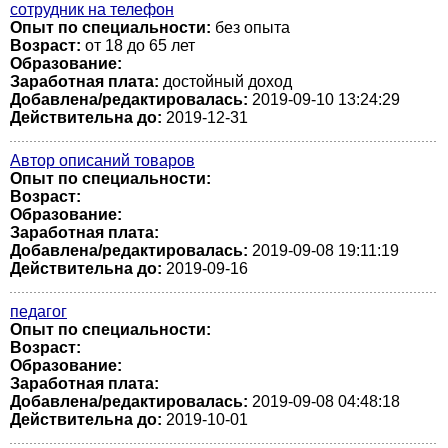
сотрудник на телефон
Опыт по специальности:
без опыта
Возраст:
от 18 до 65 лет
Образование:
Заработная плата:
достойный доход
Добавлена/редактировалась:
2019-09-10 13:24:29
Действительна до:
2019-12-31
Автор описаний товаров
Опыт по специальности:
Возраст:
Образование:
Заработная плата:
Добавлена/редактировалась:
2019-09-08 19:11:19
Действительна до:
2019-09-16
педагог
Опыт по специальности:
Возраст:
Образование:
Заработная плата:
Добавлена/редактировалась:
2019-09-08 04:48:18
Действительна до:
2019-10-01