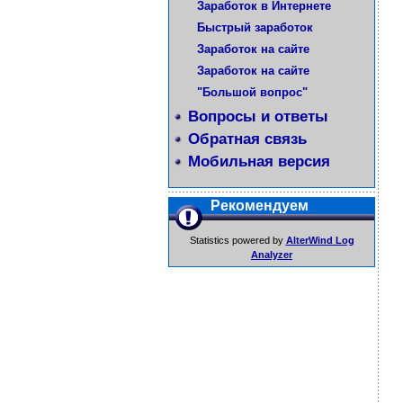
Заработок в Интернете
Быстрый заработок
Заработок на сайте
Заработок на сайте
"Большой вопрос"
Вопросы и ответы
Обратная связь
Мобильная версия
Рекомендуем
Statistics powered by
AlterWind Log
Analyzer