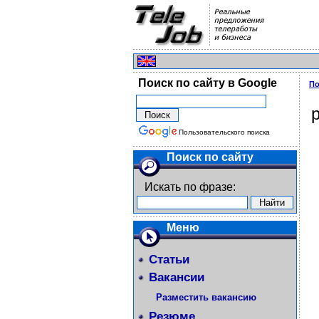
Поиск по сайту в Google
По
Пользовательского поиска
Поиск по сайту
Искать по фразе:
Меню
Статьи
Вакансии
Разместить вакансию
Резюме