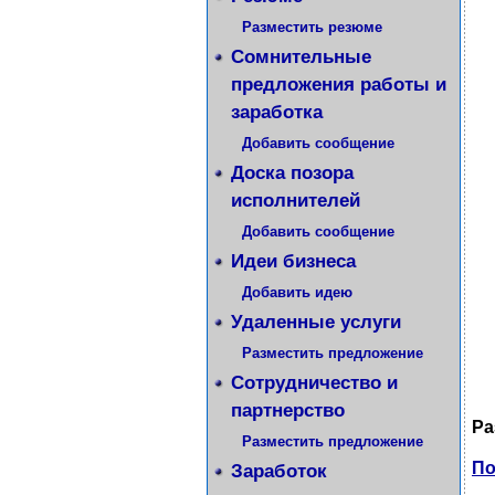
Разместить резюме
Сомнительные
предложения работы и
заработка
Добавить сообщение
Доска позора
исполнителей
Добавить сообщение
Идеи бизнеса
Добавить идею
Удаленные услуги
Разместить предложение
Сотрудничество и
партнерство
Ра
Разместить предложение
По
Заработок