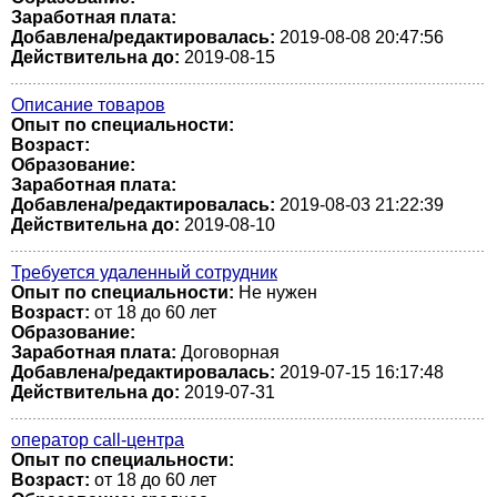
Заработная плата:
Добавлена/редактировалась:
2019-08-08 20:47:56
Действительна до:
2019-08-15
Описание товаров
Опыт по специальности:
Возраст:
Образование:
Заработная плата:
Добавлена/редактировалась:
2019-08-03 21:22:39
Действительна до:
2019-08-10
Требуется удаленный сотрудник
Опыт по специальности:
Не нужен
Возраст:
от 18 до 60 лет
Образование:
Заработная плата:
Договорная
Добавлена/редактировалась:
2019-07-15 16:17:48
Действительна до:
2019-07-31
оператор call-центра
Опыт по специальности:
Возраст:
от 18 до 60 лет