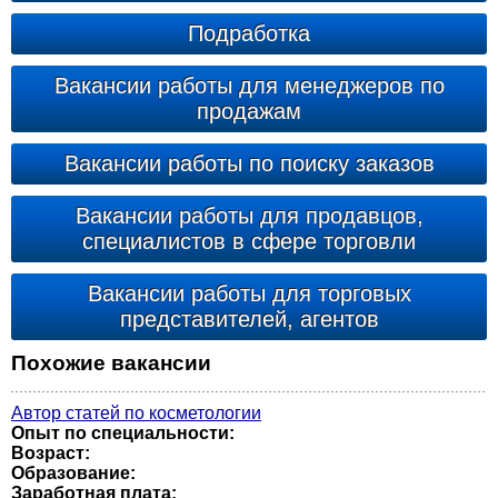
Подработка
Вакансии работы для менеджеров по
продажам
Вакансии работы по поиску заказов
Вакансии работы для продавцов,
специалистов в сфере торговли
Вакансии работы для торговых
представителей, агентов
Похожие вакансии
Автор статей по косметологии
Опыт по специальности:
Возраст:
Образование:
Заработная плата: