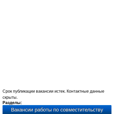
Срок публикации вакансии истек. Контактные данные
скрыты.
Разделы:
Вакансии работы по совместительству