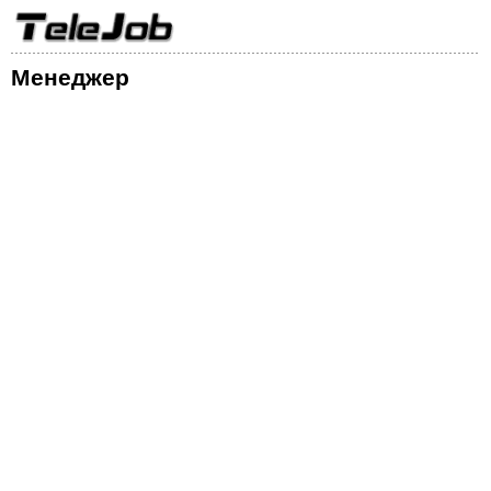
Менеджер