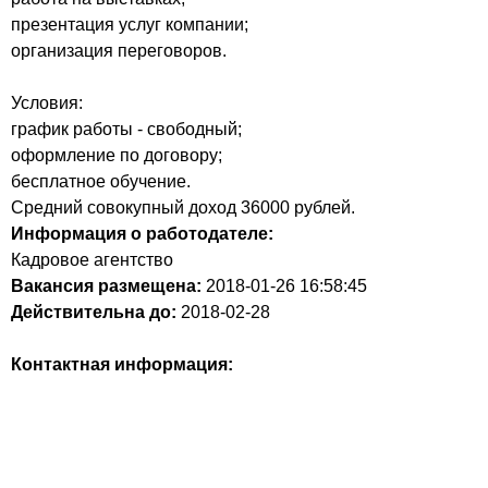
презентация услуг компании;
организация переговоров.
Условия:
график работы - свободный;
оформление по договору;
бесплатное обучение.
Средний совокупный доход 36000 рублей.
Информация о работодателе:
Кадровое агентство
Вакансия размещена:
2018-01-26
16:58:45
Действительна до:
2018-02-28
Контактная информация: