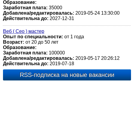
Образование:
Заработная плата:
35000
Добавлена/редактировалась:
2019-05-24 13:30:00
Действительна до:
2027-12-31
Веб ( Сео ) мастер
Опыт по специальности:
от 1 года
Возраст:
от 20 до 50 лет
Образование:
Заработная плата:
100000
Добавлена/редактировалась:
2019-05-17 20:26:12
Действительна до:
2019-07-18
RSS-подписка на новые вакансии