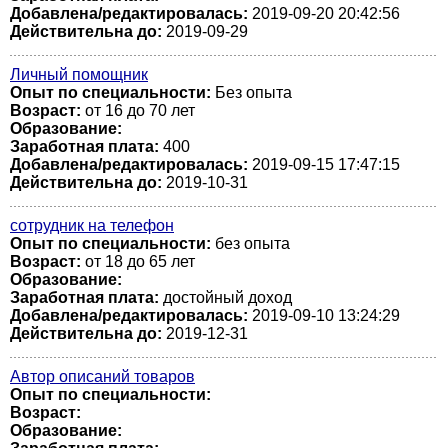
Добавлена/редактировалась:
2019-09-20 20:42:56
Действительна до:
2019-09-29
Личный помощник
Опыт по специальности:
Без опыта
Возраст:
от 16 до 70 лет
Образование:
Заработная плата:
400
Добавлена/редактировалась:
2019-09-15 17:47:15
Действительна до:
2019-10-31
сотрудник на телефон
Опыт по специальности:
без опыта
Возраст:
от 18 до 65 лет
Образование:
Заработная плата:
достойный доход
Добавлена/редактировалась:
2019-09-10 13:24:29
Действительна до:
2019-12-31
Автор описаний товаров
Опыт по специальности:
Возраст:
Образование: