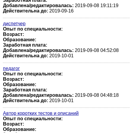
Заработная плата:
Добавлена/редактировалась:
2019-09-08 19:11:19
Действительна до:
2019-09-16
диспетчер
Опыт по специальности:
Возраст:
Образование:
Заработная плата:
Добавлена/редактировалась:
2019-09-08 04:52:08
Действительна до:
2019-10-01
педагог
Опыт по специальности:
Возраст:
Образование:
Заработная плата:
Добавлена/редактировалась:
2019-09-08 04:48:18
Действительна до:
2019-10-01
Автор коротких тестов и описаний
Опыт по специальности:
Возраст:
Образование: