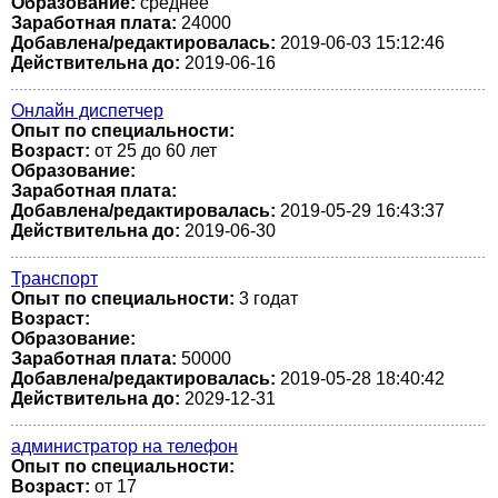
Образование:
среднее
Заработная плата:
24000
Добавлена/редактировалась:
2019-06-03 15:12:46
Действительна до:
2019-06-16
Онлайн диспетчер
Опыт по специальности:
Возраст:
от 25 до 60 лет
Образование:
Заработная плата:
Добавлена/редактировалась:
2019-05-29 16:43:37
Действительна до:
2019-06-30
Транспорт
Опыт по специальности:
3 годат
Возраст:
Образование:
Заработная плата:
50000
Добавлена/редактировалась:
2019-05-28 18:40:42
Действительна до:
2029-12-31
администратор на телефон
Опыт по специальности:
Возраст:
от 17