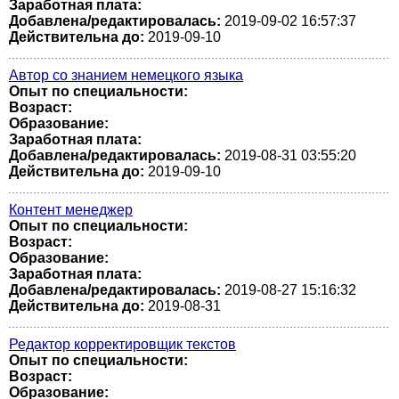
Заработная плата:
Добавлена/редактировалась:
2019-09-02 16:57:37
Действительна до:
2019-09-10
Автор со знанием немецкого языка
Опыт по специальности:
Возраст:
Образование:
Заработная плата:
Добавлена/редактировалась:
2019-08-31 03:55:20
Действительна до:
2019-09-10
Контент менеджер
Опыт по специальности:
Возраст:
Образование:
Заработная плата:
Добавлена/редактировалась:
2019-08-27 15:16:32
Действительна до:
2019-08-31
Редактор корректировщик текстов
Опыт по специальности:
Возраст:
Образование: