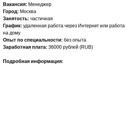
Вакансия:
Менеджер
Город:
Москва
Занятость:
частичная
График:
удаленная работа через Интернет или работа
на дому
Опыт по специальности:
без опыта
Заработная плата:
36000
рублей (
RUB
)
Подробная информация: