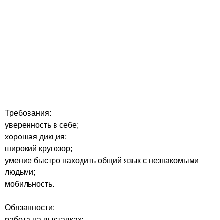
Требования:
уверенность в себе;
хорошая дикция;
широкий кругозор;
умение быстро находить общий язык с незнакомыми
людьми;
мобильность.
Обязанности:
работа на выставках;