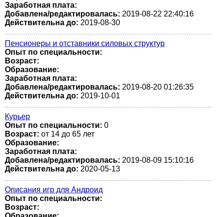
Заработная плата:
Добавлена/редактировалась:
2019-08-22 22:40:16
Действительна до:
2019-08-30
Пенсионеры и отставники силовых структур
Опыт по специальности:
Возраст:
Образование:
Заработная плата:
Добавлена/редактировалась:
2019-08-20 01:26:35
Действительна до:
2019-10-01
Курьер
Опыт по специальности:
0
Возраст:
от 14 до 65 лет
Образование:
Заработная плата:
Добавлена/редактировалась:
2019-08-09 15:10:16
Действительна до:
2020-05-13
Описания игр для Андроид
Опыт по специальности:
Возраст:
Образование: