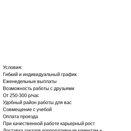
Условия:
Гибкий и индивидуальный график
Еженедельные выплаты
Возможность работы с друзьями
От 250-300 р/час
Удобный район работы для вас
Совмещение с учебой
Оплата проезда
При качественной работе карьерный рост
Доставка заказов корпоративным клиентам +