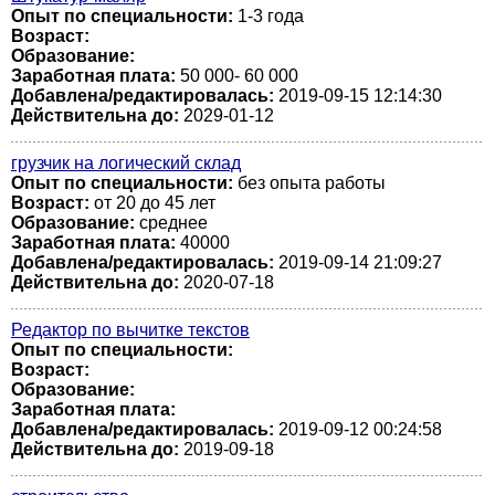
Опыт по специальности:
1-3 года
Возраст:
Образование:
Заработная плата:
50 000- 60 000
Добавлена/редактировалась:
2019-09-15 12:14:30
Действительна до:
2029-01-12
грузчик на логический склад
Опыт по специальности:
без опыта работы
Возраст:
от 20 до 45 лет
Образование:
среднее
Заработная плата:
40000
Добавлена/редактировалась:
2019-09-14 21:09:27
Действительна до:
2020-07-18
Редактор по вычитке текстов
Опыт по специальности:
Возраст:
Образование:
Заработная плата:
Добавлена/редактировалась:
2019-09-12 00:24:58
Действительна до:
2019-09-18