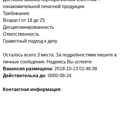
ознакомительной печатной продукции
Требования:
Возраст от 18 до 25
Дисциплинированность
Ответственность
Грамотный подход к делу
Осталось всего 3 места. За подробностями пишите в
личные сообщения. Надеюсь Вы успеете.
Вакансия размещена:
2018-10-13
01:46:38
Действительна до:
0000-08-24
Контактная информация: