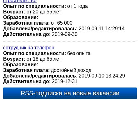
строительство
Опыт по специальности:
от 1 года
Возраст:
от 20 до 55 лет
Образование:
Заработная плата:
от 65 000
Добавлена/редактировалась:
2019-09-11 14:29:14
Действительна до:
2019-09-30
сотрудник на телефон
Опыт по специальности:
без опыта
Возраст:
от 18 до 65 лет
Образование:
Заработная плата:
достойный доход
Добавлена/редактировалась:
2019-09-10 13:24:29
Действительна до:
2019-12-31
RSS-подписка на новые вакансии