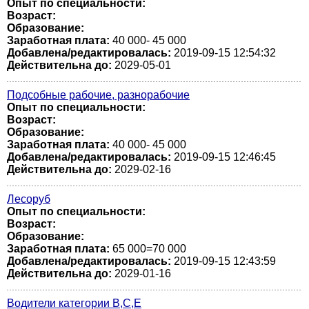
Опыт по специальности:
Возраст:
Образование:
Заработная плата:
40 000- 45 000
Добавлена/редактировалась:
2019-09-15 12:54:32
Действительна до:
2029-05-01
Подсобные рабочие, разнорабочие
Опыт по специальности:
Возраст:
Образование:
Заработная плата:
40 000- 45 000
Добавлена/редактировалась:
2019-09-15 12:46:45
Действительна до:
2029-02-16
Лесоруб
Опыт по специальности:
Возраст:
Образование:
Заработная плата:
65 000=70 000
Добавлена/редактировалась:
2019-09-15 12:43:59
Действительна до:
2029-01-16
Водители категории В,С,Е