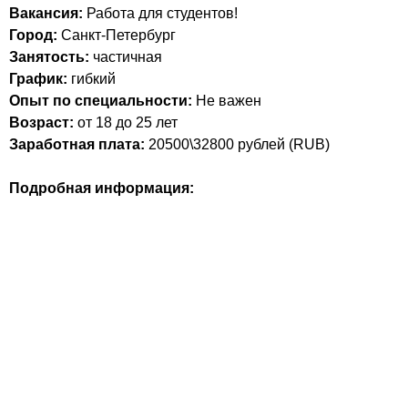
Вакансия:
Работа для студентов!
Город:
Санкт-Петербург
Занятость:
частичная
График:
гибкий
Опыт по специальности:
Не важен
Возраст:
от 18 до 25 лет
Заработная плата:
20500\32800
рублей (
RUB
)
Подробная информация: