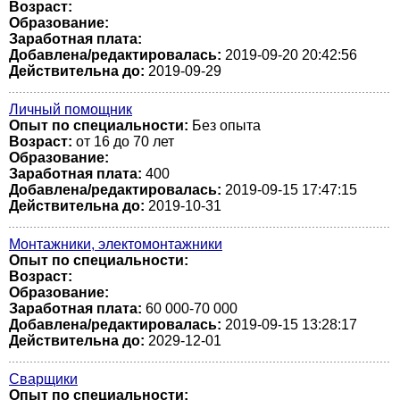
Возраст:
Образование:
Заработная плата:
Добавлена/редактировалась:
2019-09-20 20:42:56
Действительна до:
2019-09-29
Личный помощник
Опыт по специальности:
Без опыта
Возраст:
от 16 до 70 лет
Образование:
Заработная плата:
400
Добавлена/редактировалась:
2019-09-15 17:47:15
Действительна до:
2019-10-31
Монтажники, электомонтажники
Опыт по специальности:
Возраст:
Образование:
Заработная плата:
60 000-70 000
Добавлена/редактировалась:
2019-09-15 13:28:17
Действительна до:
2029-12-01
Сварщики
Опыт по специальности: