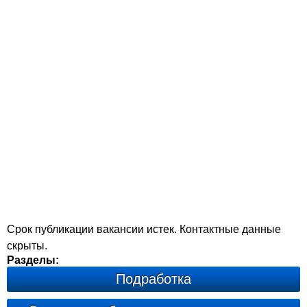
Срок публикации вакансии истек. Контактные данные
скрыты.
Разделы:
Подработка