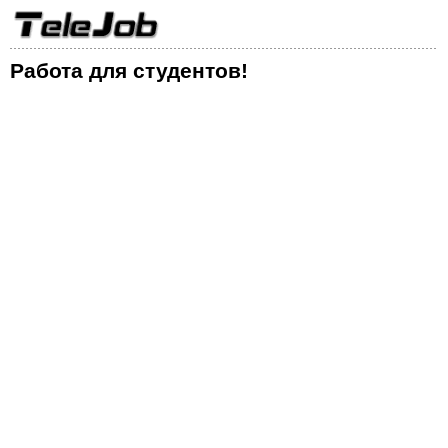
Работа для студентов!