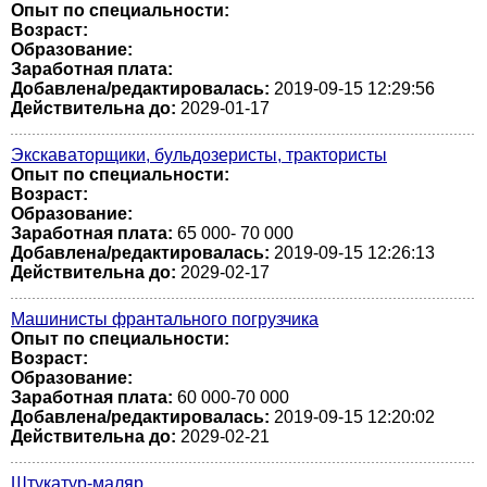
Опыт по специальности:
Возраст:
Образование:
Заработная плата:
Добавлена/редактировалась:
2019-09-15 12:29:56
Действительна до:
2029-01-17
Экскаваторщики, бульдозеристы, трактористы
Опыт по специальности:
Возраст:
Образование:
Заработная плата:
65 000- 70 000
Добавлена/редактировалась:
2019-09-15 12:26:13
Действительна до:
2029-02-17
Машинисты франтального погрузчика
Опыт по специальности:
Возраст:
Образование:
Заработная плата:
60 000-70 000
Добавлена/редактировалась:
2019-09-15 12:20:02
Действительна до:
2029-02-21
Штукатур-маляр