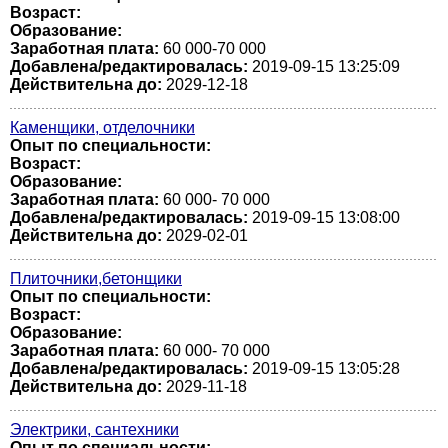
Возраст:
Образование:
Заработная плата:
60 000-70 000
Добавлена/редактировалась:
2019-09-15 13:25:09
Действительна до:
2029-12-18
Каменщики, отделочники
Опыт по специальности:
Возраст:
Образование:
Заработная плата:
60 000- 70 000
Добавлена/редактировалась:
2019-09-15 13:08:00
Действительна до:
2029-02-01
Плиточники,бетонщики
Опыт по специальности:
Возраст:
Образование:
Заработная плата:
60 000- 70 000
Добавлена/редактировалась:
2019-09-15 13:05:28
Действительна до:
2029-11-18
Электрики, сантехники
Опыт по специальности: