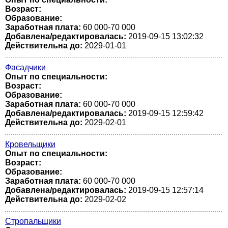
Возраст:
Образование:
Заработная плата:
60 000-70 000
Добавлена/редактировалась:
2019-09-15 13:02:32
Действительна до:
2029-01-01
Фасадчики
Опыт по специальности:
Возраст:
Образование:
Заработная плата:
60 000-70 000
Добавлена/редактировалась:
2019-09-15 12:59:42
Действительна до:
2029-02-01
Кровельщики
Опыт по специальности:
Возраст:
Образование:
Заработная плата:
60 000-70 000
Добавлена/редактировалась:
2019-09-15 12:57:14
Действительна до:
2029-02-02
Стропальщики