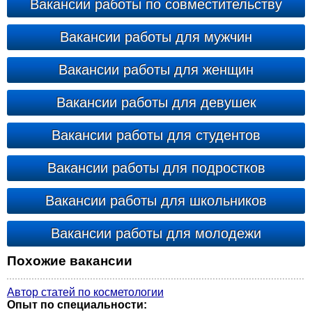
Вакансии работы по совместительству
Вакансии работы для мужчин
Вакансии работы для женщин
Вакансии работы для девушек
Вакансии работы для студентов
Вакансии работы для подростков
Вакансии работы для школьников
Вакансии работы для молодежи
Похожие вакансии
Автор статей по косметологии
Опыт по специальности: