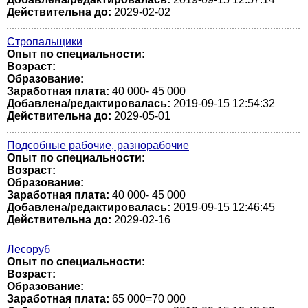
Действительна до:
2029-02-02
Стропальщики
Опыт по специальности:
Возраст:
Образование:
Заработная плата:
40 000- 45 000
Добавлена/редактировалась:
2019-09-15 12:54:32
Действительна до:
2029-05-01
Подсобные рабочие, разнорабочие
Опыт по специальности:
Возраст:
Образование:
Заработная плата:
40 000- 45 000
Добавлена/редактировалась:
2019-09-15 12:46:45
Действительна до:
2029-02-16
Лесоруб
Опыт по специальности:
Возраст:
Образование:
Заработная плата:
65 000=70 000