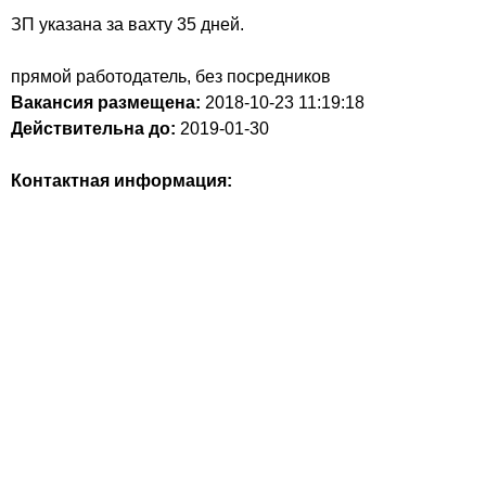
ЗП указана за вахту 35 дней.
прямой работодатель, без посредников
Вакансия размещена:
2018-10-23
11:19:18
Действительна до:
2019-01-30
Контактная информация: