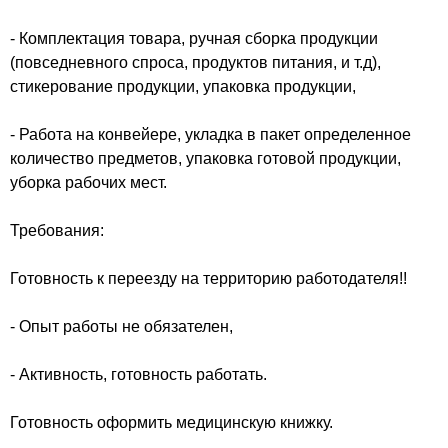
- Комплектация товара, ручная сборка продукции
(повседневного спроса, продуктов питания, и т.д),
стикерование продукции, упаковка продукции,
- Работа на конвейере, укладка в пакет определенное
количество предметов, упаковка готовой продукции,
уборка рабочих мест.
Требования:
Готовность к переезду на территорию работодателя!!
- Опыт работы не обязателен,
- Активность, готовность работать.
Готовность оформить медицинскую книжку.