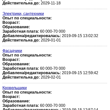
Действительна до:
2029-11-18
Электрики, сантехники
Опыт по специальности:
Возраст:
Образование:
Заработная плата:
60 000-70 000
Добавлена/редактировалась:
2019-09-15 13:02:32
Действительна до:
2029-01-01
Фасадчики
Опыт по специальности:
Возраст:
Образование:
Заработная плата:
60 000-70 000
Добавлена/редактировалась:
2019-09-15 12:59:42
Действительна до:
2029-02-01
Кровельщики
Опыт по специальности:
Возраст:
Образование:
Заработная плата:
60 000-70 000
Добавлена/редактировалась:
2019-09-15 12:57:14