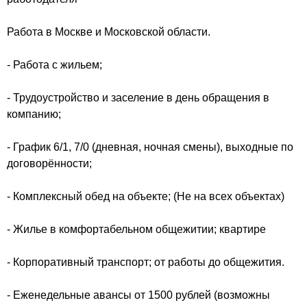
Работа в Москве и Московской области.
- Работа с жильем;
- Трудоустройство и заселение в день обращения в
компанию;
- График 6/1, 7/0 (дневная, ночная смены), выходные по
договорённости;
- Комплексный обед на объекте; (Не на всех объектах)
- Жилье в комфортабельном общежитии; квартире
- Корпоративный транспорт; от работы до общежития.
- Еженедельные авансы от 1500 рублей (возможны