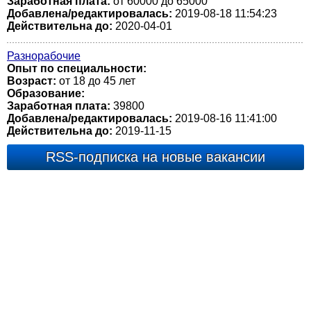
Заработная плата:
от 60000 до 65000
Добавлена/редактировалась:
2019-08-18 11:54:23
Действительна до:
2020-04-01
Разнорабочие
Опыт по специальности:
Возраст:
от 18 до 45 лет
Образование:
Заработная плата:
39800
Добавлена/редактировалась:
2019-08-16 11:41:00
Действительна до:
2019-11-15
RSS-подписка на новые вакансии