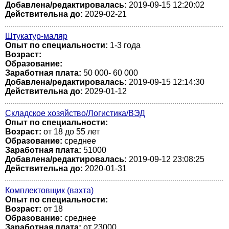
Добавлена/редактировалась:
2019-09-15 12:20:02
Действительна до:
2029-02-21
Штукатур-маляр
Опыт по специальности:
1-3 года
Возраст:
Образование:
Заработная плата:
50 000- 60 000
Добавлена/редактировалась:
2019-09-15 12:14:30
Действительна до:
2029-01-12
Складское хозяйство/Логистика/ВЭД
Опыт по специальности:
Возраст:
от 18 до 55 лет
Образование:
среднее
Заработная плата:
51000
Добавлена/редактировалась:
2019-09-12 23:08:25
Действительна до:
2020-01-31
Комплектовщик (вахта)
Опыт по специальности:
Возраст:
от 18
Образование:
среднее
Заработная плата:
от 23000