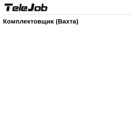
Комплектовщик (Вахта)