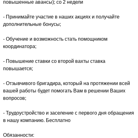
повышенные авансы); со 2 недели
- Принимайте участие в наших акциях и получайте
дополнительные бонусы;
- Обучение и возможность стать помощником
координатора;
- Повышение ставки со второй вахты ставка
повышается;
- Отзывчивого бригадира, который на протяжении всей
вашей работы будет помогать Вам в решении Ваших
вопросов;
- Трудоустройство и заселение с первого дня обращения
в нашу компанию. Бесплатно
Обязанности: