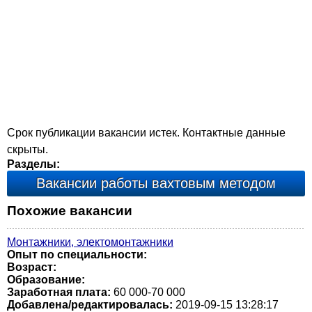
Срок публикации вакансии истек. Контактные данные
скрыты.
Разделы:
Вакансии работы вахтовым методом
Похожие вакансии
Монтажники, электомонтажники
Опыт по специальности:
Возраст:
Образование:
Заработная плата:
60 000-70 000
Добавлена/редактировалась:
2019-09-15 13:28:17