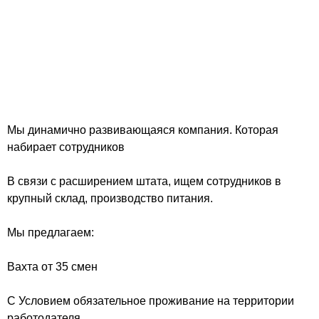
Мы динамично развивающаяся компания. Которая
набирает сотрудников
В связи с расширением штата, ищем сотрудников в
крупный склад, производство питания.
Мы предлагаем:
Вахта от 35 смен
С Условием обязательное проживание на территории
работодателя