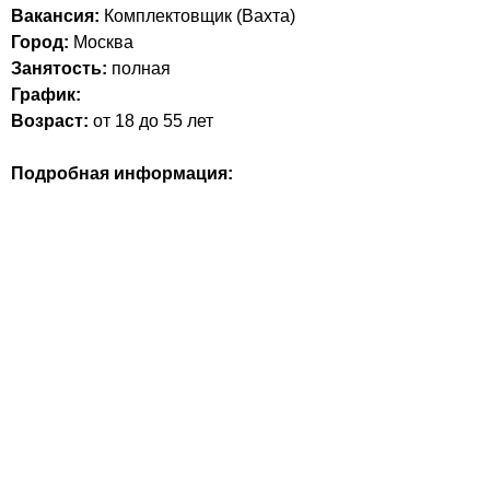
Вакансия:
Комплектовщик (Вахта)
Город:
Москва
Занятость:
полная
График:
Возраст:
от 18 до 55 лет
Подробная информация: