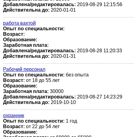
Добавлена/редактировалась:
2019-08-29 12:15:56
Действительна до:
2020-01-01
работа вахтой
Опыт по специальности:
Возраст:
Образование:
Заработная плата:
Добавлена/редактировалась:
2019-08-28 11:20:33
Действительна до:
2020-01-31
Рабочий персонал
Опыт по специальности:
без опыта
Возраст:
от 18 до 55 лет
Образование:
Заработная плата:
30000
Добавлена/редактировалась:
2019-08-27 14:23:29
Действительна до:
2019-10-10
охранник
Опыт по специальности:
1 год
Возраст:
от 22 до 54 лет
Образование: