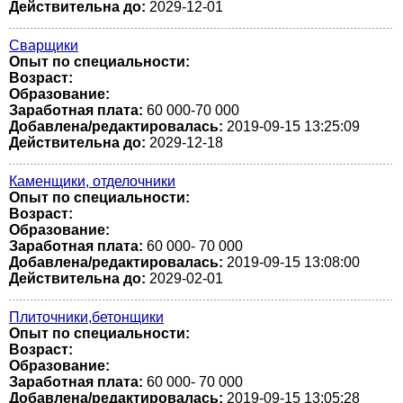
Действительна до:
2029-12-01
Сварщики
Опыт по специальности:
Возраст:
Образование:
Заработная плата:
60 000-70 000
Добавлена/редактировалась:
2019-09-15 13:25:09
Действительна до:
2029-12-18
Каменщики, отделочники
Опыт по специальности:
Возраст:
Образование:
Заработная плата:
60 000- 70 000
Добавлена/редактировалась:
2019-09-15 13:08:00
Действительна до:
2029-02-01
Плиточники,бетонщики
Опыт по специальности:
Возраст:
Образование:
Заработная плата:
60 000- 70 000
Добавлена/редактировалась:
2019-09-15 13:05:28