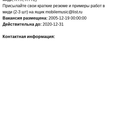
Присылайте свои краткие резюме и примеры работ в
миди (2-3 шт) на ящик mobilemusic@list.ru
Вакансия размещена:
2005-12-19
00:00:00
Действительна до:
2020-12-31
Контактная информация: