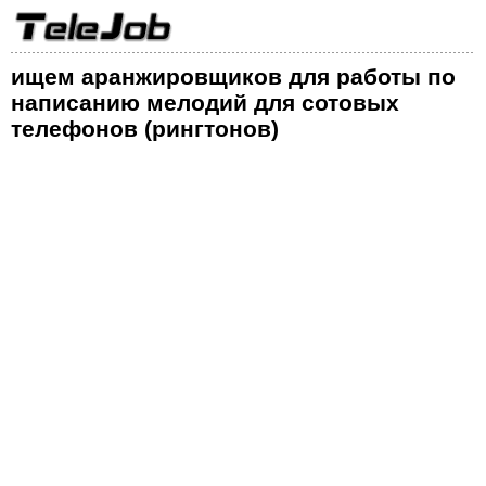
ищем аранжировщиков для работы по
написанию мелодий для сотовых
телефонов (рингтонов)