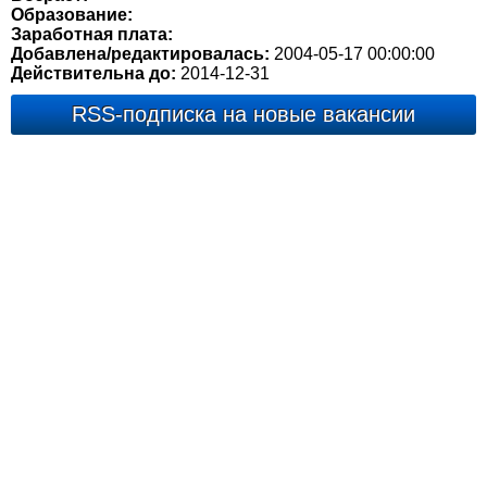
Образование:
Заработная плата:
Добавлена/редактировалась:
2004-05-17 00:00:00
Действительна до:
2014-12-31
RSS-подписка на новые вакансии