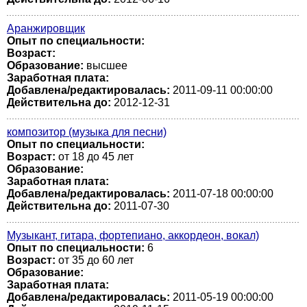
Аранжировщик
Опыт по специальности:
Возраст:
Образование:
высшее
Заработная плата:
Добавлена/редактировалась:
2011-09-11 00:00:00
Действительна до:
2012-12-31
композитор (музыка для песни)
Опыт по специальности:
Возраст:
от 18 до 45 лет
Образование:
Заработная плата:
Добавлена/редактировалась:
2011-07-18 00:00:00
Действительна до:
2011-07-30
Музыкант, гитара, фортепиано, аккордеон, вокал)
Опыт по специальности:
6
Возраст:
от 35 до 60 лет
Образование:
Заработная плата:
Добавлена/редактировалась:
2011-05-19 00:00:00