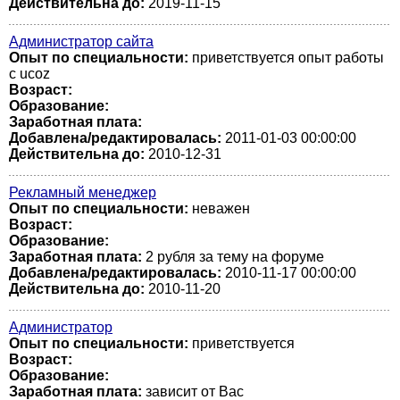
Действительна до:
2019-11-15
Администратор сайта
Опыт по специальности:
приветствуется опыт работы
с ucoz
Возраст:
Образование:
Заработная плата:
Добавлена/редактировалась:
2011-01-03 00:00:00
Действительна до:
2010-12-31
Рекламный менеджер
Опыт по специальности:
неважен
Возраст:
Образование:
Заработная плата:
2 рубля за тему на форуме
Добавлена/редактировалась:
2010-11-17 00:00:00
Действительна до:
2010-11-20
Администратор
Опыт по специальности:
приветствуется
Возраст:
Образование:
Заработная плата:
зависит от Вас