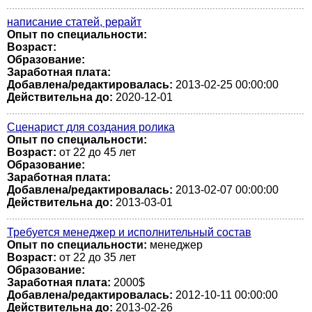
написание статей, рерайт
Опыт по специальности:
Возраст:
Образование:
Заработная плата:
Добавлена/редактировалась:
2013-02-25 00:00:00
Действительна до:
2020-12-01
Сценарист для создания ролика
Опыт по специальности:
Возраст:
от 22 до 45 лет
Образование:
Заработная плата:
Добавлена/редактировалась:
2013-02-07 00:00:00
Действительна до:
2013-03-01
Требуется менеджер и исполнительный состав
Опыт по специальности:
менеджер
Возраст:
от 22 до 35 лет
Образование:
Заработная плата:
2000$
Добавлена/редактировалась:
2012-10-11 00:00:00
Действительна до:
2013-02-26