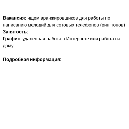
Вакансия:
ищем аранжировщиков для работы по
написанию мелодий для сотовых телефонов (рингтонов)
Занятость:
График:
удаленная работа в Интернете или работа на
дому
Подробная информация: