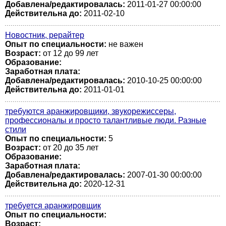
Добавлена/редактировалась:
2011-01-27 00:00:00
Действительна до:
2011-02-10
Новостник, рерайтер
Опыт по специальности:
не важен
Возраст:
от 12 до 99 лет
Образование:
Заработная плата:
Добавлена/редактировалась:
2010-10-25 00:00:00
Действительна до:
2011-01-01
требуются аранжировщики, звукорежиссеры,
профессионалы и просто талантливые люди. Разные
стили
Опыт по специальности:
5
Возраст:
от 20 до 35 лет
Образование:
Заработная плата:
Добавлена/редактировалась:
2007-01-30 00:00:00
Действительна до:
2020-12-31
требуется аранжировщик
Опыт по специальности:
Возраст: