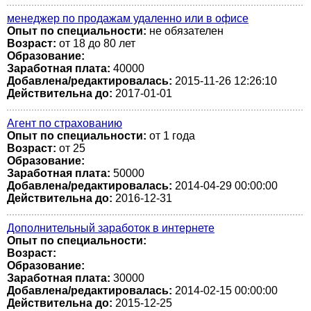
менеджер по продажам удаленно или в офисе
Опыт по специальности:
не обязателен
Возраст:
от 18 до 80 лет
Образование:
Заработная плата:
40000
Добавлена/редактировалась:
2015-11-26 12:26:10
Действительна до:
2017-01-01
Агент по страхованию
Опыт по специальности:
от 1 года
Возраст:
от 25
Образование:
Заработная плата:
50000
Добавлена/редактировалась:
2014-04-29 00:00:00
Действительна до:
2016-12-31
Дополнительный заработок в интернете
Опыт по специальности:
Возраст:
Образование:
Заработная плата:
30000
Добавлена/редактировалась:
2014-02-15 00:00:00
Действительна до:
2015-12-25