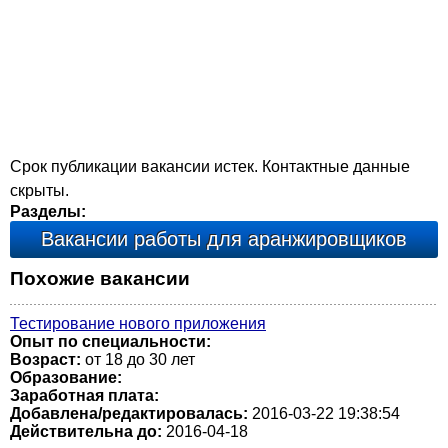
Срок публикации вакансии истек. Контактные данные
скрыты.
Разделы:
Вакансии работы для аранжировщиков
Похожие вакансии
Тестирование нового приложения
Опыт по специальности:
Возраст:
от 18 до 30 лет
Образование:
Заработная плата:
Добавлена/редактировалась:
2016-03-22 19:38:54
Действительна до:
2016-04-18