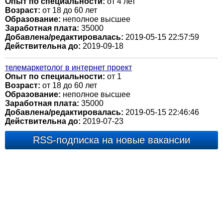
Опыт по специальности:
от 4 лет
Возраст:
от 18 до 60 лет
Образование:
неполное высшее
Заработная плата:
35000
Добавлена/редактировалась:
2019-05-15 22:57:59
Действительна до:
2019-09-18
телемаркетолог в интернет проект
Опыт по специальности:
от 1
Возраст:
от 18 до 60 лет
Образование:
неполное высшее
Заработная плата:
35000
Добавлена/редактировалась:
2019-05-15 22:46:46
Действительна до:
2019-07-23
RSS-подписка на новые вакансии