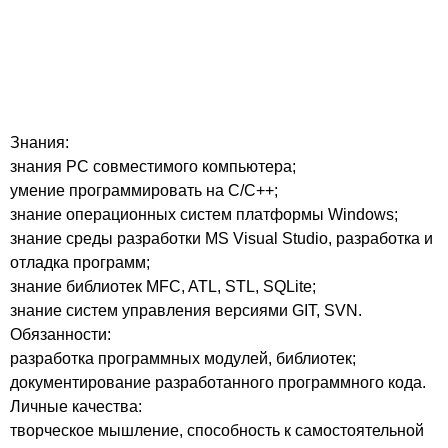
Знания:
знания РС совместимого компьютера;
умение программировать на С/С++;
знание операционных систем платформы Windows;
знание среды разработки MS Visual Studio, разработка и
отладка программ;
знание библиотек MFC, ATL, STL, SQLite;
знание систем управления версиями GIT, SVN.
Обязанности:
разработка программных модулей, библиотек;
документирование разработанного программного кода.
Личные качества:
творческое мышление, способность к самостоятельной