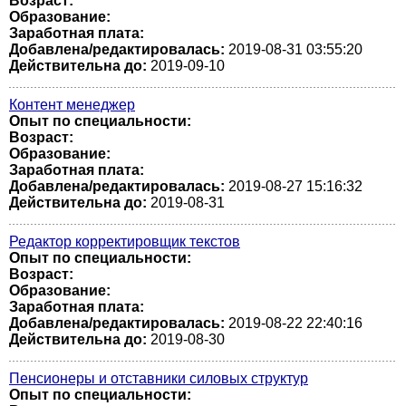
Возраст:
Образование:
Заработная плата:
Добавлена/редактировалась:
2019-08-31 03:55:20
Действительна до:
2019-09-10
Контент менеджер
Опыт по специальности:
Возраст:
Образование:
Заработная плата:
Добавлена/редактировалась:
2019-08-27 15:16:32
Действительна до:
2019-08-31
Редактор корректировщик текстов
Опыт по специальности:
Возраст:
Образование:
Заработная плата:
Добавлена/редактировалась:
2019-08-22 22:40:16
Действительна до:
2019-08-30
Пенсионеры и отставники силовых структур
Опыт по специальности: