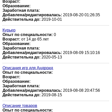
Возраст:
Образование:
Заработная плата:
Добавлена/редактировалась:
2019-08-20 01:26:35
Действительна до:
2019-10-01
Курьер
Опыт по специальности:
0
Возраст:
от 14 до 65 лет
Образование:
Заработная плата:
Добавлена/редактировалась:
2019-08-09 15:10:16
Действительна до:
2020-05-13
Описания игр для Андроид
Опыт по специальности:
Возраст:
Образование:
Заработная плата:
Добавлена/редактировалась:
2019-08-08 20:47:56
Действительна до:
2019-08-15
Описание товаров
Опыт по специальности: