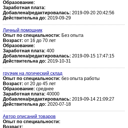
Образование:
Заработная плата:
Добавлена/редактировалась:
2019-09-20 20:42:56
Действительна до:
2019-09-29
Личный помощник
Опыт по специальности:
Без опыта
Возраст:
от 16 до 70 лет
Образование:
Заработная плата:
400
Добавлена/редактировалась:
2019-09-15 17:47:15
Действительна до:
2019-10-31
грузчик на логический склад
Опыт по специальности:
без опыта работы
Возраст:
от 20 до 45 лет
Образование:
среднее
Заработная плата:
40000
Добавлена/редактировалась:
2019-09-14 21:09:27
Действительна до:
2020-07-18
Автор описаний товаров
Опыт по специальности:
Возраст: