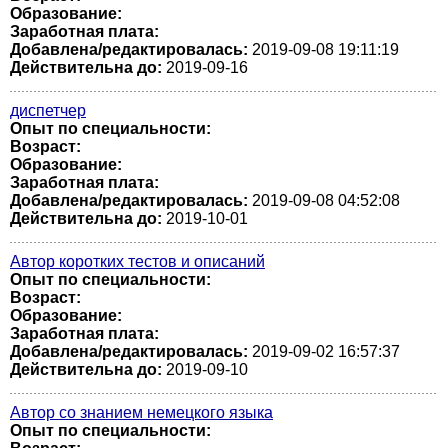
Образование:
Заработная плата:
Добавлена/редактировалась:
2019-09-08 19:11:19
Действительна до:
2019-09-16
диспетчер
Опыт по специальности:
Возраст:
Образование:
Заработная плата:
Добавлена/редактировалась:
2019-09-08 04:52:08
Действительна до:
2019-10-01
Автор коротких тестов и описаний
Опыт по специальности:
Возраст:
Образование:
Заработная плата:
Добавлена/редактировалась:
2019-09-02 16:57:37
Действительна до:
2019-09-10
Автор со знанием немецкого языка
Опыт по специальности: