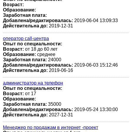
Возраст:
Образование:
Заработная плата:
Добавлена/редактировалась:
2019-06-04 13:09:33
Действительна до:
2019-12-31
оператор call-центра
Опыт по специальности:
Возраст:
от 18 до 60 лет
Образование:
среднее
Заработная плата:
24000
Добавлена/редактировалась:
2019-06-03 15:12:46
Действительна до:
2019-06-16
администратор на телефон
Опыт по специальности:
Возраст:
от 17
Образование:
Заработная плата:
35000
Добавлена/редактировалась:
2019-05-24 13:30:00
Действительна до:
2027-12-31
Менеджер по продажам в интернет -проект