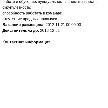
работе и обучение, пунктуальность, внимательность,
скрупулезность;
способность работать в команде;
отсутствие вредных привычек.
Вакансия размещена:
2012-11-21
00:00:00
Действительна до:
2013-12-31
Контактная информация: