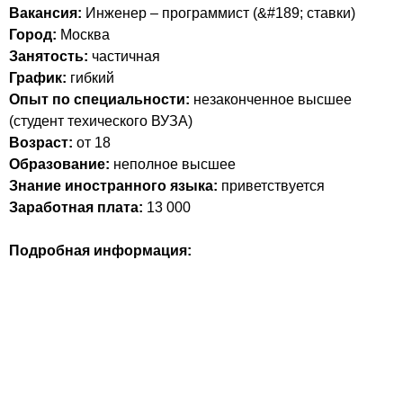
Вакансия:
Инженер – программист (&#189; ставки)
Город:
Москва
Занятость:
частичная
График:
гибкий
Опыт по специальности:
незаконченное высшее
(студент техического ВУЗА)
Возраст:
от 18
Образование:
неполное высшее
Знание иностранного языка:
приветствуется
Заработная плата:
13 000
Подробная информация: