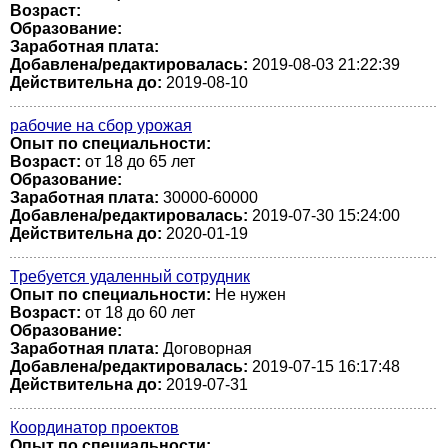
Возраст:
Образование:
Заработная плата:
Добавлена/редактировалась:
2019-08-03 21:22:39
Действительна до:
2019-08-10
рабочие на сбор урожая
Опыт по специальности:
Возраст:
от 18 до 65 лет
Образование:
Заработная плата:
30000-60000
Добавлена/редактировалась:
2019-07-30 15:24:00
Действительна до:
2020-01-19
Требуется удаленный сотрудник
Опыт по специальности:
Не нужен
Возраст:
от 18 до 60 лет
Образование:
Заработная плата:
Договорная
Добавлена/редактировалась:
2019-07-15 16:17:48
Действительна до:
2019-07-31
Координатор проектов
Опыт по специальности: