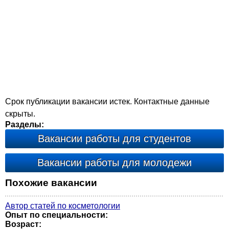
Срок публикации вакансии истек. Контактные данные
скрыты.
Разделы:
Вакансии работы для студентов
Вакансии работы для молодежи
Похожие вакансии
Автор статей по косметологии
Опыт по специальности:
Возраст: