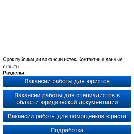
Срок публикации вакансии истек. Контактные данные
скрыты.
Разделы:
Вакансии работы для юристов
Вакансии работы для специалистов в
области юридической документации
Вакансии работы для помощников юриста
Подработка