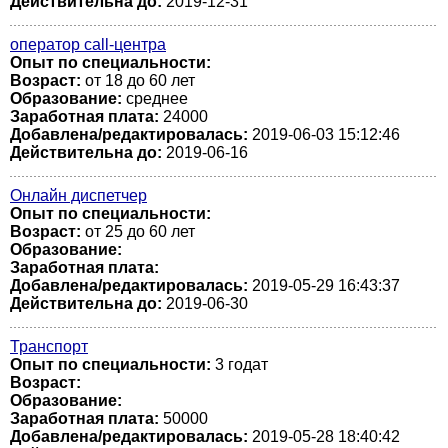
Действительна до:
2019-12-31
оператор call-центра
Опыт по специальности:
Возраст:
от 18 до 60 лет
Образование:
среднее
Заработная плата:
24000
Добавлена/редактировалась:
2019-06-03 15:12:46
Действительна до:
2019-06-16
Онлайн диспетчер
Опыт по специальности:
Возраст:
от 25 до 60 лет
Образование:
Заработная плата:
Добавлена/редактировалась:
2019-05-29 16:43:37
Действительна до:
2019-06-30
Транспорт
Опыт по специальности:
3 годат
Возраст:
Образование:
Заработная плата:
50000
Добавлена/редактировалась:
2019-05-28 18:40:42