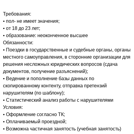
Требования:
• пол- не имеет значения;
• от 18 до 23 лет;
• образование: неоконченное высшее
Обязанности:
• Поездки в государственные и судебные органы, органы
местного самоуправления, в сторонние организации для
решения несложных юридических вопросов (сдача
документов, получение разъяснений);
• Ведение и пополнение базы данных по
скопированному контенту, отправка претензий
нарушителям (по шаблону);
• Статистический анализ работы с нарушителями
Условия:
• Оформление согласно ТК;
• Оплачиваемый проездной;
• Возможна частичная занятость (учебная занятость)