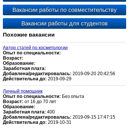
Вакансии работы по совместительству
Вакансии работы для студентов
Похожие вакансии
Автор статей по косметологии
Опыт по специальности:
Возраст:
Образование:
Заработная плата:
Добавлена/редактировалась:
2019-09-20 20:42:56
Действительна до:
2019-09-29
Личный помощник
Опыт по специальности:
Без опыта
Возраст:
от 16 до 70 лет
Образование:
Заработная плата:
400
Добавлена/редактировалась:
2019-09-15 17:47:15
Действительна до:
2019-10-31