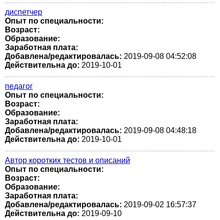
диспетчер
Опыт по специальности:
Возраст:
Образование:
Заработная плата:
Добавлена/редактировалась:
2019-09-08 04:52:08
Действительна до:
2019-10-01
педагог
Опыт по специальности:
Возраст:
Образование:
Заработная плата:
Добавлена/редактировалась:
2019-09-08 04:48:18
Действительна до:
2019-10-01
Автор коротких тестов и описаний
Опыт по специальности:
Возраст:
Образование:
Заработная плата:
Добавлена/редактировалась:
2019-09-02 16:57:37
Действительна до:
2019-09-10