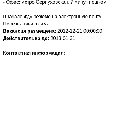
• Офис: метро Серпуховская, 7 минут пешком
Вначале жду резюме на электронную почту.
Перезваниваю сама.
Вакансия размещена:
2012-12-21
00:00:00
Действительна до:
2013-01-31
Контактная информация: