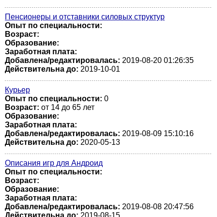
Пенсионеры и отставники силовых структур
Опыт по специальности:
Возраст:
Образование:
Заработная плата:
Добавлена/редактировалась:
2019-08-20 01:26:35
Действительна до:
2019-10-01
Курьер
Опыт по специальности:
0
Возраст:
от 14 до 65 лет
Образование:
Заработная плата:
Добавлена/редактировалась:
2019-08-09 15:10:16
Действительна до:
2020-05-13
Описания игр для Андроид
Опыт по специальности:
Возраст:
Образование:
Заработная плата:
Добавлена/редактировалась:
2019-08-08 20:47:56
Действительна до:
2019-08-15