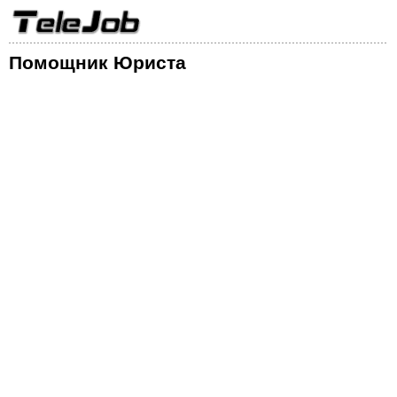
Помощник Юриста