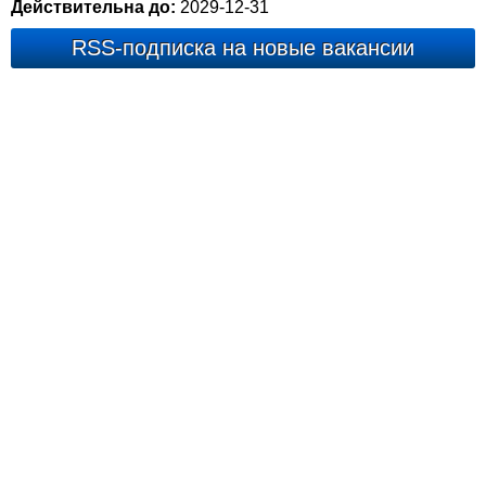
Действительна до:
2029-12-31
RSS-подписка на новые вакансии