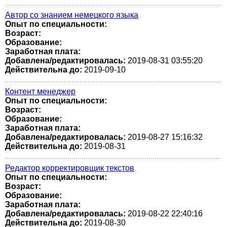
Автор со знанием немецкого языка
Опыт по специальности:
Возраст:
Образование:
Заработная плата:
Добавлена/редактировалась:
2019-08-31 03:55:20
Действительна до:
2019-09-10
Контент менеджер
Опыт по специальности:
Возраст:
Образование:
Заработная плата:
Добавлена/редактировалась:
2019-08-27 15:16:32
Действительна до:
2019-08-31
Редактор корректировщик текстов
Опыт по специальности:
Возраст:
Образование:
Заработная плата:
Добавлена/редактировалась:
2019-08-22 22:40:16
Действительна до:
2019-08-30