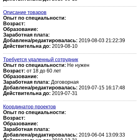
Описание товаров
Опыт по специальности:
Возраст:
Образование:
Заработная плата:
Добавлена/редактировалась:
2019-08-03 21:22:39
Действительна до:
2019-08-10
Требуется удаленный сотрудник
Опыт по специальности:
Не нужен
Возраст:
от 18 до 60 лет
Образование:
Заработная плата:
Договорная
Добавлена/редактировалась:
2019-07-15 16:17:48
Действительна до:
2019-07-31
Координатор проектов
Опыт по специальности:
Возраст:
Образование:
Заработная плата:
Добавлена/редактировалась:
2019-06-04 13:09:33