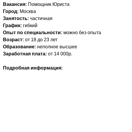
Вакансия:
Помощник Юриста
Город:
Москва
Занятость:
частичная
График:
гибкий
Опыт по специальности:
можно без опыта
Возраст:
от 18 до 23 лет
Образование:
неполное высшее
Заработная плата:
от 14 000р.
Подробная информация: