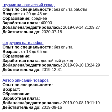
грузчик на логический склад
Опыт по специальности:
без опыта работы
Возраст:
от 20 до 45 лет
Образование:
среднее
Заработная плата:
40000
Добавлена/редактировалась:
2019-09-14 21:09:27
Действительна до:
2020-07-18
сотрудник на телефон
Опыт по специальности:
без опыта
Возраст:
от 18 до 65 лет
Образование:
Заработная плата:
достойный доход
Добавлена/редактировалась:
2019-09-10 13:24:29
Действительна до:
2019-12-31
Автор описаний товаров
Опыт по специальности:
Возраст:
Образование:
Заработная плата:
Добавлена/редактировалась:
2019-09-08 19:11:19
Действительна до:
2019-09-16