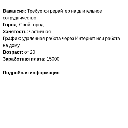
Вакансия:
Требуется рерайтер на длительное
сотрудничество
Город:
Свой город
Занятость:
частичная
График:
удаленная работа через Интернет или работа
на дому
Возраст:
от 20
Заработная плата:
15000
Подробная информация: