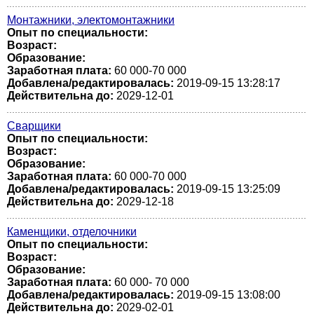
Монтажники, электомонтажники
Опыт по специальности:
Возраст:
Образование:
Заработная плата:
60 000-70 000
Добавлена/редактировалась:
2019-09-15 13:28:17
Действительна до:
2029-12-01
Сварщики
Опыт по специальности:
Возраст:
Образование:
Заработная плата:
60 000-70 000
Добавлена/редактировалась:
2019-09-15 13:25:09
Действительна до:
2029-12-18
Каменщики, отделочники
Опыт по специальности:
Возраст:
Образование:
Заработная плата:
60 000- 70 000
Добавлена/редактировалась:
2019-09-15 13:08:00
Действительна до:
2029-02-01