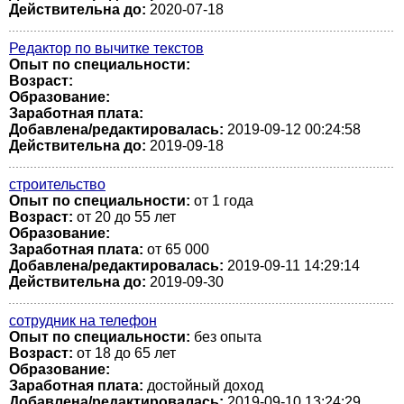
Действительна до:
2020-07-18
Редактор по вычитке текстов
Опыт по специальности:
Возраст:
Образование:
Заработная плата:
Добавлена/редактировалась:
2019-09-12 00:24:58
Действительна до:
2019-09-18
строительство
Опыт по специальности:
от 1 года
Возраст:
от 20 до 55 лет
Образование:
Заработная плата:
от 65 000
Добавлена/редактировалась:
2019-09-11 14:29:14
Действительна до:
2019-09-30
сотрудник на телефон
Опыт по специальности:
без опыта
Возраст:
от 18 до 65 лет
Образование:
Заработная плата:
достойный доход
Добавлена/редактировалась:
2019-09-10 13:24:29