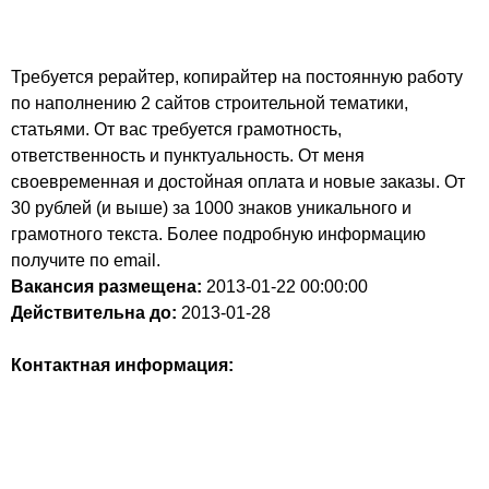
Требуется рерайтер, копирайтер на постоянную работу
по наполнению 2 сайтов строительной тематики,
статьями. От вас требуется грамотность,
ответственность и пунктуальность. От меня
своевременная и достойная оплата и новые заказы. От
30 рублей (и выше) за 1000 знаков уникального и
грамотного текста. Более подробную информацию
получите по email.
Вакансия размещена:
2013-01-22
00:00:00
Действительна до:
2013-01-28
Контактная информация: