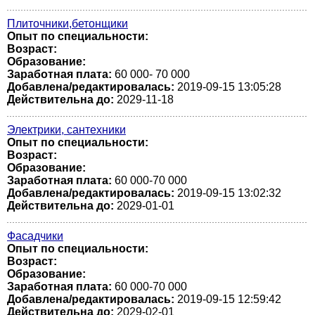
Плиточники,бетонщики
Опыт по специальности:
Возраст:
Образование:
Заработная плата:
60 000- 70 000
Добавлена/редактировалась:
2019-09-15 13:05:28
Действительна до:
2029-11-18
Электрики, сантехники
Опыт по специальности:
Возраст:
Образование:
Заработная плата:
60 000-70 000
Добавлена/редактировалась:
2019-09-15 13:02:32
Действительна до:
2029-01-01
Фасадчики
Опыт по специальности:
Возраст:
Образование:
Заработная плата:
60 000-70 000
Добавлена/редактировалась:
2019-09-15 12:59:42
Действительна до:
2029-02-01