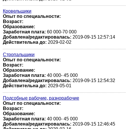
Кровельщики
Опыт по специальности:
Возраст:
Образование:
Заработная плата:
60 000-70 000
Добавлена/редактировалась:
2019-09-15 12:57:14
Действительна до:
2029-02-02
Стропальщики
Опыт по специальности:
Возраст:
Образование:
Заработная плата:
40 000- 45 000
Добавлена/редактировалась:
2019-09-15 12:54:32
Действительна до:
2029-05-01
Подсобные рабочие, разнорабочие
Опыт по специальности:
Возраст:
Образование:
Заработная плата:
40 000- 45 000
Добавлена/редактировалась:
2019-09-15 12:46:45