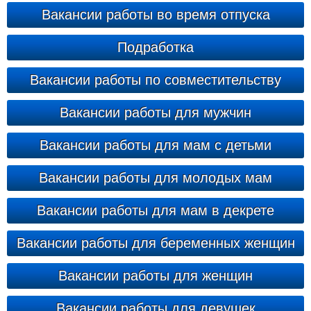
Вакансии работы во время отпуска
Подработка
Вакансии работы по совместительству
Вакансии работы для мужчин
Вакансии работы для мам с детьми
Вакансии работы для молодых мам
Вакансии работы для мам в декрете
Вакансии работы для беременных женщин
Вакансии работы для женщин
Вакансии работы для девушек