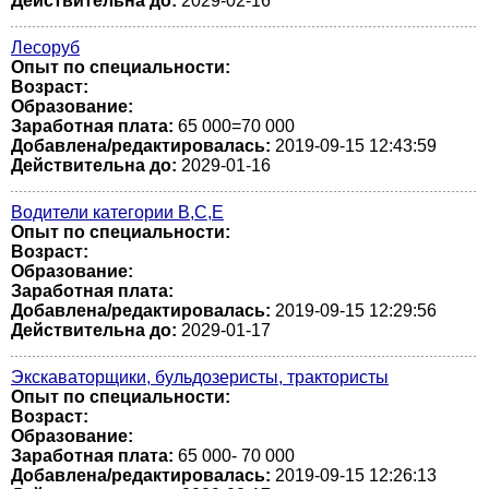
Действительна до:
2029-02-16
Лесоруб
Опыт по специальности:
Возраст:
Образование:
Заработная плата:
65 000=70 000
Добавлена/редактировалась:
2019-09-15 12:43:59
Действительна до:
2029-01-16
Водители категории В,С,Е
Опыт по специальности:
Возраст:
Образование:
Заработная плата:
Добавлена/редактировалась:
2019-09-15 12:29:56
Действительна до:
2029-01-17
Экскаваторщики, бульдозеристы, трактористы
Опыт по специальности:
Возраст:
Образование:
Заработная плата:
65 000- 70 000
Добавлена/редактировалась:
2019-09-15 12:26:13