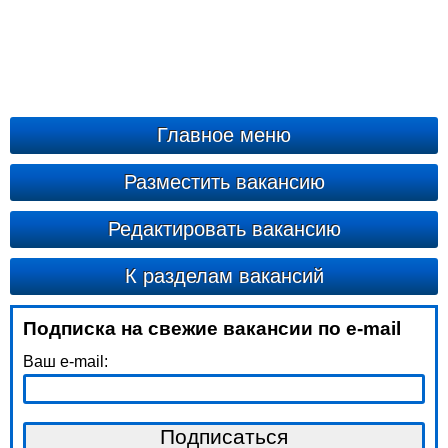
Главное меню
Разместить вакансию
Редактировать вакансию
К разделам вакансий
Подписка на свежие вакансии по e-mail
Ваш e-mail: