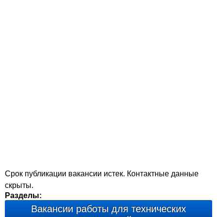
Срок публикации вакансии истек. Контактные данные
скрыты.
Разделы:
Вакансии работы для технических