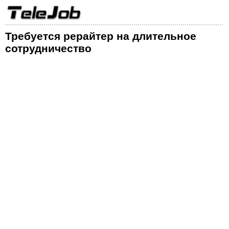
Требуется рерайтер на длительное
сотрудничество