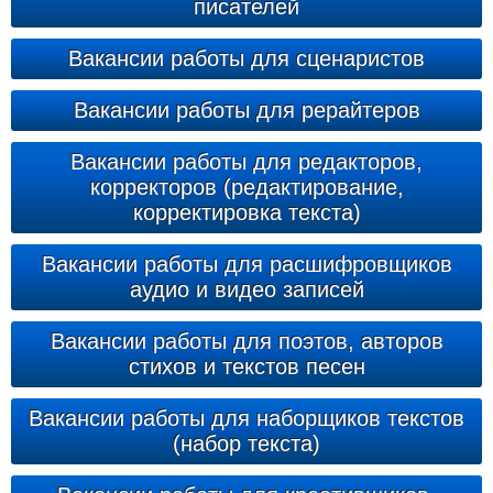
писателей
Вакансии работы для сценаристов
Вакансии работы для рерайтеров
Вакансии работы для редакторов,
корректоров (редактирование,
корректировка текста)
Вакансии работы для расшифровщиков
аудио и видео записей
Вакансии работы для поэтов, авторов
стихов и текстов песен
Вакансии работы для наборщиков текстов
(набор текста)