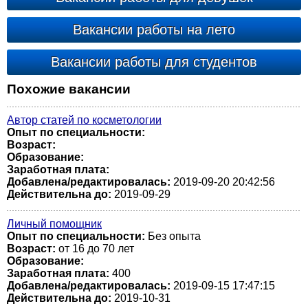
Вакансии работы на лето
Вакансии работы для студентов
Похожие вакансии
Автор статей по косметологии
Опыт по специальности:
Возраст:
Образование:
Заработная плата:
Добавлена/редактировалась:
2019-09-20 20:42:56
Действительна до:
2019-09-29
Личный помощник
Опыт по специальности:
Без опыта
Возраст:
от 16 до 70 лет
Образование:
Заработная плата:
400
Добавлена/редактировалась:
2019-09-15 17:47:15
Действительна до:
2019-10-31