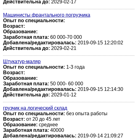
Действительна до:
2029-02-17
Машинисты франтального погрузчика
Опыт по специальности:
Возраст:
Образование:
Заработная плата:
60 000-70 000
Добавлена/редактировалась:
2019-09-15 12:20:02
Действительна до:
2029-02-21
Штукатур-маляр
Опыт по специальности:
1-3 года
Возраст:
Образование:
Заработная плата:
50 000- 60 000
Добавлена/редактировалась:
2019-09-15 12:14:30
Действительна до:
2029-01-12
грузчик на логический склад
Опыт по специальности:
без опыта работы
Возраст:
от 20 до 45 лет
Образование:
среднее
Заработная плата:
40000
Добавлена/редактировалась:
2019-09-14 21:09:27