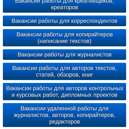
Вакансии работы для креативщиков,
креаторов
Вакансии работы для корреспондентов
Вакансии работы для копирайтеров
(написание текстов)
Вакансии работы для журналистов
Вакансии работы для авторов текстов,
статей, обзоров, книг
Вакансии работы для авторов контрольных
и курсовых работ, дипломных проектов
Вакансии удаленной работы для
журналистов, авторов, копирайтеров,
редакторов