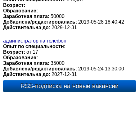
Возраст:
Образование:
Заработная плата:
50000
Добавлена/редактировалась:
2019-05-28 18:40:42
Действительна до:
2029-12-31
администратор на телефон
Опыт по специальности:
Возраст:
от 17
Образование:
Заработная плата:
35000
Добавлена/редактировалась:
2019-05-24 13:30:00
Действительна до:
2027-12-31
RSS-подписка на новые вакансии