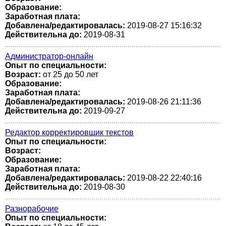
Образование:
Заработная плата:
Добавлена/редактировалась:
2019-08-27 15:16:32
Действительна до:
2019-08-31
Администратор-онлайн
Опыт по специальности:
Возраст:
от 25 до 50 лет
Образование:
Заработная плата:
Добавлена/редактировалась:
2019-08-26 21:11:36
Действительна до:
2019-09-27
Редактор корректировщик текстов
Опыт по специальности:
Возраст:
Образование:
Заработная плата:
Добавлена/редактировалась:
2019-08-22 22:40:16
Действительна до:
2019-08-30
Разнорабочие
Опыт по специальности: