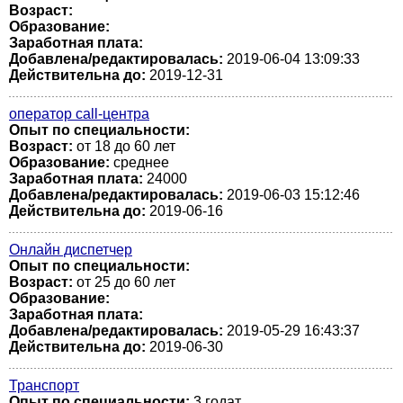
Возраст:
Образование:
Заработная плата:
Добавлена/редактировалась:
2019-06-04 13:09:33
Действительна до:
2019-12-31
оператор call-центра
Опыт по специальности:
Возраст:
от 18 до 60 лет
Образование:
среднее
Заработная плата:
24000
Добавлена/редактировалась:
2019-06-03 15:12:46
Действительна до:
2019-06-16
Онлайн диспетчер
Опыт по специальности:
Возраст:
от 25 до 60 лет
Образование:
Заработная плата:
Добавлена/редактировалась:
2019-05-29 16:43:37
Действительна до:
2019-06-30
Транспорт
Опыт по специальности:
3 годат