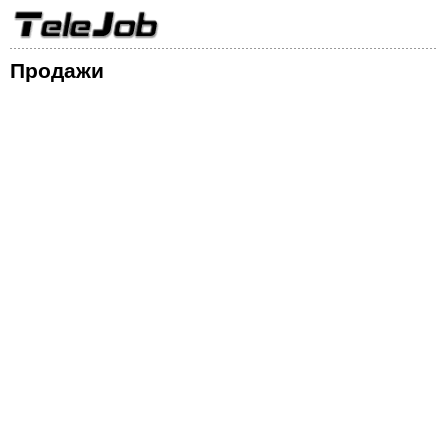
Продажи