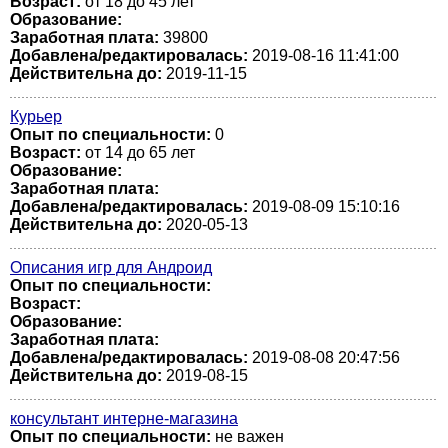
Возраст:
от 18 до 45 лет
Образование:
Заработная плата:
39800
Добавлена/редактировалась:
2019-08-16 11:41:00
Действительна до:
2019-11-15
Курьер
Опыт по специальности:
0
Возраст:
от 14 до 65 лет
Образование:
Заработная плата:
Добавлена/редактировалась:
2019-08-09 15:10:16
Действительна до:
2020-05-13
Описания игр для Андроид
Опыт по специальности:
Возраст:
Образование:
Заработная плата:
Добавлена/редактировалась:
2019-08-08 20:47:56
Действительна до:
2019-08-15
консультант интерне-магазина
Опыт по специальности:
не важен