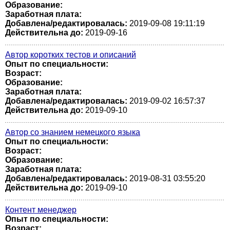
Образование:
Заработная плата:
Добавлена/редактировалась:
2019-09-08 19:11:19
Действительна до:
2019-09-16
Автор коротких тестов и описаний
Опыт по специальности:
Возраст:
Образование:
Заработная плата:
Добавлена/редактировалась:
2019-09-02 16:57:37
Действительна до:
2019-09-10
Автор со знанием немецкого языка
Опыт по специальности:
Возраст:
Образование:
Заработная плата:
Добавлена/редактировалась:
2019-08-31 03:55:20
Действительна до:
2019-09-10
Контент менеджер
Опыт по специальности:
Возраст: