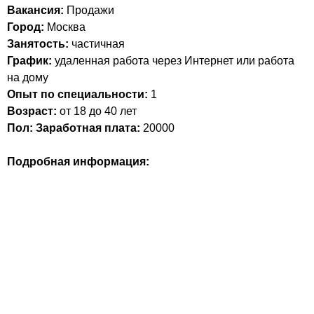
Вакансия:
Продажи
Город:
Москва
Занятость:
частичная
График:
удаленная работа через Интернет или работа
на дому
Опыт по специальности:
1
Возраст:
от 18 до 40 лет
Пол:
Заработная плата:
20000
Подробная информация: