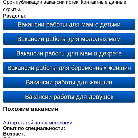
Срок публикации вакансии истек. Контактные данные
скрыты.
Разделы:
Вакансии работы для мам с детьми
Вакансии работы для молодых мам
Вакансии работы для мам в декрете
Вакансии работы для беременных женщин
Вакансии работы для женщин
Вакансии работы для девушек
Похожие вакансии
Автор статей по косметологии
Опыт по специальности:
Возраст: