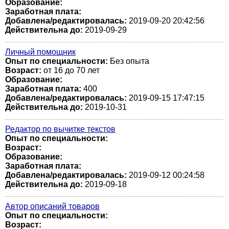
Образование:
Заработная плата:
Добавлена/редактировалась:
2019-09-20 20:42:56
Действительна до:
2019-09-29
Личный помощник
Опыт по специальности:
Без опыта
Возраст:
от 16 до 70 лет
Образование:
Заработная плата:
400
Добавлена/редактировалась:
2019-09-15 17:47:15
Действительна до:
2019-10-31
Редактор по вычитке текстов
Опыт по специальности:
Возраст:
Образование:
Заработная плата:
Добавлена/редактировалась:
2019-09-12 00:24:58
Действительна до:
2019-09-18
Автор описаний товаров
Опыт по специальности:
Возраст: