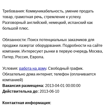
Требования: Коммуникабельность, умение продать
товар, грамотная речь, стремление к успеху.
Разговорный английский, немецкий, испанский как
большой плюс.
Обязанности: Поиск потенциальных заказчиков для
продажи лазертаг оборудования. Подробности на сайте
компании. Интересуют рынки в первую очередь Москва,
Питер, Россия, Европа.
Условия:
работа на дому
. Свободный график.
Обязательно дома интернет, телефон (оплачивается
компанией)
Вакансия размещена:
2013-04-01
00:00:00
Действительна до:
2013-06-10
Контактная информация: