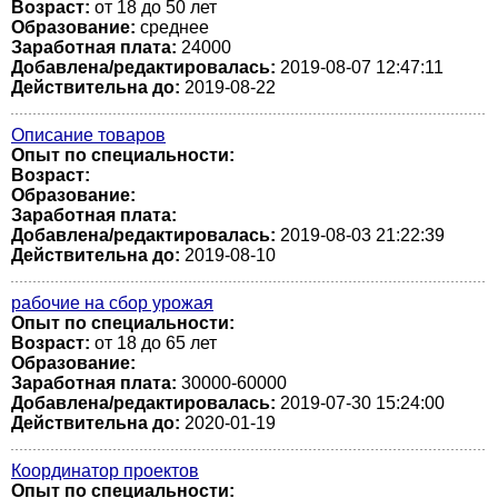
Возраст:
от 18 до 50 лет
Образование:
среднее
Заработная плата:
24000
Добавлена/редактировалась:
2019-08-07 12:47:11
Действительна до:
2019-08-22
Описание товаров
Опыт по специальности:
Возраст:
Образование:
Заработная плата:
Добавлена/редактировалась:
2019-08-03 21:22:39
Действительна до:
2019-08-10
рабочие на сбор урожая
Опыт по специальности:
Возраст:
от 18 до 65 лет
Образование:
Заработная плата:
30000-60000
Добавлена/редактировалась:
2019-07-30 15:24:00
Действительна до:
2020-01-19
Координатор проектов
Опыт по специальности: